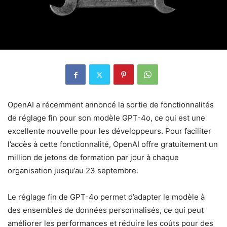
OpenAI a récemment annoncé la sortie de fonctionnalités
de réglage fin pour son modèle GPT-4o, ce qui est une
excellente nouvelle pour les développeurs. Pour faciliter
l’accès à cette fonctionnalité, OpenAI offre gratuitement un
million de jetons de formation par jour à chaque
organisation jusqu’au 23 septembre.
Le réglage fin de GPT-4o permet d’adapter le modèle à
des ensembles de données personnalisés, ce qui peut
améliorer les performances et réduire les coûts pour des