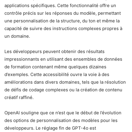
applications spécifiques. Cette fonctionnalité offre un
contrôle précis sur les réponses du modèle, permettant
une personnalisation de la structure, du ton et même la
capacité de suivre des instructions complexes propres à
un domaine.
Les développeurs peuvent obtenir des résultats
impressionnants en utilisant des ensembles de données
de formation contenant même quelques dizaines
d’exemples. Cette accessibilité ouvre la voie à des
améliorations dans divers domaines, tels que la résolution
de défis de codage complexes ou la création de contenu
créatif raffiné.
OpenAI souligne que ce n’est que le début de l’évolution
des options de personnalisation des modèles pour les
développeurs. Le réglage fin de GPT-4o est