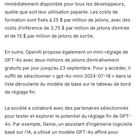
immédiatement disponible pour tous les développeurs,
quelle que soit leur utilisation payante. Les coûts de
formation sont fixés à 25 $ par million de jetons, avec des
coûts d’inférence de 3,75 $ par million de jetons d’entrée
et de 15 $ par million de jetons de sortie.
En outre, OpenAI propose également un mini-réglage de
GPT-4o avec deux millions de jetons d’entraînement
gratuits par jour jusqu’au 23 septembre. Pour y accéder, il
suffit de sélectionner « gpt-4o-mini-2024-07-18 » dans la
liste déroulante du modèle de base sur le tableau de bord
de réglage fin.
La société a collaboré avec des partenaires sélectionnés
pour tester et explorer le potentiel du réglage fin de GPT-
4o. Par exemple, Genie, un assistant d’ingénierie logicielle
basé sur l’IA, a utilisé un modèle GPT-4o affiné pour