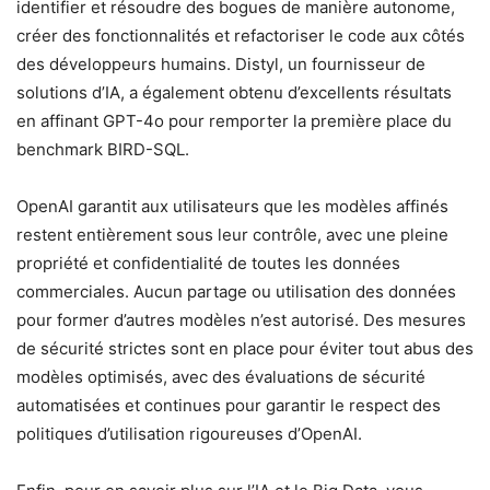
identifier et résoudre des bogues de manière autonome,
créer des fonctionnalités et refactoriser le code aux côtés
des développeurs humains. Distyl, un fournisseur de
solutions d’IA, a également obtenu d’excellents résultats
en affinant GPT-4o pour remporter la première place du
benchmark BIRD-SQL.
OpenAI garantit aux utilisateurs que les modèles affinés
restent entièrement sous leur contrôle, avec une pleine
propriété et confidentialité de toutes les données
commerciales. Aucun partage ou utilisation des données
pour former d’autres modèles n’est autorisé. Des mesures
de sécurité strictes sont en place pour éviter tout abus des
modèles optimisés, avec des évaluations de sécurité
automatisées et continues pour garantir le respect des
politiques d’utilisation rigoureuses d’OpenAI.