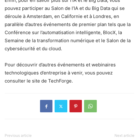
Enfin, pour en savoir plus sur l’IA et le Big Data, vous
pouvez participer au Salon de l’IA et du Big Data qui se
déroule à Amsterdam, en Californie et à Londres, en
parallèle d’autres événements de premier plan tels que la
Conférence sur l’automatisation intelligente, BlocX, la
Semaine de la transformation numérique et le Salon de la
cybersécurité et du cloud.
Pour découvrir d’autres événements et webinaires
technologiques d’entreprise à venir, vous pouvez
consulter le site de TechForge.
Previous article
Next article