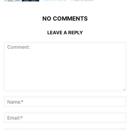
NO COMMENTS
LEAVE A REPLY