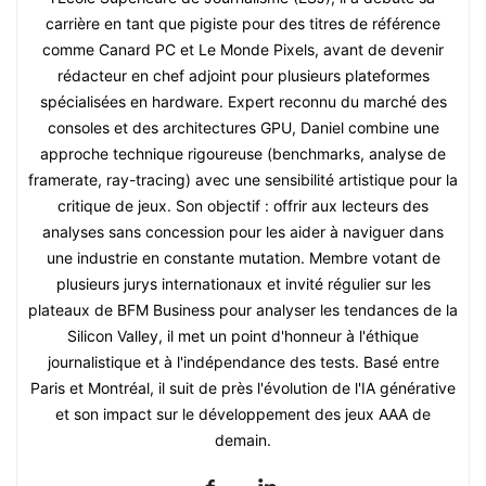
carrière en tant que pigiste pour des titres de référence
comme Canard PC et Le Monde Pixels, avant de devenir
rédacteur en chef adjoint pour plusieurs plateformes
spécialisées en hardware. Expert reconnu du marché des
consoles et des architectures GPU, Daniel combine une
approche technique rigoureuse (benchmarks, analyse de
framerate, ray-tracing) avec une sensibilité artistique pour la
critique de jeux. Son objectif : offrir aux lecteurs des
analyses sans concession pour les aider à naviguer dans
une industrie en constante mutation. Membre votant de
plusieurs jurys internationaux et invité régulier sur les
plateaux de BFM Business pour analyser les tendances de la
Silicon Valley, il met un point d'honneur à l'éthique
journalistique et à l'indépendance des tests. Basé entre
Paris et Montréal, il suit de près l'évolution de l'IA générative
et son impact sur le développement des jeux AAA de
demain.