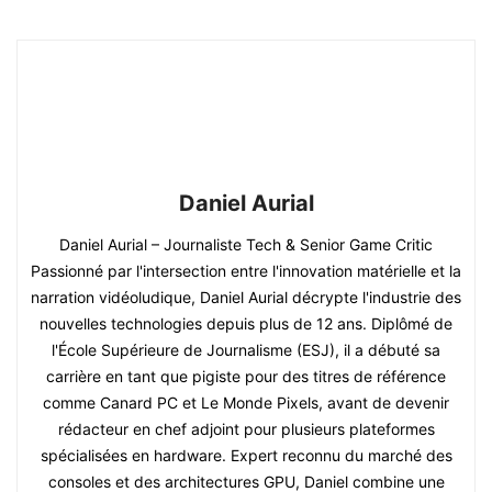
Daniel Aurial
Daniel Aurial – Journaliste Tech & Senior Game Critic
Passionné par l'intersection entre l'innovation matérielle et la
narration vidéoludique, Daniel Aurial décrypte l'industrie des
nouvelles technologies depuis plus de 12 ans. Diplômé de
l'École Supérieure de Journalisme (ESJ), il a débuté sa
carrière en tant que pigiste pour des titres de référence
comme Canard PC et Le Monde Pixels, avant de devenir
rédacteur en chef adjoint pour plusieurs plateformes
spécialisées en hardware. Expert reconnu du marché des
consoles et des architectures GPU, Daniel combine une