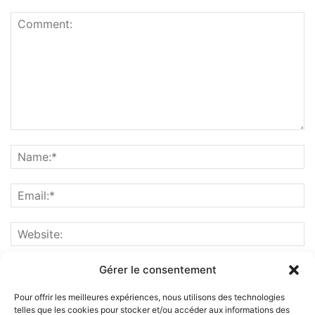
Gérer le consentement
Pour offrir les meilleures expériences, nous utilisons des technologies
telles que les cookies pour stocker et/ou accéder aux informations des