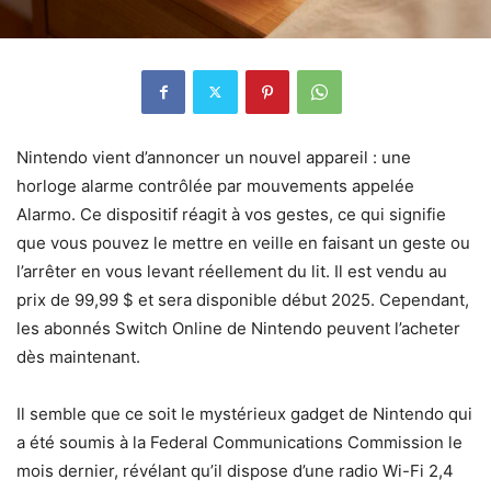
Nintendo vient d’annoncer un nouvel appareil : une
horloge alarme contrôlée par mouvements appelée
Alarmo. Ce dispositif réagit à vos gestes, ce qui signifie
que vous pouvez le mettre en veille en faisant un geste ou
l’arrêter en vous levant réellement du lit. Il est vendu au
prix de 99,99 $ et sera disponible début 2025. Cependant,
les abonnés Switch Online de Nintendo peuvent l’acheter
dès maintenant.
Il semble que ce soit le mystérieux gadget de Nintendo qui
a été soumis à la Federal Communications Commission le
mois dernier, révélant qu’il dispose d’une radio Wi-Fi 2,4