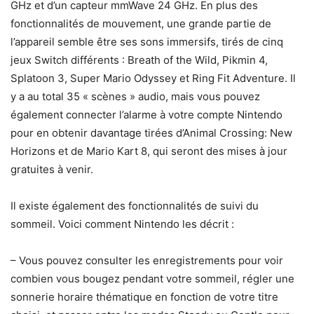
GHz et d’un capteur mmWave 24 GHz. En plus des
fonctionnalités de mouvement, une grande partie de
l’appareil semble être ses sons immersifs, tirés de cinq
jeux Switch différents : Breath of the Wild, Pikmin 4,
Splatoon 3, Super Mario Odyssey et Ring Fit Adventure. Il
y a au total 35 « scènes » audio, mais vous pouvez
également connecter l’alarme à votre compte Nintendo
pour en obtenir davantage tirées d’Animal Crossing: New
Horizons et de Mario Kart 8, qui seront des mises à jour
gratuites à venir.
Il existe également des fonctionnalités de suivi du
sommeil. Voici comment Nintendo les décrit :
– Vous pouvez consulter les enregistrements pour voir
combien vous bougez pendant votre sommeil, régler une
sonnerie horaire thématique en fonction de votre titre