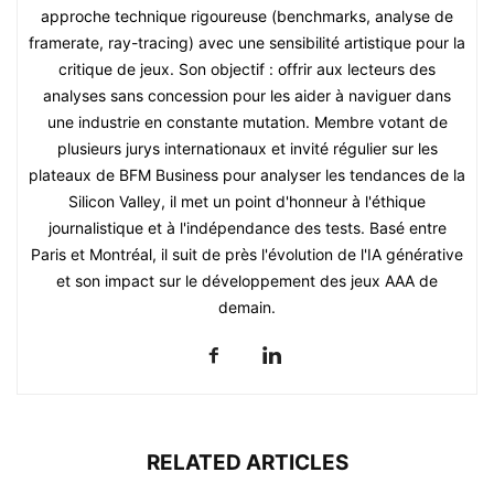
approche technique rigoureuse (benchmarks, analyse de
framerate, ray-tracing) avec une sensibilité artistique pour la
critique de jeux. Son objectif : offrir aux lecteurs des
analyses sans concession pour les aider à naviguer dans
une industrie en constante mutation. Membre votant de
plusieurs jurys internationaux et invité régulier sur les
plateaux de BFM Business pour analyser les tendances de la
Silicon Valley, il met un point d'honneur à l'éthique
journalistique et à l'indépendance des tests. Basé entre
Paris et Montréal, il suit de près l'évolution de l'IA générative
et son impact sur le développement des jeux AAA de
demain.
RELATED ARTICLES