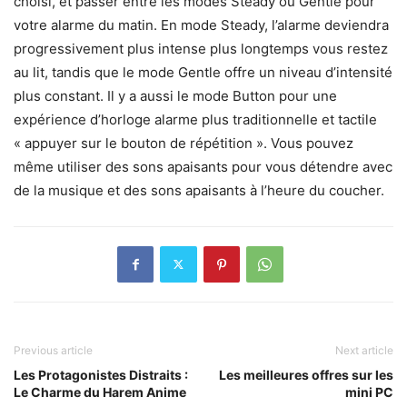
choisi, et passer entre les modes Steady ou Gentle pour
votre alarme du matin. En mode Steady, l’alarme deviendra
progressivement plus intense plus longtemps vous restez
au lit, tandis que le mode Gentle offre un niveau d’intensité
plus constant. Il y a aussi le mode Button pour une
expérience d’horloge alarme plus traditionnelle et tactile
« appuyer sur le bouton de répétition ». Vous pouvez
même utiliser des sons apaisants pour vous détendre avec
de la musique et des sons apaisants à l’heure du coucher.
Previous article
Next article
Les Protagonistes Distraits :
Les meilleures offres sur les
Le Charme du Harem Anime
mini PC