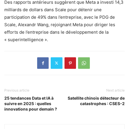
Des rapports antérieurs suggèrent que Meta a investi 14,3
milliards de dollars dans Scale pour détenir une
participation de 49% dans l’entreprise, avec le PDG de
Scale, Alexandr Wang, rejoignant Meta pour diriger les
efforts de l’entreprise dans le développement de la
« superintelligence ».
Previous article
Next article
25 tendances Data et IA à
Satellite chinois détecteur de
suivre en 2025 : quelles
catastrophes : CSES-2
innovations pour demain ?