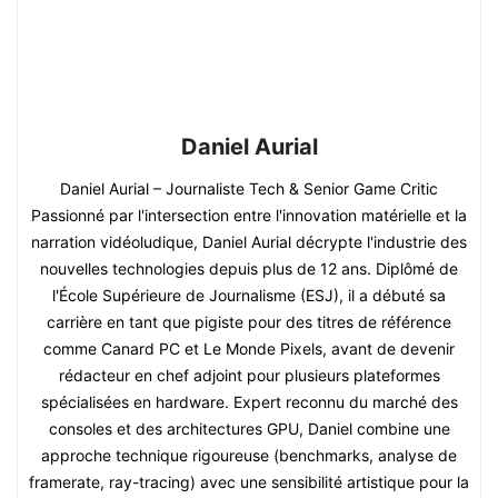
Daniel Aurial
Daniel Aurial – Journaliste Tech & Senior Game Critic
Passionné par l'intersection entre l'innovation matérielle et la
narration vidéoludique, Daniel Aurial décrypte l'industrie des
nouvelles technologies depuis plus de 12 ans. Diplômé de
l'École Supérieure de Journalisme (ESJ), il a débuté sa
carrière en tant que pigiste pour des titres de référence
comme Canard PC et Le Monde Pixels, avant de devenir
rédacteur en chef adjoint pour plusieurs plateformes
spécialisées en hardware. Expert reconnu du marché des
consoles et des architectures GPU, Daniel combine une
approche technique rigoureuse (benchmarks, analyse de
framerate, ray-tracing) avec une sensibilité artistique pour la