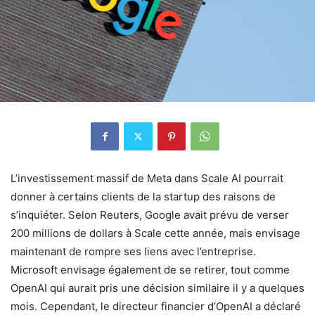
L’investissement massif de Meta dans Scale AI pourrait
donner à certains clients de la startup des raisons de
s’inquiéter. Selon Reuters, Google avait prévu de verser
200 millions de dollars à Scale cette année, mais envisage
maintenant de rompre ses liens avec l’entreprise.
Microsoft envisage également de se retirer, tout comme
OpenAI qui aurait pris une décision similaire il y a quelques
mois. Cependant, le directeur financier d’OpenAI a déclaré