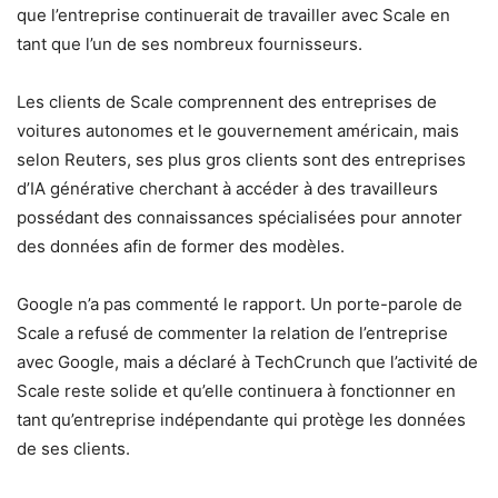
que l’entreprise continuerait de travailler avec Scale en
tant que l’un de ses nombreux fournisseurs.
Les clients de Scale comprennent des entreprises de
voitures autonomes et le gouvernement américain, mais
selon Reuters, ses plus gros clients sont des entreprises
d’IA générative cherchant à accéder à des travailleurs
possédant des connaissances spécialisées pour annoter
des données afin de former des modèles.
Google n’a pas commenté le rapport. Un porte-parole de
Scale a refusé de commenter la relation de l’entreprise
avec Google, mais a déclaré à TechCrunch que l’activité de
Scale reste solide et qu’elle continuera à fonctionner en
tant qu’entreprise indépendante qui protège les données
de ses clients.