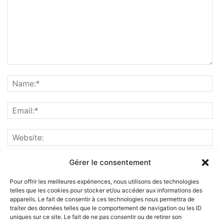
Gérer le consentement
Pour offrir les meilleures expériences, nous utilisons des technologies
telles que les cookies pour stocker et/ou accéder aux informations des
appareils. Le fait de consentir à ces technologies nous permettra de
traiter des données telles que le comportement de navigation ou les ID
uniques sur ce site. Le fait de ne pas consentir ou de retirer son