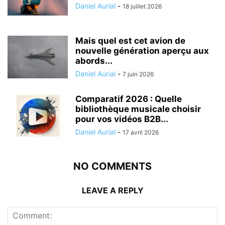
Daniel Aurial
-
18 juillet 2026
Mais quel est cet avion de
nouvelle génération aperçu aux
abords...
Daniel Aurial
-
7 juin 2026
Comparatif 2026 : Quelle
bibliothèque musicale choisir
pour vos vidéos B2B...
Daniel Aurial
-
17 avril 2026
NO COMMENTS
LEAVE A REPLY