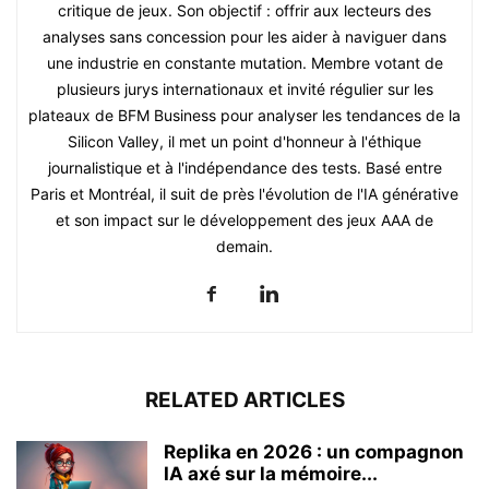
critique de jeux. Son objectif : offrir aux lecteurs des
analyses sans concession pour les aider à naviguer dans
une industrie en constante mutation. Membre votant de
plusieurs jurys internationaux et invité régulier sur les
plateaux de BFM Business pour analyser les tendances de la
Silicon Valley, il met un point d'honneur à l'éthique
journalistique et à l'indépendance des tests. Basé entre
Paris et Montréal, il suit de près l'évolution de l'IA générative
et son impact sur le développement des jeux AAA de
demain.
RELATED ARTICLES
Replika en 2026 : un compagnon
IA axé sur la mémoire...