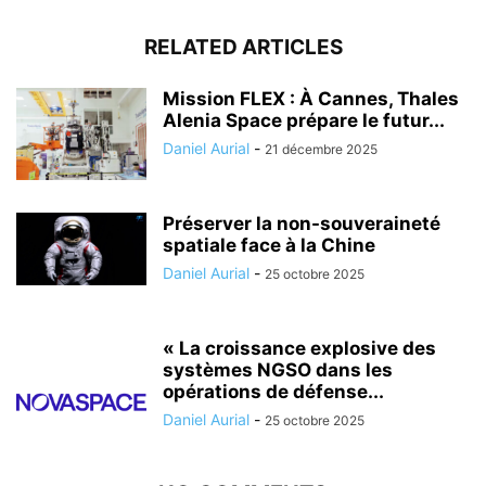
RELATED ARTICLES
Mission FLEX : À Cannes, Thales
Alenia Space prépare le futur...
Daniel Aurial
-
21 décembre 2025
Préserver la non-souveraineté
spatiale face à la Chine
Daniel Aurial
-
25 octobre 2025
« La croissance explosive des
systèmes NGSO dans les
opérations de défense...
Daniel Aurial
-
25 octobre 2025