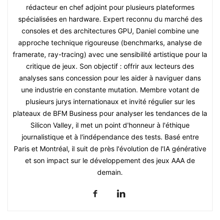
rédacteur en chef adjoint pour plusieurs plateformes
spécialisées en hardware. Expert reconnu du marché des
consoles et des architectures GPU, Daniel combine une
approche technique rigoureuse (benchmarks, analyse de
framerate, ray-tracing) avec une sensibilité artistique pour la
critique de jeux. Son objectif : offrir aux lecteurs des
analyses sans concession pour les aider à naviguer dans
une industrie en constante mutation. Membre votant de
plusieurs jurys internationaux et invité régulier sur les
plateaux de BFM Business pour analyser les tendances de la
Silicon Valley, il met un point d'honneur à l'éthique
journalistique et à l'indépendance des tests. Basé entre
Paris et Montréal, il suit de près l'évolution de l'IA générative
et son impact sur le développement des jeux AAA de
demain.