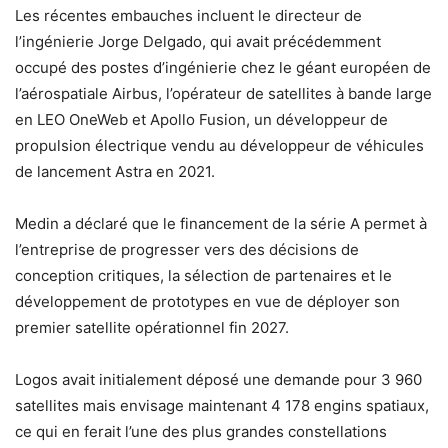
Les récentes embauches incluent le directeur de
l’ingénierie Jorge Delgado, qui avait précédemment
occupé des postes d’ingénierie chez le géant européen de
l’aérospatiale Airbus, l’opérateur de satellites à bande large
en LEO OneWeb et Apollo Fusion, un développeur de
propulsion électrique vendu au développeur de véhicules
de lancement Astra en 2021.
Medin a déclaré que le financement de la série A permet à
l’entreprise de progresser vers des décisions de
conception critiques, la sélection de partenaires et le
développement de prototypes en vue de déployer son
premier satellite opérationnel fin 2027.
Logos avait initialement déposé une demande pour 3 960
satellites mais envisage maintenant 4 178 engins spatiaux,
ce qui en ferait l’une des plus grandes constellations