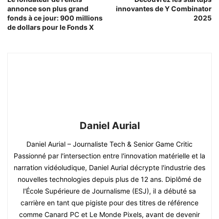
annonce son plus grand
innovantes de Y Combinator
fonds à ce jour: 900 millions
2025
de dollars pour le Fonds X
Daniel Aurial
Daniel Aurial – Journaliste Tech & Senior Game Critic
Passionné par l'intersection entre l'innovation matérielle et la
narration vidéoludique, Daniel Aurial décrypte l'industrie des
nouvelles technologies depuis plus de 12 ans. Diplômé de
l'École Supérieure de Journalisme (ESJ), il a débuté sa
carrière en tant que pigiste pour des titres de référence
comme Canard PC et Le Monde Pixels, avant de devenir