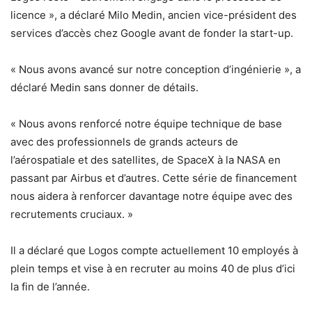
licence », a déclaré Milo Medin, ancien vice-président des
services d’accès chez Google avant de fonder la start-up.
« Nous avons avancé sur notre conception d’ingénierie », a
déclaré Medin sans donner de détails.
« Nous avons renforcé notre équipe technique de base
avec des professionnels de grands acteurs de
l’aérospatiale et des satellites, de SpaceX à la NASA en
passant par Airbus et d’autres. Cette série de financement
nous aidera à renforcer davantage notre équipe avec des
recrutements cruciaux. »
Il a déclaré que Logos compte actuellement 10 employés à
plein temps et vise à en recruter au moins 40 de plus d’ici
la fin de l’année.