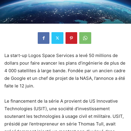
La start-up Logos Space Services a levé 50 millions de
dollars pour faire avancer les plans d’ingénierie de plus de
4 000 satellites à large bande. Fondée par un ancien cadre
de Google et un chef de projet de la NASA, l’annonce a été
faite le 12 juin.
Le financement de la série A provient de US Innovative
Technologies (USIT), une société d’investissement
soutenant les technologies à usage civil et militaire. USIT,
présidé par l’entrepreneur en série Thomas Tull, avait