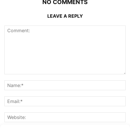
NO COMMENTS
LEAVE A REPLY