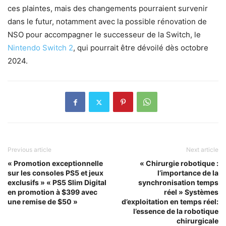
ces plaintes, mais des changements pourraient survenir
dans le futur, notamment avec la possible rénovation de
NSO pour accompagner le successeur de la Switch, le
Nintendo Switch 2
, qui pourrait être dévoilé dès octobre
2024.
Previous article
Next article
« Promotion exceptionnelle
« Chirurgie robotique :
sur les consoles PS5 et jeux
l’importance de la
exclusifs » « PS5 Slim Digital
synchronisation temps
en promotion à $399 avec
réel » Systèmes
une remise de $50 »
d’exploitation en temps réel:
l’essence de la robotique
chirurgicale