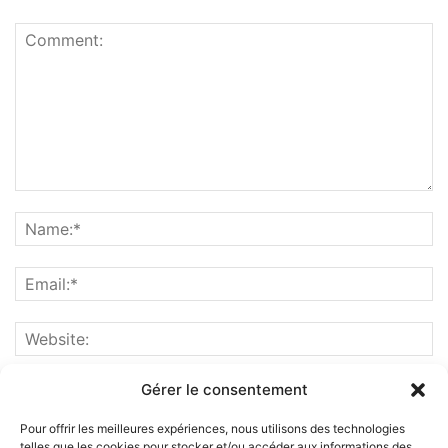
Gérer le consentement
Pour offrir les meilleures expériences, nous utilisons des technologies
telles que les cookies pour stocker et/ou accéder aux informations des