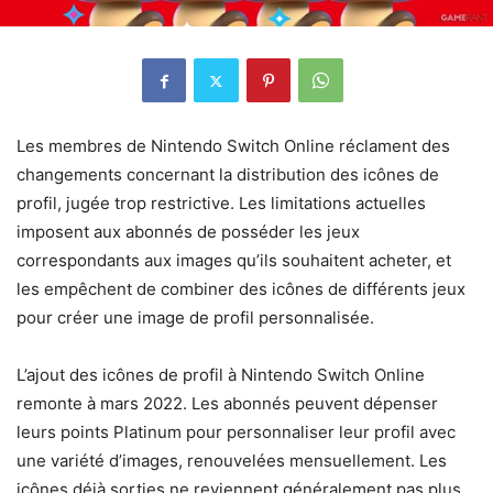
Les membres de Nintendo Switch Online réclament des
changements concernant la distribution des icônes de
profil, jugée trop restrictive. Les limitations actuelles
imposent aux abonnés de posséder les jeux
correspondants aux images qu’ils souhaitent acheter, et
les empêchent de combiner des icônes de différents jeux
pour créer une image de profil personnalisée.
L’ajout des icônes de profil à Nintendo Switch Online
remonte à mars 2022. Les abonnés peuvent dépenser
leurs points Platinum pour personnaliser leur profil avec
une variété d’images, renouvelées mensuellement. Les
icônes déjà sorties ne reviennent généralement pas plus