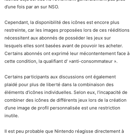
d’une fois par an sur NSO.
Cependant, la disponibilité des icônes est encore plus
restreinte, car les images proposées lors de ces rééditions
nécessitent aux abonnés de posséder les jeux sur
lesquels elles sont basées avant de pouvoir les acheter.
Certains abonnés ont exprimé leur mécontentement face à
cette condition, la qualifiant d' »anti-consommateur ».
Certains participants aux discussions ont également
plaidé pour plus de liberté dans la combinaison des
éléments d’icônes individuelles. Selon eux, l’incapacité de
combiner des icônes de différents jeux lors de la création
d’une image de profil personnalisée est une restriction
inutile.
Il est peu probable que Nintendo réagisse directement à