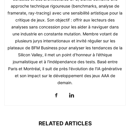
approche technique rigoureuse (benchmarks, analyse de
framerate, ray-tracing) avec une sensibilité artistique pour la
critique de jeux. Son objectif : offrir aux lecteurs des
analyses sans concession pour les aider à naviguer dans
une industrie en constante mutation. Membre votant de
plusieurs jurys internationaux et invité régulier sur les
plateaux de BFM Business pour analyser les tendances de la
Silicon Valley, il met un point d'honneur à l'éthique
journalistique et à l'indépendance des tests. Basé entre
Paris et Montréal, il suit de près l'évolution de l'IA générative
et son impact sur le développement des jeux AAA de
demain.
RELATED ARTICLES