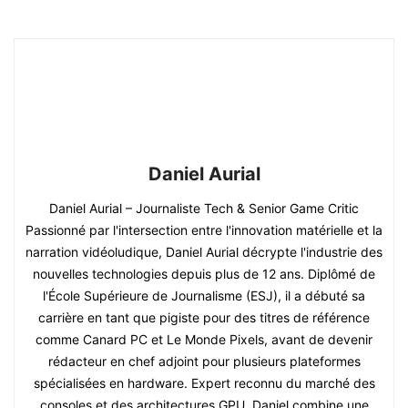
Daniel Aurial
Daniel Aurial – Journaliste Tech & Senior Game Critic
Passionné par l'intersection entre l'innovation matérielle et la
narration vidéoludique, Daniel Aurial décrypte l'industrie des
nouvelles technologies depuis plus de 12 ans. Diplômé de
l'École Supérieure de Journalisme (ESJ), il a débuté sa
carrière en tant que pigiste pour des titres de référence
comme Canard PC et Le Monde Pixels, avant de devenir
rédacteur en chef adjoint pour plusieurs plateformes
spécialisées en hardware. Expert reconnu du marché des
consoles et des architectures GPU, Daniel combine une