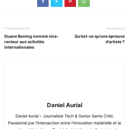
Previous article
Next article
Duane Boning nommé vice-
Qu’est-ce qu’une épreuve
recteur aux activités
d’artiste ?
internationales
Daniel Aurial
Daniel Aurial – Journaliste Tech & Senior Game Critic
Passionné par l'intersection entre l'innovation matérielle et la