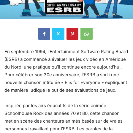
En septembre 1994, l’Entertainment Software Rating Board
(ESRB) a commencé à évaluer les jeux vidéo en Amérique
du Nord, une pratique qu’il continue encore aujourd’hui.
Pour célébrer son 30e anniversaire, l’ESRB a sorti une
nouvelle chanson intitulée « E is for Everyone » expliquant
de manière ludique le but de ses évaluations de jeux.
Inspirée par les airs éducatifs de la série animée
Schoolhouse Rock des années 70 et 80, cette chanson
met en scène des chanteurs animés basés sur de vraies
personnes travaillant pour l’ESRB. Les paroles de la