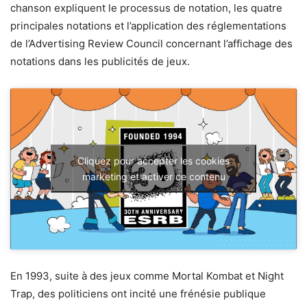
chanson expliquent le processus de notation, les quatre
principales notations et l’application des réglementations
de l’Advertising Review Council concernant l’affichage des
notations dans les publicités de jeux.
Cliquez pour accepter les cookies
marketing et activer ce contenu
En 1993, suite à des jeux comme Mortal Kombat et Night
Trap, des politiciens ont incité une frénésie publique