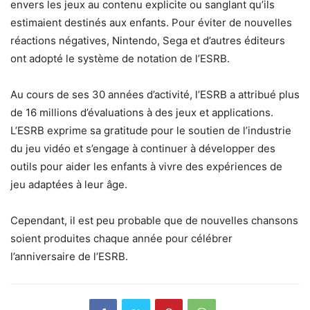
envers les jeux au contenu explicite ou sanglant qu’ils
estimaient destinés aux enfants. Pour éviter de nouvelles
réactions négatives, Nintendo, Sega et d’autres éditeurs
ont adopté le système de notation de l’ESRB.
Au cours de ses 30 années d’activité, l’ESRB a attribué plus
de 16 millions d’évaluations à des jeux et applications.
L’ESRB exprime sa gratitude pour le soutien de l’industrie
du jeu vidéo et s’engage à continuer à développer des
outils pour aider les enfants à vivre des expériences de
jeu adaptées à leur âge.
Cependant, il est peu probable que de nouvelles chansons
soient produites chaque année pour célébrer
l’anniversaire de l’ESRB.