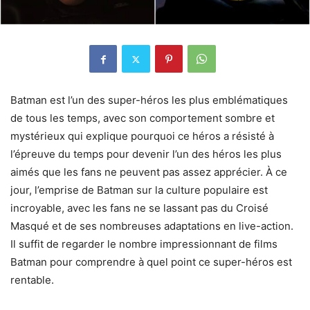
Batman est l’un des super-héros les plus emblématiques
de tous les temps, avec son comportement sombre et
mystérieux qui explique pourquoi ce héros a résisté à
l’épreuve du temps pour devenir l’un des héros les plus
aimés que les fans ne peuvent pas assez apprécier. À ce
jour, l’emprise de Batman sur la culture populaire est
incroyable, avec les fans ne se lassant pas du Croisé
Masqué et de ses nombreuses adaptations en live-action.
Il suffit de regarder le nombre impressionnant de films
Batman pour comprendre à quel point ce super-héros est
rentable.