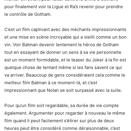
pour finalement voir la Ligue et Ra’s revenir pour prendre
le contrôle de Gotham.
C’est un film captivant avec des méchants impressionnants
et une mise en scène incroyable qui a vieilli comme un bon
vin. Voir Batman devenir lentement le héros de Gotham
tout en essayant de donner un sens à sa vie personnelle
est un moment formidable, et le teaser du Joker à la fin est
quelque chose de tentant même si les fans savent ce qui
va arriver. Beaucoup de gens considéraient cela comme le
meilleur film Batman à ce moment-là, et c’est
impressionnant que Nolan se soit surpassé avec la suite.
Pour qu’un film soit regardable, sa durée de vie compte
également. Argumenter pour regarder à nouveau le même
film quand il peut facilement s’étirer sur plus de deux
heures peut être considéré comme déraisonnable, c’est