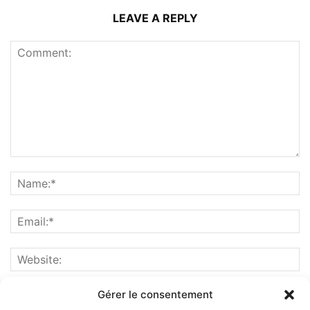
LEAVE A REPLY
Gérer le consentement