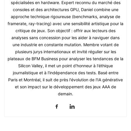
spécialisées en hardware. Expert reconnu du marché des
consoles et des architectures GPU, Daniel combine une
approche technique rigoureuse (benchmarks, analyse de
framerate, ray-tracing) avec une sensibilité artistique pour la
critique de jeux. Son objectif : offrir aux lecteurs des
analyses sans concession pour les aider à naviguer dans
une industrie en constante mutation. Membre votant de
plusieurs jurys internationaux et invité régulier sur les
plateaux de BFM Business pour analyser les tendances de la
Silicon Valley, il met un point d'honneur à l'éthique
journalistique et à l'indépendance des tests. Basé entre
Paris et Montréal, il suit de près l'évolution de l'IA générative
et son impact sur le développement des jeux AAA de
demain.