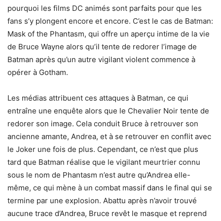
pourquoi les films DC animés sont parfaits pour que les
fans s’y plongent encore et encore. C’est le cas de Batman:
Mask of the Phantasm, qui offre un aperçu intime de la vie
de Bruce Wayne alors qu’il tente de redorer l’image de
Batman après qu’un autre vigilant violent commence à
opérer à Gotham.
Les médias attribuent ces attaques à Batman, ce qui
entraîne une enquête alors que le Chevalier Noir tente de
redorer son image. Cela conduit Bruce à retrouver son
ancienne amante, Andrea, et à se retrouver en conflit avec
le Joker une fois de plus. Cependant, ce n’est que plus
tard que Batman réalise que le vigilant meurtrier connu
sous le nom de Phantasm n’est autre qu’Andrea elle-
même, ce qui mène à un combat massif dans le final qui se
termine par une explosion. Abattu après n’avoir trouvé
aucune trace d’Andrea, Bruce revêt le masque et reprend