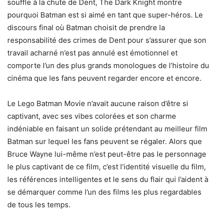
souffle à la chute de Dent, The Dark Knight montre
pourquoi Batman est si aimé en tant que super-héros. Le
discours final où Batman choisit de prendre la
responsabilité des crimes de Dent pour s’assurer que son
travail acharné n’est pas annulé est émotionnel et
comporte l’un des plus grands monologues de l’histoire du
cinéma que les fans peuvent regarder encore et encore.
Le Lego Batman Movie n’avait aucune raison d’être si
captivant, avec ses vibes colorées et son charme
indéniable en faisant un solide prétendant au meilleur film
Batman sur lequel les fans peuvent se régaler. Alors que
Bruce Wayne lui-même n’est peut-être pas le personnage
le plus captivant de ce film, c’est l’identité visuelle du film,
les références intelligentes et le sens du flair qui l’aident à
se démarquer comme l’un des films les plus regardables
de tous les temps.