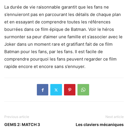
La durée de vie raisonnable garantit que les fans ne
s’ennuieront pas en parcourant les détails de chaque plan
et en essayant de comprendre toutes les références
bourrées dans ce film épique de Batman. Voir le héros
surmonter sa peur d’aimer une famille et s’associer avec le
Joker dans un moment rare et gratifiant fait de ce film
Batman pour les fans, par les fans. Il est facile de
comprendre pourquoi les fans peuvent regarder ce film
rapide encore et encore sans s’ennuyer.
Previous article
Next article
GEMS 2: MATCH 3
Les claviers mécaniques