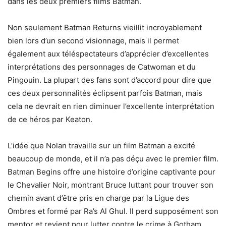
dans les deux premiers films Batman.
Non seulement Batman Returns vieillit incroyablement
bien lors d’un second visionnage, mais il permet
également aux téléspectateurs d’apprécier d’excellentes
interprétations des personnages de Catwoman et du
Pingouin. La plupart des fans sont d’accord pour dire que
ces deux personnalités éclipsent parfois Batman, mais
cela ne devrait en rien diminuer l’excellente interprétation
de ce héros par Keaton.
L’idée que Nolan travaille sur un film Batman a excité
beaucoup de monde, et il n’a pas déçu avec le premier film.
Batman Begins offre une histoire d’origine captivante pour
le Chevalier Noir, montrant Bruce luttant pour trouver son
chemin avant d’être pris en charge par la Ligue des
Ombres et formé par Ra’s Al Ghul. Il perd supposément son
mentor et revient pour lutter contre le crime à Gotham,