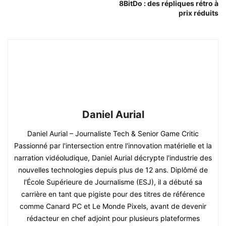
8BitDo : des répliques rétro à
prix réduits
Daniel Aurial
Daniel Aurial – Journaliste Tech & Senior Game Critic
Passionné par l'intersection entre l'innovation matérielle et la
narration vidéoludique, Daniel Aurial décrypte l'industrie des
nouvelles technologies depuis plus de 12 ans. Diplômé de
l'École Supérieure de Journalisme (ESJ), il a débuté sa
carrière en tant que pigiste pour des titres de référence
comme Canard PC et Le Monde Pixels, avant de devenir
rédacteur en chef adjoint pour plusieurs plateformes