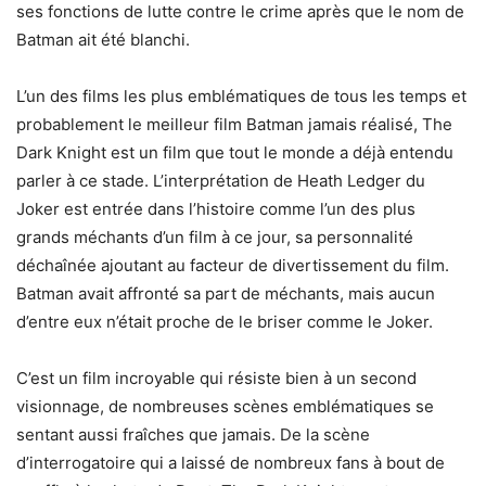
ses fonctions de lutte contre le crime après que le nom de
Batman ait été blanchi.
L’un des films les plus emblématiques de tous les temps et
probablement le meilleur film Batman jamais réalisé, The
Dark Knight est un film que tout le monde a déjà entendu
parler à ce stade. L’interprétation de Heath Ledger du
Joker est entrée dans l’histoire comme l’un des plus
grands méchants d’un film à ce jour, sa personnalité
déchaînée ajoutant au facteur de divertissement du film.
Batman avait affronté sa part de méchants, mais aucun
d’entre eux n’était proche de le briser comme le Joker.
C’est un film incroyable qui résiste bien à un second
visionnage, de nombreuses scènes emblématiques se
sentant aussi fraîches que jamais. De la scène
d’interrogatoire qui a laissé de nombreux fans à bout de