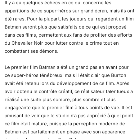
Il y a eu quelques échecs en ce qui concerne les
apparitions de ce super-héros sur grand écran, mais ils ont
été rares. Pour la plupart, les joueurs qui regardent un film
Batman seront plus que satisfaits de ce qui est proposé
dans ces films, permettant aux fans de profiter des efforts
du Chevalier Noir pour lutter contre le crime tout en
combattant ses démons.
Le premier film Batman a été un grand pas en avant pour
ce super-héros ténébreux, mais il était clair que Burton
avait été retenu lors du développement de ce film. Après
avoir obtenu le contrôle créatif, ce réalisateur talentueux a
réalisé une suite plus sombre, plus sombre et plus
engageante que le premier film à tous points de vue. Il est
amusant de voir que le studio n’a pas apprécié à quel point
ce film était mature, puisque la perception moderne de
Batman est parfaitement en phase avec son apparence