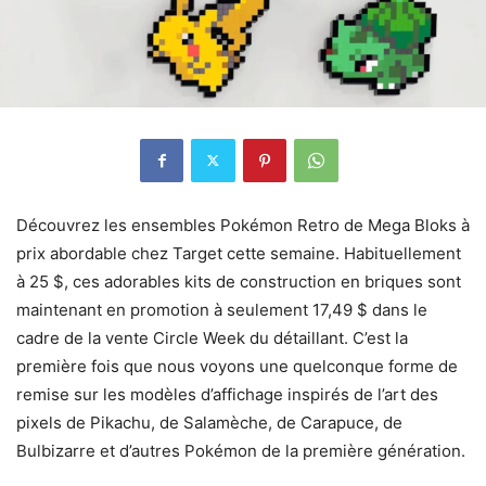
Découvrez les ensembles Pokémon Retro de Mega Bloks à
prix abordable chez Target cette semaine. Habituellement
à 25 $, ces adorables kits de construction en briques sont
maintenant en promotion à seulement 17,49 $ dans le
cadre de la vente Circle Week du détaillant. C’est la
première fois que nous voyons une quelconque forme de
remise sur les modèles d’affichage inspirés de l’art des
pixels de Pikachu, de Salamèche, de Carapuce, de
Bulbizarre et d’autres Pokémon de la première génération.