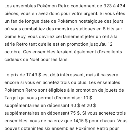
Les ensembles Pokémon Retro contiennent de 323 à 434
pièces, vous en avez donc pour votre argent. Si vous êtes
un fan de longue date de Pokémon nostalgique des jours
où vous combattiez des monstres statiques en 8 bits sur
Game Boy, vous devriez certainement jeter un œil à la
série Retro tant qu’elle est en promotion jusqu’au 12
octobre. Ces ensembles feraient également d’excellents
cadeaux de Noël pour les fans.
Le prix de 17,49 $ est déjà intéressant, mais il baissera
encore si vous en achetez trois ou plus. Les ensembles
Pokémon Retro sont éligibles à la promotion de jouets de
Target qui vous permet d’économiser 10 $
supplémentaires en dépensant 40 $ et 20 $
supplémentaires en dépensant 75 $. Si vous achetez trois
ensembles, vous ne paierez que 14,15 $ pour chacun. Vous
pouvez obtenir les six ensembles Pokémon Retro pour