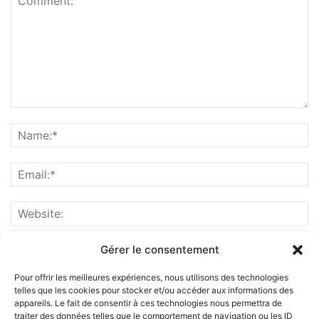
Gérer le consentement
Pour offrir les meilleures expériences, nous utilisons des technologies
telles que les cookies pour stocker et/ou accéder aux informations des
appareils. Le fait de consentir à ces technologies nous permettra de
traiter des données telles que le comportement de navigation ou les ID