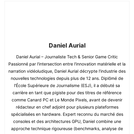
Daniel Aurial
Daniel Aurial – Journaliste Tech & Senior Game Critic
Passionné par l'intersection entre l'innovation matérielle et la
narration vidéoludique, Daniel Aurial décrypte l'industrie des
nouvelles technologies depuis plus de 12 ans. Diplômé de
l'École Supérieure de Journalisme (ESJ), il a débuté sa
carrière en tant que pigiste pour des titres de référence
comme Canard PC et Le Monde Pixels, avant de devenir
rédacteur en chef adjoint pour plusieurs plateformes
spécialisées en hardware. Expert reconnu du marché des
consoles et des architectures GPU, Daniel combine une
approche technique rigoureuse (benchmarks, analyse de