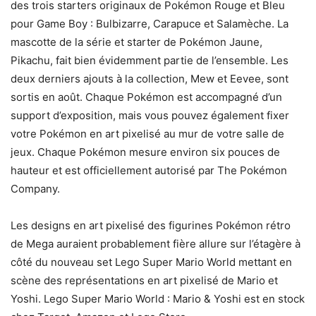
des trois starters originaux de Pokémon Rouge et Bleu
pour Game Boy : Bulbizarre, Carapuce et Salamèche. La
mascotte de la série et starter de Pokémon Jaune,
Pikachu, fait bien évidemment partie de l’ensemble. Les
deux derniers ajouts à la collection, Mew et Eevee, sont
sortis en août. Chaque Pokémon est accompagné d’un
support d’exposition, mais vous pouvez également fixer
votre Pokémon en art pixelisé au mur de votre salle de
jeux. Chaque Pokémon mesure environ six pouces de
hauteur et est officiellement autorisé par The Pokémon
Company.
Les designs en art pixelisé des figurines Pokémon rétro
de Mega auraient probablement fière allure sur l’étagère à
côté du nouveau set Lego Super Mario World mettant en
scène des représentations en art pixelisé de Mario et
Yoshi. Lego Super Mario World : Mario & Yoshi est en stock