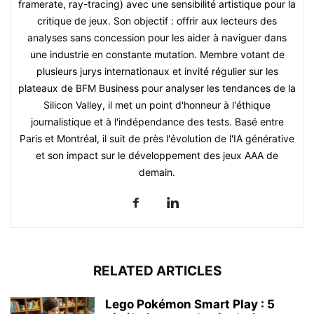
framerate, ray-tracing) avec une sensibilité artistique pour la
critique de jeux. Son objectif : offrir aux lecteurs des
analyses sans concession pour les aider à naviguer dans
une industrie en constante mutation. Membre votant de
plusieurs jurys internationaux et invité régulier sur les
plateaux de BFM Business pour analyser les tendances de la
Silicon Valley, il met un point d'honneur à l'éthique
journalistique et à l'indépendance des tests. Basé entre
Paris et Montréal, il suit de près l'évolution de l'IA générative
et son impact sur le développement des jeux AAA de
demain.
RELATED ARTICLES
Lego Pokémon Smart Play : 5