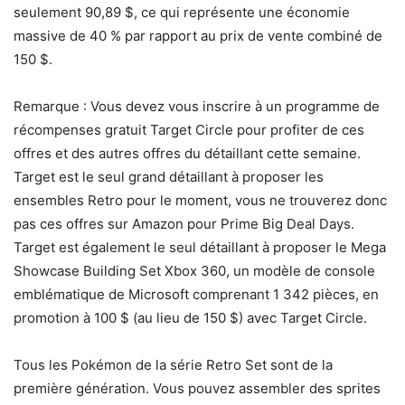
seulement 90,89 $, ce qui représente une économie
massive de 40 % par rapport au prix de vente combiné de
150 $.
Remarque : Vous devez vous inscrire à un programme de
récompenses gratuit Target Circle pour profiter de ces
offres et des autres offres du détaillant cette semaine.
Target est le seul grand détaillant à proposer les
ensembles Retro pour le moment, vous ne trouverez donc
pas ces offres sur Amazon pour Prime Big Deal Days.
Target est également le seul détaillant à proposer le Mega
Showcase Building Set Xbox 360, un modèle de console
emblématique de Microsoft comprenant 1 342 pièces, en
promotion à 100 $ (au lieu de 150 $) avec Target Circle.
Tous les Pokémon de la série Retro Set sont de la
première génération. Vous pouvez assembler des sprites