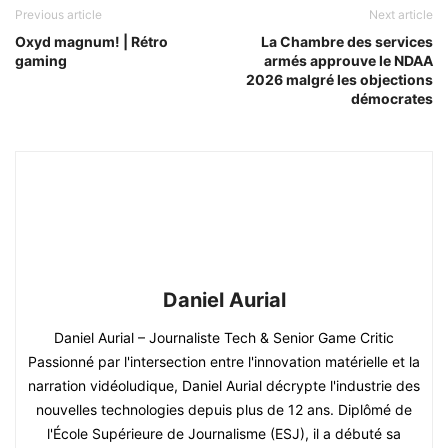
Previous article
Next article
Oxyd magnum! | Rétro
La Chambre des services
gaming
armés approuve le NDAA
2026 malgré les objections
démocrates
Daniel Aurial
Daniel Aurial – Journaliste Tech & Senior Game Critic
Passionné par l'intersection entre l'innovation matérielle et la
narration vidéoludique, Daniel Aurial décrypte l'industrie des
nouvelles technologies depuis plus de 12 ans. Diplômé de
l'École Supérieure de Journalisme (ESJ), il a débuté sa