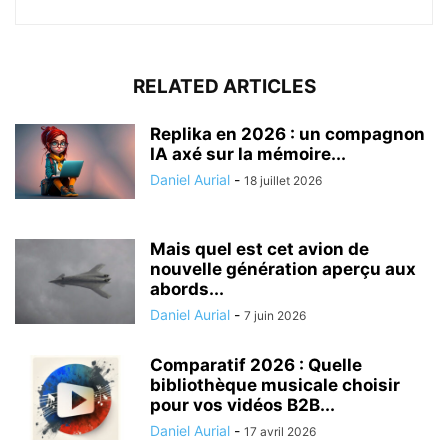
RELATED ARTICLES
Replika en 2026 : un compagnon
IA axé sur la mémoire...
Daniel Aurial
-
18 juillet 2026
Mais quel est cet avion de
nouvelle génération aperçu aux
abords...
Daniel Aurial
-
7 juin 2026
Comparatif 2026 : Quelle
bibliothèque musicale choisir
pour vos vidéos B2B...
Daniel Aurial
-
17 avril 2026