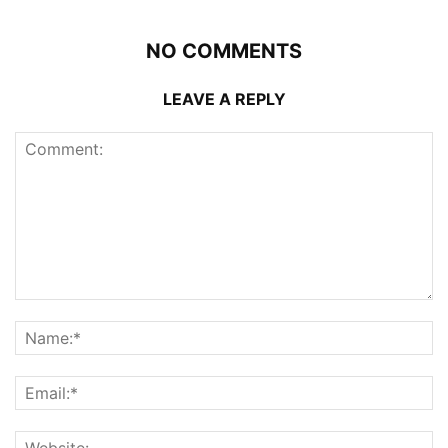
NO COMMENTS
LEAVE A REPLY