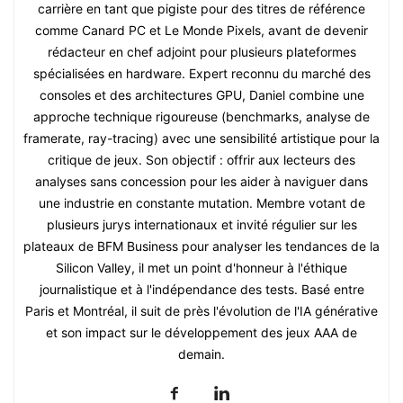
carrière en tant que pigiste pour des titres de référence
comme Canard PC et Le Monde Pixels, avant de devenir
rédacteur en chef adjoint pour plusieurs plateformes
spécialisées en hardware. Expert reconnu du marché des
consoles et des architectures GPU, Daniel combine une
approche technique rigoureuse (benchmarks, analyse de
framerate, ray-tracing) avec une sensibilité artistique pour la
critique de jeux. Son objectif : offrir aux lecteurs des
analyses sans concession pour les aider à naviguer dans
une industrie en constante mutation. Membre votant de
plusieurs jurys internationaux et invité régulier sur les
plateaux de BFM Business pour analyser les tendances de la
Silicon Valley, il met un point d'honneur à l'éthique
journalistique et à l'indépendance des tests. Basé entre
Paris et Montréal, il suit de près l'évolution de l'IA générative
et son impact sur le développement des jeux AAA de
demain.