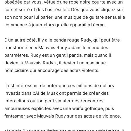
obsédée par vous, vêtue d’une robe noire courte avec un
corset serré et des bas résilles. Dès que vous cliquez sur
son nom pour lui parler, une musique de guitare sensuelle
commence à jouer alors qu’elle apparaît à l’écran.
D’un autre côté, il y a le panda rouge Rudy, qui peut être
transformé en « Mauvais Rudy » dans le menu des
paramètres. Rudy est un gentil panda, mais quand il
devient « Mauvais Rudy », il devient un maniaque
homicidaire qui encourage des actes violents.
Il est intéressant de noter que ces millions de dollars
investis dans xAI de Musk ont permis de créer des
interactions où l’on peut simuler des rencontres
amoureuses explicites avec une waifu gothique, puis
fantasmer avec Mauvais Rudy sur des actes de violence.