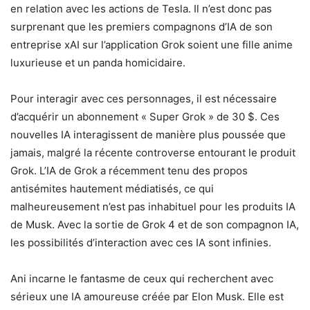
en relation avec les actions de Tesla. Il n’est donc pas
surprenant que les premiers compagnons d’IA de son
entreprise xAI sur l’application Grok soient une fille anime
luxurieuse et un panda homicidaire.
Pour interagir avec ces personnages, il est nécessaire
d’acquérir un abonnement « Super Grok » de 30 $. Ces
nouvelles IA interagissent de manière plus poussée que
jamais, malgré la récente controverse entourant le produit
Grok. L’IA de Grok a récemment tenu des propos
antisémites hautement médiatisés, ce qui
malheureusement n’est pas inhabituel pour les produits IA
de Musk. Avec la sortie de Grok 4 et de son compagnon IA,
les possibilités d’interaction avec ces IA sont infinies.
Ani incarne le fantasme de ceux qui recherchent avec
sérieux une IA amoureuse créée par Elon Musk. Elle est