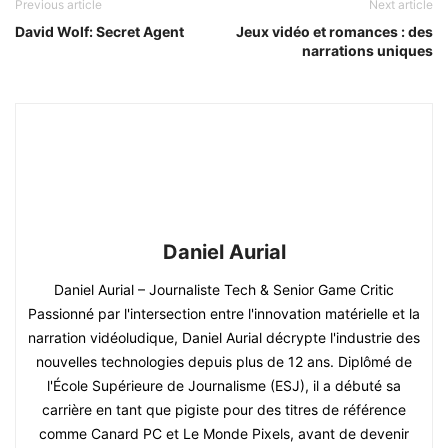
Previous article
Next article
David Wolf: Secret Agent
Jeux vidéo et romances : des
narrations uniques
Daniel Aurial
Daniel Aurial – Journaliste Tech & Senior Game Critic
Passionné par l'intersection entre l'innovation matérielle et la
narration vidéoludique, Daniel Aurial décrypte l'industrie des
nouvelles technologies depuis plus de 12 ans. Diplômé de
l'École Supérieure de Journalisme (ESJ), il a débuté sa
carrière en tant que pigiste pour des titres de référence
comme Canard PC et Le Monde Pixels, avant de devenir