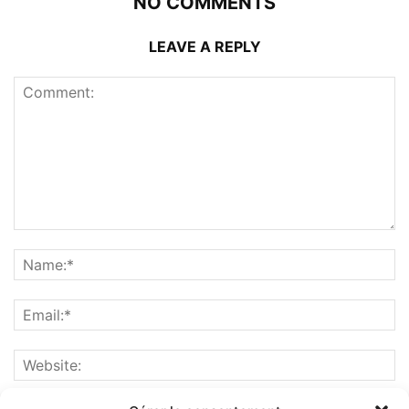
NO COMMENTS
LEAVE A REPLY