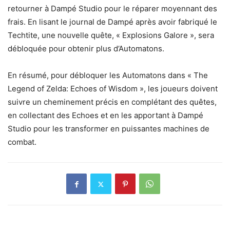
retourner à Dampé Studio pour le réparer moyennant des
frais. En lisant le journal de Dampé après avoir fabriqué le
Techtite, une nouvelle quête, « Explosions Galore », sera
débloquée pour obtenir plus d’Automatons.
En résumé, pour débloquer les Automatons dans « The
Legend of Zelda: Echoes of Wisdom », les joueurs doivent
suivre un cheminement précis en complétant des quêtes,
en collectant des Echoes et en les apportant à Dampé
Studio pour les transformer en puissantes machines de
combat.