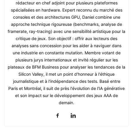
rédacteur en chef adjoint pour plusieurs plateformes
spécialisées en hardware. Expert reconnu du marché des
consoles et des architectures GPU, Daniel combine une
approche technique rigoureuse (benchmarks, analyse de
framerate, ray-tracing) avec une sensibilité artistique pour la
critique de jeux. Son objectif : offrir aux lecteurs des
analyses sans concession pour les aider à naviguer dans
une industrie en constante mutation. Membre votant de
plusieurs jurys internationaux et invité régulier sur les
plateaux de BFM Business pour analyser les tendances de la
Silicon Valley, il met un point d'honneur à l'éthique
journalistique et à l'indépendance des tests. Basé entre
Paris et Montréal, il suit de près l'évolution de l'IA générative
et son impact sur le développement des jeux AAA de
demain.