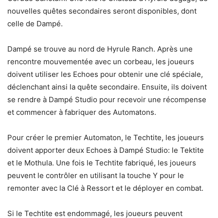
nouvelles quêtes secondaires seront disponibles, dont
celle de Dampé.
Dampé se trouve au nord de Hyrule Ranch. Après une
rencontre mouvementée avec un corbeau, les joueurs
doivent utiliser les Echoes pour obtenir une clé spéciale,
déclenchant ainsi la quête secondaire. Ensuite, ils doivent
se rendre à Dampé Studio pour recevoir une récompense
et commencer à fabriquer des Automatons.
Pour créer le premier Automaton, le Techtite, les joueurs
doivent apporter deux Echoes à Dampé Studio: le Tektite
et le Mothula. Une fois le Techtite fabriqué, les joueurs
peuvent le contrôler en utilisant la touche Y pour le
remonter avec la Clé à Ressort et le déployer en combat.
Si le Techtite est endommagé, les joueurs peuvent