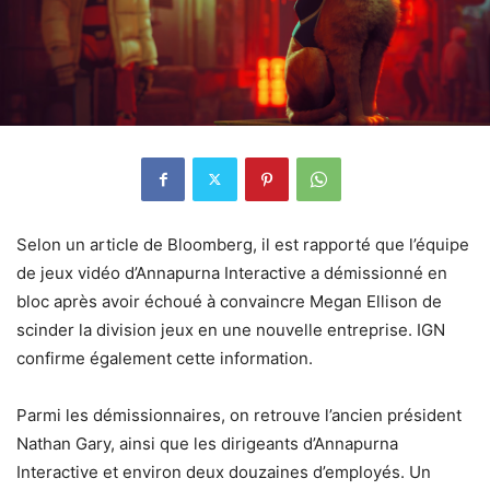
Selon un article de Bloomberg, il est rapporté que l’équipe
de jeux vidéo d’Annapurna Interactive a démissionné en
bloc après avoir échoué à convaincre Megan Ellison de
scinder la division jeux en une nouvelle entreprise. IGN
confirme également cette information.
Parmi les démissionnaires, on retrouve l’ancien président
Nathan Gary, ainsi que les dirigeants d’Annapurna
Interactive et environ deux douzaines d’employés. Un