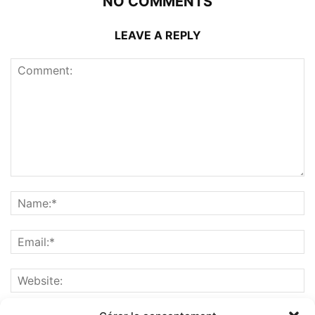
NO COMMENTS
LEAVE A REPLY