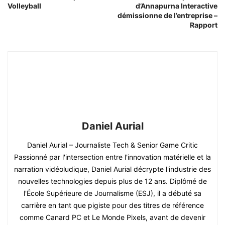
Volleyball
d’Annapurna Interactive
démissionne de l’entreprise –
Rapport
Daniel Aurial
Daniel Aurial – Journaliste Tech & Senior Game Critic
Passionné par l'intersection entre l'innovation matérielle et la
narration vidéoludique, Daniel Aurial décrypte l'industrie des
nouvelles technologies depuis plus de 12 ans. Diplômé de
l'École Supérieure de Journalisme (ESJ), il a débuté sa
carrière en tant que pigiste pour des titres de référence
comme Canard PC et Le Monde Pixels, avant de devenir