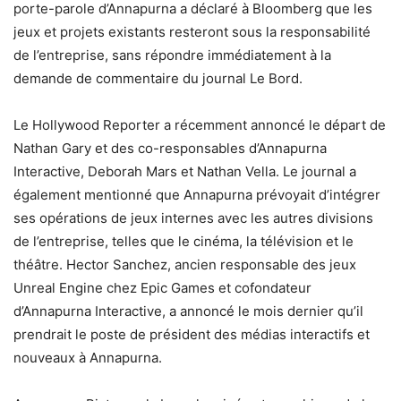
porte-parole d’Annapurna a déclaré à Bloomberg que les
jeux et projets existants resteront sous la responsabilité
de l’entreprise, sans répondre immédiatement à la
demande de commentaire du journal Le Bord.
Le Hollywood Reporter a récemment annoncé le départ de
Nathan Gary et des co-responsables d’Annapurna
Interactive, Deborah Mars et Nathan Vella. Le journal a
également mentionné que Annapurna prévoyait d’intégrer
ses opérations de jeux internes avec les autres divisions
de l’entreprise, telles que le cinéma, la télévision et le
théâtre. Hector Sanchez, ancien responsable des jeux
Unreal Engine chez Epic Games et cofondateur
d’Annapurna Interactive, a annoncé le mois dernier qu’il
prendrait le poste de président des médias interactifs et
nouveaux à Annapurna.