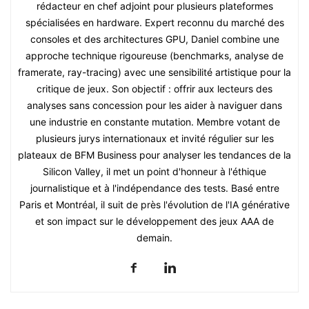
rédacteur en chef adjoint pour plusieurs plateformes
spécialisées en hardware. Expert reconnu du marché des
consoles et des architectures GPU, Daniel combine une
approche technique rigoureuse (benchmarks, analyse de
framerate, ray-tracing) avec une sensibilité artistique pour la
critique de jeux. Son objectif : offrir aux lecteurs des
analyses sans concession pour les aider à naviguer dans
une industrie en constante mutation. Membre votant de
plusieurs jurys internationaux et invité régulier sur les
plateaux de BFM Business pour analyser les tendances de la
Silicon Valley, il met un point d'honneur à l'éthique
journalistique et à l'indépendance des tests. Basé entre
Paris et Montréal, il suit de près l'évolution de l'IA générative
et son impact sur le développement des jeux AAA de
demain.