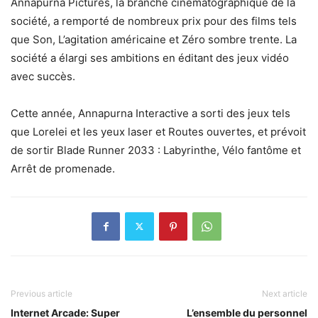
Annapurna Pictures, la branche cinématographique de la
société, a remporté de nombreux prix pour des films tels
que Son, L’agitation américaine et Zéro sombre trente. La
société a élargi ses ambitions en éditant des jeux vidéo
avec succès.
Cette année, Annapurna Interactive a sorti des jeux tels
que Lorelei et les yeux laser et Routes ouvertes, et prévoit
de sortir Blade Runner 2033 : Labyrinthe, Vélo fantôme et
Arrêt de promenade.
Previous article
Next article
Internet Arcade: Super
L’ensemble du personnel