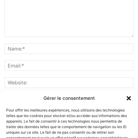
Gérer le consentement
Pour offrir les meilleures expériences, nous utilisons des technologies
telles que les cookies pour stocker et/ou accéder aux informations des
appareils. Le fait de consentir à ces technologies nous permettra de
traiter des données telles que le comportement de navigation ou les ID
uniques sur ce site. Le fait de ne pas consentir ou de retirer son
consentement peut avoir un effet négatif sur certaines caractéristiques