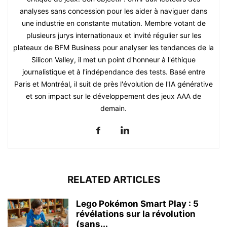
analyses sans concession pour les aider à naviguer dans
une industrie en constante mutation. Membre votant de
plusieurs jurys internationaux et invité régulier sur les
plateaux de BFM Business pour analyser les tendances de la
Silicon Valley, il met un point d'honneur à l'éthique
journalistique et à l'indépendance des tests. Basé entre
Paris et Montréal, il suit de près l'évolution de l'IA générative
et son impact sur le développement des jeux AAA de
demain.
RELATED ARTICLES
Lego Pokémon Smart Play : 5
révélations sur la révolution
(sans...