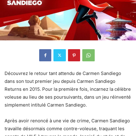
Découvrez le retour tant attendu de Carmen Sandiego
dans son tout premier jeu depuis Carmen Sandiego
Returns en 2015. Pour la première fois, incarnez la célèbre
voleuse au lieu de ses poursuivants, dans un jeu réinventé
simplement intitulé Carmen Sandiego.
Après avoir renoncé à une vie de crime, Carmen Sandiego
travaille désormais comme contre-voleuse, traquant les