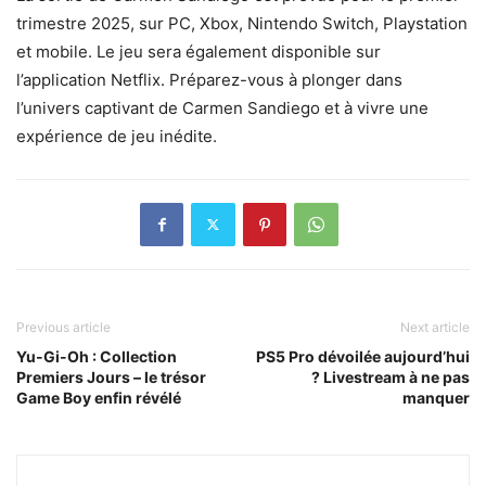
trimestre 2025, sur PC, Xbox, Nintendo Switch, Playstation
et mobile. Le jeu sera également disponible sur
l’application Netflix. Préparez-vous à plonger dans
l’univers captivant de Carmen Sandiego et à vivre une
expérience de jeu inédite.
Previous article
Next article
Yu-Gi-Oh : Collection
PS5 Pro dévoilée aujourd’hui
Premiers Jours – le trésor
? Livestream à ne pas
Game Boy enfin révélé
manquer