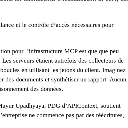
lance et le contrôle d’accès nécessaires pour
cation pour l’infrastructure MCP est quelque peu
 Les serveurs étaient autrefois des collecteurs de
boucles en utilisant les jetons du client. Imaginez
ler des documents et synthétiser un rapport. Aucun
raisonnement des données.
. Mayur Upadhyaya, PDG d’APIContext, soutient
’entreprise ne commence pas par des réécritures,