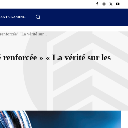
SANTS GAMING
renforcée" "La vérité sur...
renforcée » « La vérité sur les