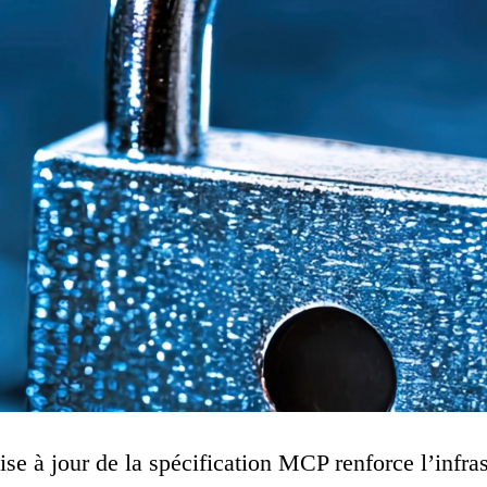
se à jour de la spécification MCP renforce l’infras