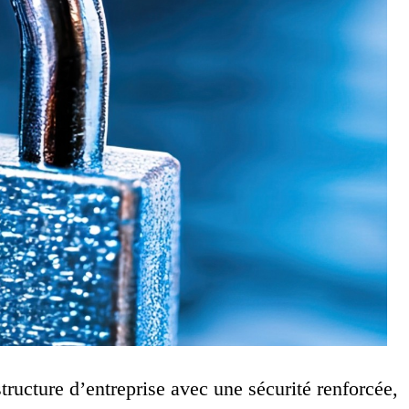
tructure d’entreprise avec une sécurité renforcée,