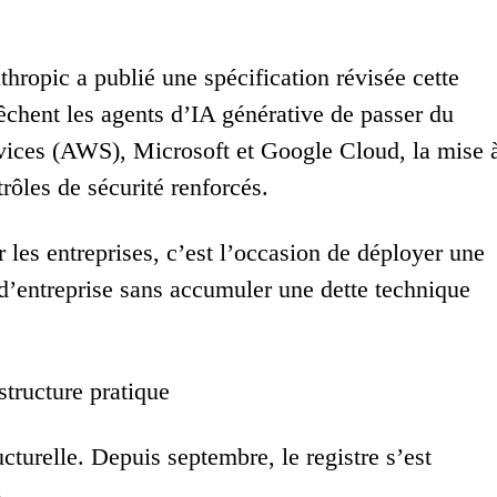
thropic a publié une spécification révisée cette
êchent les agents d’IA générative de passer du
ices (AWS), Microsoft et Google Cloud, la mise 
rôles de sécurité renforcés.
 les entreprises, c’est l’occasion de déployer une
 d’entreprise sans accumuler une dette technique
structure pratique
cturelle. Depuis septembre, le registre s’est
.