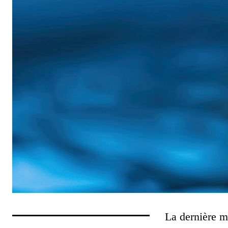
La dernière mi