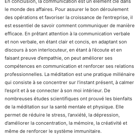
En conclusion, la communication est un élément clé dans
le monde des affaires. Pour assurer le bon déroulement
des opérations et favoriser la croissance de l’entreprise, il
est essentiel de savoir comment communiquer de manière
efficace. En prêtant attention à la communication verbale
et non verbale, en étant clair et concis, en adaptant son
discours à son interlocuteur, en étant à l’écoute et en
faisant preuve d’empathie, on peut améliorer ses
compétences en communication et renforcer ses relations
professionnelles. La méditation est une pratique millénaire
qui consiste à se concentrer sur l’instant présent, à calmer
l’esprit et à se connecter à son moi intérieur. De
nombreuses études scientifiques ont prouvé les bienfaits
de la méditation sur la santé mentale et physique. Elle
permet de réduire le stress, l’anxiété, la dépression,
d’améliorer la concentration, la mémoire, la créativité et
même de renforcer le système immunitaire.