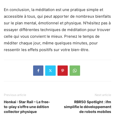
En conclusion, la méditation est une pratique simple et
accessible à tous, qui peut apporter de nombreux bienfaits
sur le plan mental, émotionnel et physique. N’hésitez pas à
essayer différentes techniques de méditation pour trouver
celle qui vous convient le mieux. Prenez le temps de
méditer chaque jour, même quelques minutes, pour
ressentir les effets positifs sur votre bien-être.
Previous article
Next article
Honkai : Star Rail – Le free-
RBR50 Spotlight : ifm
to-play s’offre une édition
simplifie le développement
collector physique
de robots mobiles