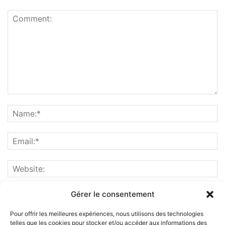
Gérer le consentement
Pour offrir les meilleures expériences, nous utilisons des technologies
telles que les cookies pour stocker et/ou accéder aux informations des