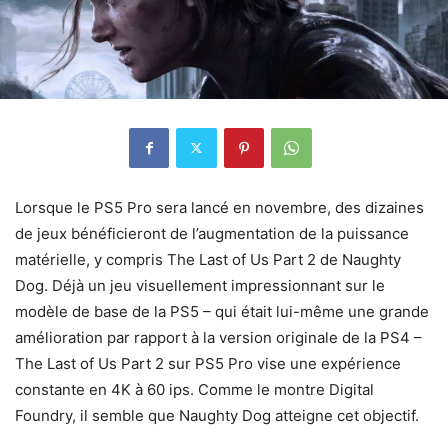
Lorsque le PS5 Pro sera lancé en novembre, des dizaines
de jeux bénéficieront de l’augmentation de la puissance
matérielle, y compris The Last of Us Part 2 de Naughty
Dog. Déjà un jeu visuellement impressionnant sur le
modèle de base de la PS5 – qui était lui-même une grande
amélioration par rapport à la version originale de la PS4 –
The Last of Us Part 2 sur PS5 Pro vise une expérience
constante en 4K à 60 ips. Comme le montre Digital
Foundry, il semble que Naughty Dog atteigne cet objectif.