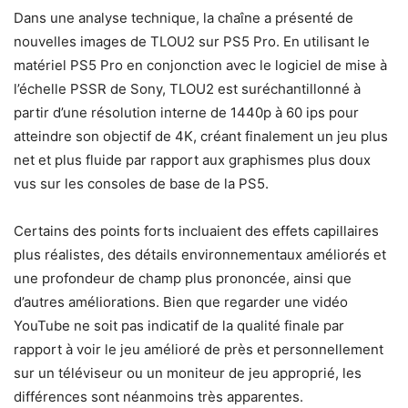
Dans une analyse technique, la chaîne a présenté de
nouvelles images de TLOU2 sur PS5 Pro. En utilisant le
matériel PS5 Pro en conjonction avec le logiciel de mise à
l’échelle PSSR de Sony, TLOU2 est suréchantillonné à
partir d’une résolution interne de 1440p à 60 ips pour
atteindre son objectif de 4K, créant finalement un jeu plus
net et plus fluide par rapport aux graphismes plus doux
vus sur les consoles de base de la PS5.
Certains des points forts incluaient des effets capillaires
plus réalistes, des détails environnementaux améliorés et
une profondeur de champ plus prononcée, ainsi que
d’autres améliorations. Bien que regarder une vidéo
YouTube ne soit pas indicatif de la qualité finale par
rapport à voir le jeu amélioré de près et personnellement
sur un téléviseur ou un moniteur de jeu approprié, les
différences sont néanmoins très apparentes.