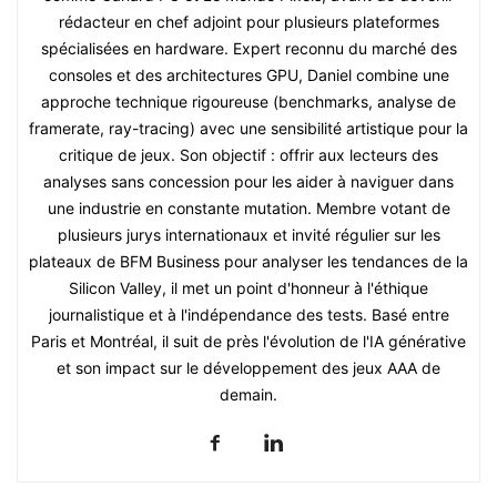
rédacteur en chef adjoint pour plusieurs plateformes
spécialisées en hardware. Expert reconnu du marché des
consoles et des architectures GPU, Daniel combine une
approche technique rigoureuse (benchmarks, analyse de
framerate, ray-tracing) avec une sensibilité artistique pour la
critique de jeux. Son objectif : offrir aux lecteurs des
analyses sans concession pour les aider à naviguer dans
une industrie en constante mutation. Membre votant de
plusieurs jurys internationaux et invité régulier sur les
plateaux de BFM Business pour analyser les tendances de la
Silicon Valley, il met un point d'honneur à l'éthique
journalistique et à l'indépendance des tests. Basé entre
Paris et Montréal, il suit de près l'évolution de l'IA générative
et son impact sur le développement des jeux AAA de
demain.