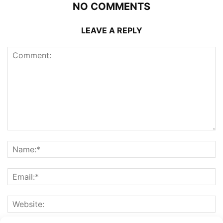
NO COMMENTS
LEAVE A REPLY