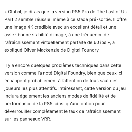
« Global, je dirais que la version PS5 Pro de The Last of Us
Part 2 semble réussie, même à ce stade pré-sortie. Il offre
une image 4K crédible avec un excellent détail et une
assez bonne stabilité d’image, à une fréquence de
rafraîchissement virtuellement parfaite de 60 ips », a
expliqué Oliver Mackenzie de Digital Foundry.
Il y a encore quelques problèmes techniques dans cette
version comme l’a noté Digital Foundry, bien que ceux-ci
échappent probablement à l’attention de tous sauf des
joueurs les plus attentifs. Intéressant, cette version du jeu
inclura également les anciens modes de fidélité et de
performance de la PS5, ainsi qu’une option pour
déverrouiller complètement le taux de rafraîchissement
sur les panneaux VRR.