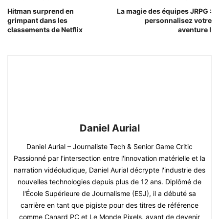
Hitman surprend en
La magie des équipes JRPG :
grimpant dans les
personnalisez votre
classements de Netflix
aventure !
Daniel Aurial
Daniel Aurial – Journaliste Tech & Senior Game Critic
Passionné par l'intersection entre l'innovation matérielle et la
narration vidéoludique, Daniel Aurial décrypte l'industrie des
nouvelles technologies depuis plus de 12 ans. Diplômé de
l'École Supérieure de Journalisme (ESJ), il a débuté sa
carrière en tant que pigiste pour des titres de référence
comme Canard PC et Le Monde Pixels, avant de devenir