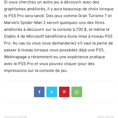
Si vous cherchez un autre jeu à découvrir avec des
graphismes améliorés, il y aura beaucoup de choix lorsque
le PS5 Pro sera lancé. Des jeux comme Gran Turismo 7 et
Marvel’s Spider-Man 2 seront quelques-uns des titres
améliorés à découvrir sur la console à 700 $, et même le
Diablo 4 de Microsoft bénéficiera d’une mise à niveau PS5
Pro. Au cas où vous vous demanderiez s’il vaut la peine de
passer à niveau lorsque vous possédez déjà une PS5,
Webinapage a récemment eu une expérience pratique
avec le PS5 Pro et vous pouvez cliquer pour des
impressions sur la console de jeu.
Previous article
Next article