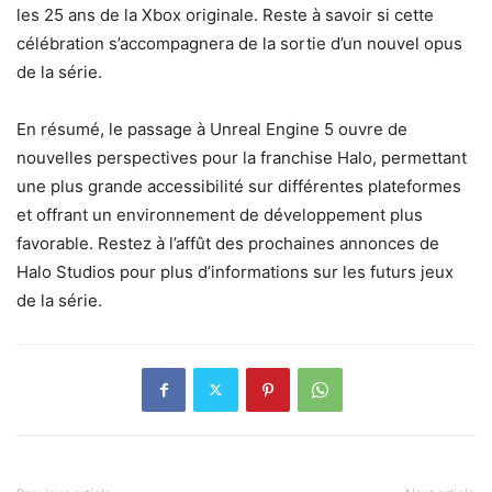
les 25 ans de la Xbox originale. Reste à savoir si cette
célébration s’accompagnera de la sortie d’un nouvel opus
de la série.
En résumé, le passage à Unreal Engine 5 ouvre de
nouvelles perspectives pour la franchise Halo, permettant
une plus grande accessibilité sur différentes plateformes
et offrant un environnement de développement plus
favorable. Restez à l’affût des prochaines annonces de
Halo Studios pour plus d’informations sur les futurs jeux
de la série.