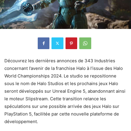
Découvrez les dernières annonces de 343 Industries
concernant l’avenir de la franchise Halo à l’issue des Halo
World Championships 2024. Le studio se repositionne
sous le nom de Halo Studios et les prochains jeux Halo
seront développés sur Unreal Engine 5, abandonnant ainsi
le moteur Slipstream. Cette transition relance les
spéculations sur une possible arrivée des jeux Halo sur
PlayStation 5, facilitée par cette nouvelle plateforme de
développement.