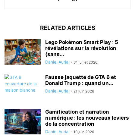
RELATED ARTICLES
Lego Pokémon Smart Play : 5
révélations sur la révolution
(sans...
Daniel Aurial
-
31 juillet 2026
Fausse jaquette de GTA 6 et
Donald Trump : quand un...
Daniel Aurial
-
21 juin 2026
Gamification et narration
numérique : les nouveaux leviers
de la concentration
Daniel Aurial
-
19 juin 2026