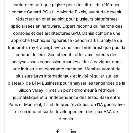
carrière en tant que pigiste pour des titres de référence
comme Canard PC et Le Monde Pixels, avant de devenir
rédacteur en chef adjoint pour plusieurs plateformes
spécialisées en hardware. Expert reconnu du marché des
consoles et des architectures GPU, Daniel combine une
approche technique rigoureuse (benchmarks, analyse de
framerate, ray-tracing) avec une sensibilité artistique pour la
critique de jeux. Son objectif : offrir aux lecteurs des
analyses sans concession pour les aider à naviguer dans
une industrie en constante mutation. Membre votant de
plusieurs jurys internationaux et invité régulier sur les
plateaux de BFM Business pour analyser les tendances de la
Silicon Valley, il met un point d'honneur à l'éthique
journalistique et à l'indépendance des tests. Basé entre
Paris et Montréal, il suit de près l'évolution de l'IA générative
et son impact sur le développement des jeux AAA de
demain.