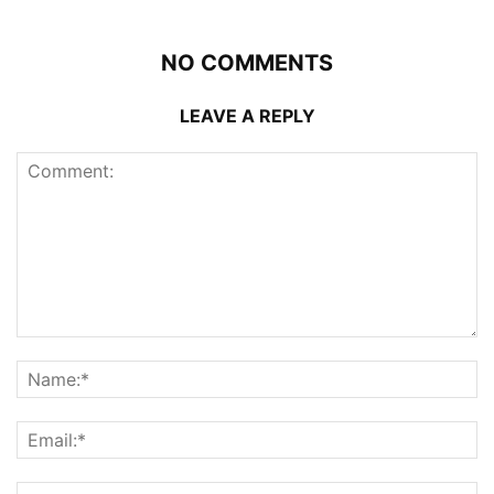
NO COMMENTS
LEAVE A REPLY