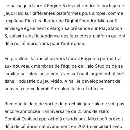
Le passage à Unreal Engine 5 devrait rendre le portage de
jeux Halo sur différentes plateformes plus simple, comme
l’explique Rich Leadbetter de Digital Foundry. Microsoft
envisage également d’élargir sa présence sur PlayStation
5, suivant ainsi la tendance des jeux cross-platform qui ont
déjà porté leurs fruits pour l’entreprise.
En parallèle, la transition vers Unreal Engine 5 permettra
aux nouveaux membres de l’équipe de Halo Studios de se
familiariser plus facilement avec cet outil largement utilisé
dans l’industrie du jeu vidéo. Ainsi, le développement de
nouveaux jeux devrait être plus fluide et efficace.
Bien que la date de sortie du prochain jeu Halo ne soit pas
encore annoncée, l’anniversaire de 25 ans de Halo:
Combat Evolved approche à grands pas. Microsoft prévoit
déjà de célébrer cet événement en 2026, coïncidant avec