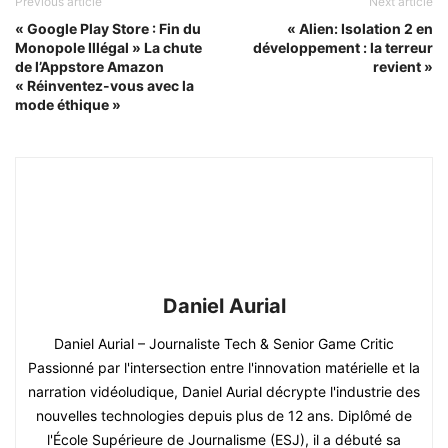
Previous article
Next article
« Google Play Store : Fin du
« Alien: Isolation 2 en
Monopole Illégal » La chute
développement : la terreur
de l’Appstore Amazon
revient »
« Réinventez-vous avec la
mode éthique »
Daniel Aurial
Daniel Aurial – Journaliste Tech & Senior Game Critic
Passionné par l'intersection entre l'innovation matérielle et la
narration vidéoludique, Daniel Aurial décrypte l'industrie des
nouvelles technologies depuis plus de 12 ans. Diplômé de
l'École Supérieure de Journalisme (ESJ), il a débuté sa