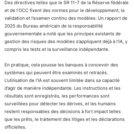
Des directives telles que le SR 11-7 de la Réserve fédérale
et de l’OCC fixent des normes pour le développement, la
validation et l’examen continu des modèles. Un rapport de
2025 du Bureau américain de la responsabilité
gouvernementale a noté que les principes existants de
gestion des risques des modèles s’appliquent déjà à l’IA, y
compris les tests et la surveillance indépendante.
En pratique, cela pousse les banques à concevoir des
systèmes qui peuvent être examinés et retracés.
L’utilisation de l’IA est souvent limitée dans sa capacité
d’agir de manière indépendante. Les instructions et les
résultats sont enregistrés, les performances sont
surveillées pour détecter les dérives, et les humains
restent responsables des décisions à fort impact telles
que les prêts, le traitement des litiges et les déclarations
officielles.