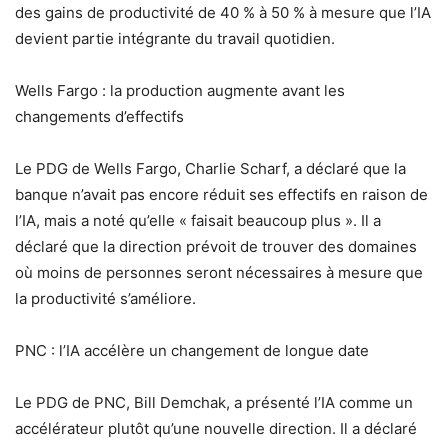
des gains de productivité de 40 % à 50 % à mesure que l’IA
devient partie intégrante du travail quotidien.
Wells Fargo : la production augmente avant les
changements d’effectifs
Le PDG de Wells Fargo, Charlie Scharf, a déclaré que la
banque n’avait pas encore réduit ses effectifs en raison de
l’IA, mais a noté qu’elle « faisait beaucoup plus ». Il a
déclaré que la direction prévoit de trouver des domaines
où moins de personnes seront nécessaires à mesure que
la productivité s’améliore.
PNC : l’IA accélère un changement de longue date
Le PDG de PNC, Bill Demchak, a présenté l’IA comme un
accélérateur plutôt qu’une nouvelle direction. Il a déclaré