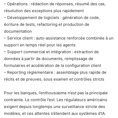
– Opérations : rédaction de réponses, résumé des cas,
résolution des exceptions plus rapidement
– Développement de logiciels : génération de code,
écriture de tests, refactoring et production de
documentation
– Service client : auto-assistance renforcée combinée à un
support en temps réel pour les agents
– Support commercial et intégration : extraction de
données à partir de documents, remplissage de
formulaires et accélération de la configuration client
– Reporting réglementaire : assemblage plus rapide de
récits et de preuves, sous examen et contrôles stricts
Pour les banques, l’enthousiasme n’est pas la principale
contrainte. Le contrôle l’est. Les régulateurs américains
exigent depuis longtemps une surveillance stricte des
modèles, et ces attentes s’étendent aux systèmes d’IA.