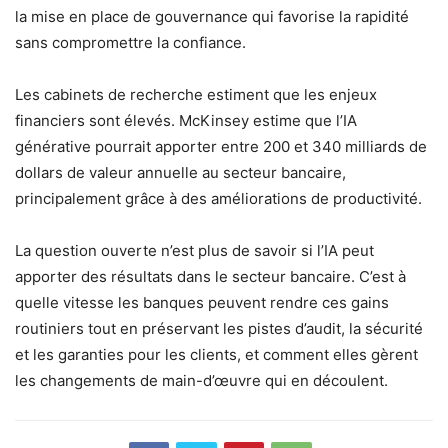
la mise en place de gouvernance qui favorise la rapidité
sans compromettre la confiance.
Les cabinets de recherche estiment que les enjeux
financiers sont élevés. McKinsey estime que l’IA
générative pourrait apporter entre 200 et 340 milliards de
dollars de valeur annuelle au secteur bancaire,
principalement grâce à des améliorations de productivité.
La question ouverte n’est plus de savoir si l’IA peut
apporter des résultats dans le secteur bancaire. C’est à
quelle vitesse les banques peuvent rendre ces gains
routiniers tout en préservant les pistes d’audit, la sécurité
et les garanties pour les clients, et comment elles gèrent
les changements de main-d’œuvre qui en découlent.