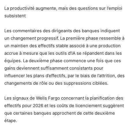
La productivité augmente, mais des questions sur l’emploi
subsistent
Les commentaires des dirigeants des banques indiquent
un changement progressif. La première phase ressemble à
un maintien des effectifs stable associé à une production
accrue à mesure que les outils d’IA se répandent dans les
équipes. La deuxième phase commence une fois que ces
gains deviennent suffisamment consistants pour
influencer les plans d’effectifs, par le biais de l’attrition, des
changements de rôle ou des suppressions ciblées.
Les signaux de Wells Fargo concernant la planification des
effectifs pour 2026 et les coûts de licenciement suggèrent
que certaines banques approchent de cette deuxième
étape.