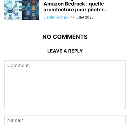
Amazon Bedrock : quelle
architecture pour piloter...
Daniel Aurial
-
17 juillet 2026
NO COMMENTS
LEAVE A REPLY