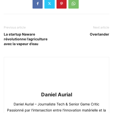
Previous article
Next article
La startup Naware
Overlander
révolutionne l’agriculture
avec la vapeur d’eau
Daniel Aurial
Daniel Aurial – Journaliste Tech & Senior Game Critic
Passionné par l'intersection entre l'innovation matérielle et la