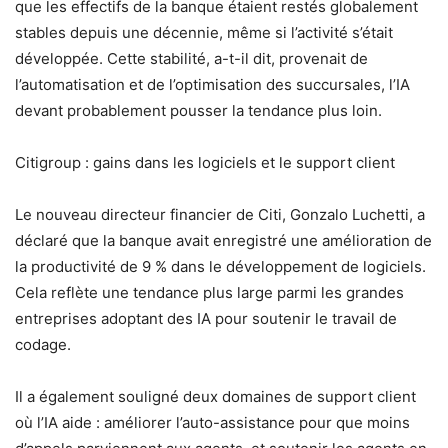
que les effectifs de la banque étaient restés globalement
stables depuis une décennie, même si l’activité s’était
développée. Cette stabilité, a-t-il dit, provenait de
l’automatisation et de l’optimisation des succursales, l’IA
devant probablement pousser la tendance plus loin.
Citigroup : gains dans les logiciels et le support client
Le nouveau directeur financier de Citi, Gonzalo Luchetti, a
déclaré que la banque avait enregistré une amélioration de
la productivité de 9 % dans le développement de logiciels.
Cela reflète une tendance plus large parmi les grandes
entreprises adoptant des IA pour soutenir le travail de
codage.
Il a également souligné deux domaines de support client
où l’IA aide : améliorer l’auto-assistance pour que moins