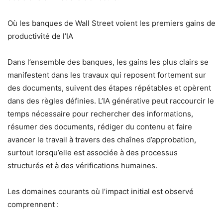
Où les banques de Wall Street voient les premiers gains de
productivité de l’IA
Dans l’ensemble des banques, les gains les plus clairs se
manifestent dans les travaux qui reposent fortement sur
des documents, suivent des étapes répétables et opèrent
dans des règles définies. L’IA générative peut raccourcir le
temps nécessaire pour rechercher des informations,
résumer des documents, rédiger du contenu et faire
avancer le travail à travers des chaînes d’approbation,
surtout lorsqu’elle est associée à des processus
structurés et à des vérifications humaines.
Les domaines courants où l’impact initial est observé
comprennent :