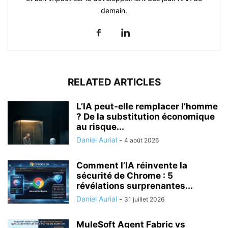
demain.
RELATED ARTICLES
L’IA peut-elle remplacer l’homme
? De la substitution économique
au risque...
Daniel Aurial
-
4 août 2026
Comment l’IA réinvente la
sécurité de Chrome : 5
révélations surprenantes...
Daniel Aurial
-
31 juillet 2026
MuleSoft Agent Fabric vs