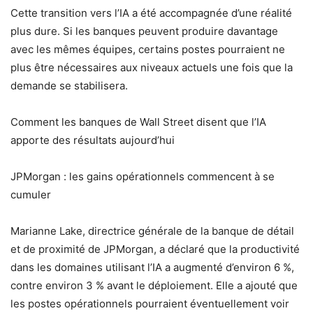
Cette transition vers l’IA a été accompagnée d’une réalité
plus dure. Si les banques peuvent produire davantage
avec les mêmes équipes, certains postes pourraient ne
plus être nécessaires aux niveaux actuels une fois que la
demande se stabilisera.
Comment les banques de Wall Street disent que l’IA
apporte des résultats aujourd’hui
JPMorgan : les gains opérationnels commencent à se
cumuler
Marianne Lake, directrice générale de la banque de détail
et de proximité de JPMorgan, a déclaré que la productivité
dans les domaines utilisant l’IA a augmenté d’environ 6 %,
contre environ 3 % avant le déploiement. Elle a ajouté que
les postes opérationnels pourraient éventuellement voir