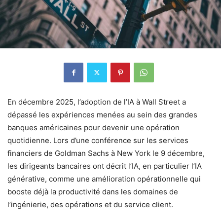
En décembre 2025, l’adoption de l’IA à Wall Street a
dépassé les expériences menées au sein des grandes
banques américaines pour devenir une opération
quotidienne. Lors d’une conférence sur les services
financiers de Goldman Sachs à New York le 9 décembre,
les dirigeants bancaires ont décrit l’IA, en particulier l’IA
générative, comme une amélioration opérationnelle qui
booste déjà la productivité dans les domaines de
l’ingénierie, des opérations et du service client.