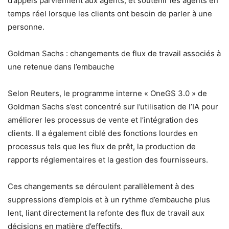
d’appels parviennent aux agents, et soutenir les agents en
temps réel lorsque les clients ont besoin de parler à une
personne.
Goldman Sachs : changements de flux de travail associés à
une retenue dans l’embauche
Selon Reuters, le programme interne « OneGS 3.0 » de
Goldman Sachs s’est concentré sur l’utilisation de l’IA pour
améliorer les processus de vente et l’intégration des
clients. Il a également ciblé des fonctions lourdes en
processus tels que les flux de prêt, la production de
rapports réglementaires et la gestion des fournisseurs.
Ces changements se déroulent parallèlement à des
suppressions d’emplois et à un rythme d’embauche plus
lent, liant directement la refonte des flux de travail aux
décisions en matière d’effectifs.