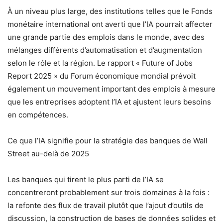
À un niveau plus large, des institutions telles que le Fonds
monétaire international ont averti que l’IA pourrait affecter
une grande partie des emplois dans le monde, avec des
mélanges différents d’automatisation et d’augmentation
selon le rôle et la région. Le rapport « Future of Jobs
Report 2025 » du Forum économique mondial prévoit
également un mouvement important des emplois à mesure
que les entreprises adoptent l’IA et ajustent leurs besoins
en compétences.
Ce que l’IA signifie pour la stratégie des banques de Wall
Street au-delà de 2025
Les banques qui tirent le plus parti de l’IA se
concentreront probablement sur trois domaines à la fois :
la refonte des flux de travail plutôt que l’ajout d’outils de
discussion, la construction de bases de données solides et