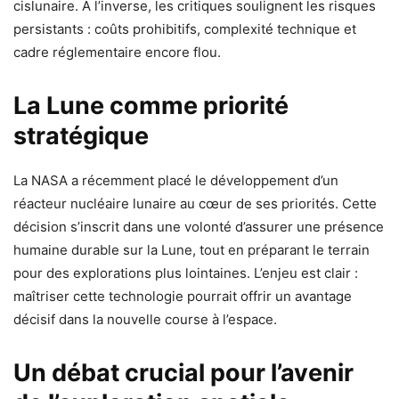
cislunaire. À l’inverse, les critiques soulignent les risques
persistants : coûts prohibitifs, complexité technique et
cadre réglementaire encore flou.
La Lune comme priorité
stratégique
La NASA a récemment placé le développement d’un
réacteur nucléaire lunaire au cœur de ses priorités. Cette
décision s’inscrit dans une volonté d’assurer une présence
humaine durable sur la Lune, tout en préparant le terrain
pour des explorations plus lointaines. L’enjeu est clair :
maîtriser cette technologie pourrait offrir un avantage
décisif dans la nouvelle course à l’espace.
Un débat crucial pour l’avenir