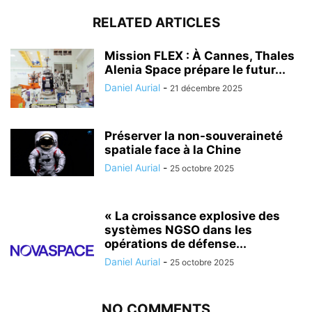
RELATED ARTICLES
Mission FLEX : À Cannes, Thales
Alenia Space prépare le futur...
Daniel Aurial
-
21 décembre 2025
Préserver la non-souveraineté
spatiale face à la Chine
Daniel Aurial
-
25 octobre 2025
« La croissance explosive des
systèmes NGSO dans les
opérations de défense...
Daniel Aurial
-
25 octobre 2025
NO COMMENTS