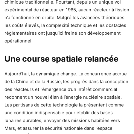
chimique traditionnelle. Pourtant, depuis un unique vol
expérimental de réacteur en 1965, aucun réacteur à fission
n’a fonctionné en orbite. Malgré les avancées théoriques,
les coûts élevés, la complexité technique et les obstacles
réglementaires ont jusqu’ici freiné son développement
opérationnel.
Une course spatiale relancée
Aujourd’hui, la dynamique change. La concurrence accrue
de la Chine et de la Russie, les progrès dans la conception
des réacteurs et l’émergence d’un intérêt commercial
redonnent un nouvel élan à l’énergie nucléaire spatiale.
Les partisans de cette technologie la présentent comme
une condition indispensable pour établir des bases
lunaires durables, envoyer des missions habitées vers
Mars, et assurer la sécurité nationale dans l’espace