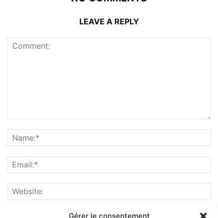
LEAVE A REPLY
Gérer le consentement