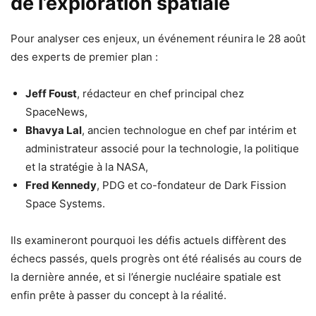
de l’exploration spatiale
Pour analyser ces enjeux, un événement réunira le 28 août
des experts de premier plan :
Jeff Foust
, rédacteur en chef principal chez
SpaceNews,
Bhavya Lal
, ancien technologue en chef par intérim et
administrateur associé pour la technologie, la politique
et la stratégie à la NASA,
Fred Kennedy
, PDG et co-fondateur de Dark Fission
Space Systems.
Ils examineront pourquoi les défis actuels diffèrent des
échecs passés, quels progrès ont été réalisés au cours de
la dernière année, et si l’énergie nucléaire spatiale est
enfin prête à passer du concept à la réalité.