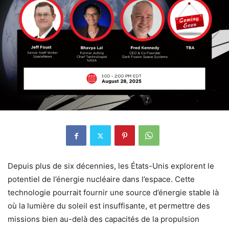
Depuis plus de six décennies, les États-Unis explorent le
potentiel de l’énergie nucléaire dans l’espace.
Cette
technologie pourrait fournir une source d’énergie stable là
où la lumière du soleil est insuffisante, et permettre des
missions bien au-delà des capacités de la propulsion