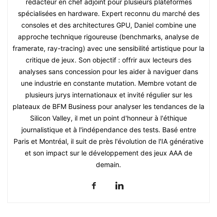
rédacteur en chef adjoint pour plusieurs plateformes
spécialisées en hardware. Expert reconnu du marché des
consoles et des architectures GPU, Daniel combine une
approche technique rigoureuse (benchmarks, analyse de
framerate, ray-tracing) avec une sensibilité artistique pour la
critique de jeux. Son objectif : offrir aux lecteurs des
analyses sans concession pour les aider à naviguer dans
une industrie en constante mutation. Membre votant de
plusieurs jurys internationaux et invité régulier sur les
plateaux de BFM Business pour analyser les tendances de la
Silicon Valley, il met un point d'honneur à l'éthique
journalistique et à l'indépendance des tests. Basé entre
Paris et Montréal, il suit de près l'évolution de l'IA générative
et son impact sur le développement des jeux AAA de
demain.