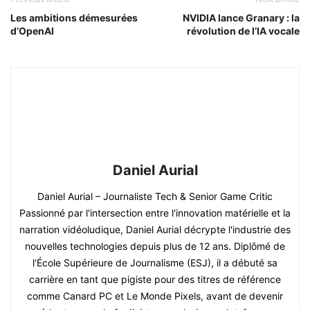
Les ambitions démesurées
NVIDIA lance Granary : la
d’OpenAI
révolution de l’IA vocale
Daniel Aurial
Daniel Aurial – Journaliste Tech & Senior Game Critic
Passionné par l'intersection entre l'innovation matérielle et la
narration vidéoludique, Daniel Aurial décrypte l'industrie des
nouvelles technologies depuis plus de 12 ans. Diplômé de
l'École Supérieure de Journalisme (ESJ), il a débuté sa
carrière en tant que pigiste pour des titres de référence
comme Canard PC et Le Monde Pixels, avant de devenir