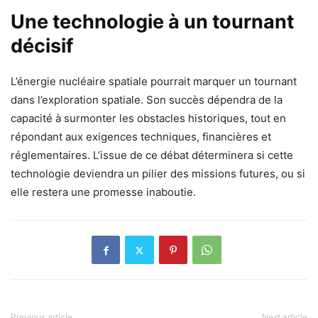
Une technologie à un tournant
décisif
L’énergie nucléaire spatiale pourrait marquer un tournant
dans l’exploration spatiale. Son succès dépendra de la
capacité à surmonter les obstacles historiques, tout en
répondant aux exigences techniques, financières et
réglementaires. L’issue de ce débat déterminera si cette
technologie deviendra un pilier des missions futures, ou si
elle restera une promesse inaboutie.
Previous article
Next article