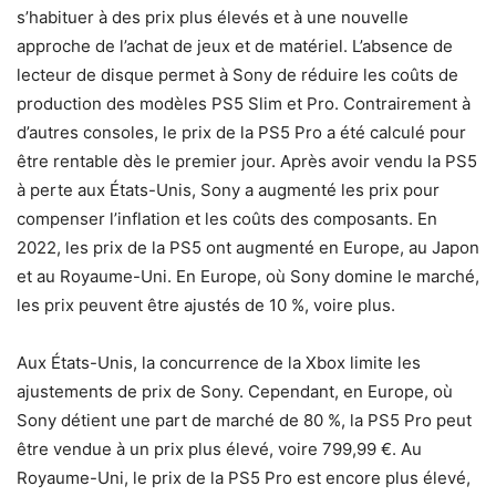
s’habituer à des prix plus élevés et à une nouvelle
approche de l’achat de jeux et de matériel. L’absence de
lecteur de disque permet à Sony de réduire les coûts de
production des modèles PS5 Slim et Pro. Contrairement à
d’autres consoles, le prix de la PS5 Pro a été calculé pour
être rentable dès le premier jour. Après avoir vendu la PS5
à perte aux États-Unis, Sony a augmenté les prix pour
compenser l’inflation et les coûts des composants. En
2022, les prix de la PS5 ont augmenté en Europe, au Japon
et au Royaume-Uni. En Europe, où Sony domine le marché,
les prix peuvent être ajustés de 10 %, voire plus.
Aux États-Unis, la concurrence de la Xbox limite les
ajustements de prix de Sony. Cependant, en Europe, où
Sony détient une part de marché de 80 %, la PS5 Pro peut
être vendue à un prix plus élevé, voire 799,99 €. Au
Royaume-Uni, le prix de la PS5 Pro est encore plus élevé,