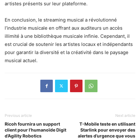
artistes présents sur leur plateforme.
En conclusion, le streaming musical a révolutionné
l’industrie musicale en offrant aux auditeurs un accès
illimité à une bibliothèque musicale infinie. Cependant, il
est crucial de soutenir les artistes locaux et indépendants
pour garantir la diversité et la créativité dans le paysage
musical actuel.
Previous article
Next article
Ricoh fournira un support
T-Mobile teste en utilisant
client pour l’humanoïde Digit
Starlink pour envoyer des
d’Agility Robotics
alertes d’urgence que vous