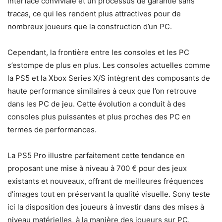
interface conviviale et un processus de garantie sans
tracas, ce qui les rendent plus attractives pour de
nombreux joueurs que la construction d’un PC.
Cependant, la frontière entre les consoles et les PC
s’estompe de plus en plus. Les consoles actuelles comme
la PS5 et la Xbox Series X/S intègrent des composants de
haute performance similaires à ceux que l’on retrouve
dans les PC de jeu. Cette évolution a conduit à des
consoles plus puissantes et plus proches des PC en
termes de performances.
La PS5 Pro illustre parfaitement cette tendance en
proposant une mise à niveau à 700 € pour des jeux
existants et nouveaux, offrant de meilleures fréquences
d’images tout en préservant la qualité visuelle. Sony teste
ici la disposition des joueurs à investir dans des mises à
niveau matérielles, à la manière des joueurs sur PC.