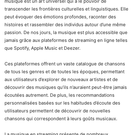
musique est un art universel qui a le pouvoir de
transcender les frontières culturelles et linguistiques. Elle
peut évoquer des émotions profondes, raconter des
histoires et rassembler des individus autour d’une même
passion. De nos jours, la musique est plus accessible que
jamais grâce aux plateformes de streaming en ligne telles
que Spotify, Apple Music et Deezer.
Ces plateformes offrent un vaste catalogue de chansons
de tous les genres et de toutes les époques, permettant
aux utilisateurs d’explorer de nouveaux artistes et de
découvrir des musiques qu’ils n’auraient peut-être jamais
écoutées autrement. De plus, les recommandations
personnalisées basées sur les habitudes d’écoute des
utilisateurs permettent de découvrir de nouvelles
chansons qui correspondent à leurs goûts musicaux.
La musique en streaming présente de nombreux