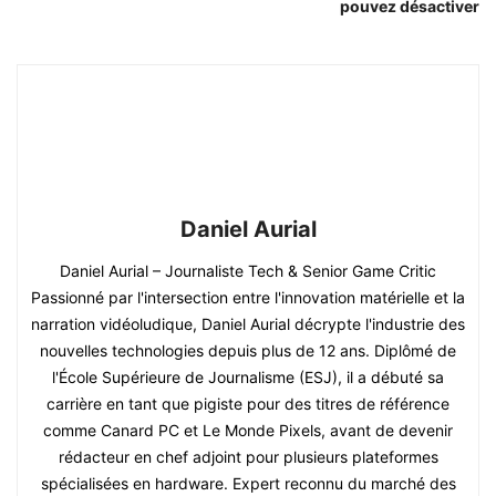
pouvez désactiver
Daniel Aurial
Daniel Aurial – Journaliste Tech & Senior Game Critic
Passionné par l'intersection entre l'innovation matérielle et la
narration vidéoludique, Daniel Aurial décrypte l'industrie des
nouvelles technologies depuis plus de 12 ans. Diplômé de
l'École Supérieure de Journalisme (ESJ), il a débuté sa
carrière en tant que pigiste pour des titres de référence
comme Canard PC et Le Monde Pixels, avant de devenir
rédacteur en chef adjoint pour plusieurs plateformes
spécialisées en hardware. Expert reconnu du marché des