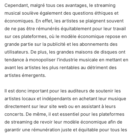
Cependant, malgré tous ces avantages, le streaming
musical soulève également des questions éthiques et
économiques. En effet, les artistes se plaignent souvent
de ne pas être rémunérés équitablement pour leur travail
sur ces plateformes, où le modèle économique repose en
grande partie sur la publicité et les abonnements des
utilisateurs. De plus, les grandes maisons de disques ont
tendance à monopoliser l’industrie musicale en mettant en
avant les artistes les plus rentables au détriment des
artistes émergents.
Il est donc important pour les auditeurs de soutenir les
artistes locaux et indépendants en achetant leur musique
directement sur leur site web ou en assistant à leurs
concerts. De même, il est essentiel pour les plateformes
de streaming de revoir leur modèle économique afin de
garantir une rémunération juste et équitable pour tous les