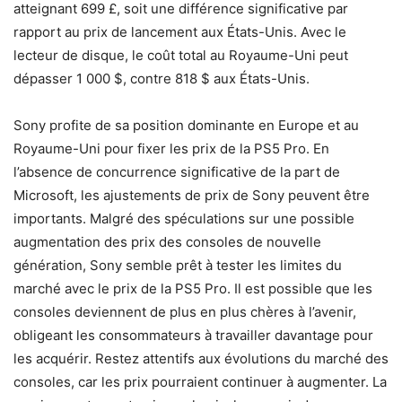
atteignant 699 £, soit une différence significative par
rapport au prix de lancement aux États-Unis. Avec le
lecteur de disque, le coût total au Royaume-Uni peut
dépasser 1 000 $, contre 818 $ aux États-Unis.
Sony profite de sa position dominante en Europe et au
Royaume-Uni pour fixer les prix de la PS5 Pro. En
l’absence de concurrence significative de la part de
Microsoft, les ajustements de prix de Sony peuvent être
importants. Malgré des spéculations sur une possible
augmentation des prix des consoles de nouvelle
génération, Sony semble prêt à tester les limites du
marché avec le prix de la PS5 Pro. Il est possible que les
consoles deviennent de plus en plus chères à l’avenir,
obligeant les consommateurs à travailler davantage pour
les acquérir. Restez attentifs aux évolutions du marché des
consoles, car les prix pourraient continuer à augmenter. La