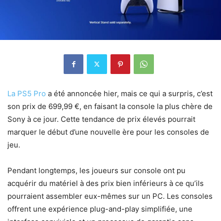
La PS5 Pro
a été annoncée hier, mais ce qui a surpris, c’est
son prix de 699,99 €, en faisant la console la plus chère de
Sony à ce jour. Cette tendance de prix élevés pourrait
marquer le début d’une nouvelle ère pour les consoles de
jeu.
Pendant longtemps, les joueurs sur console ont pu
acquérir du matériel à des prix bien inférieurs à ce qu’ils
pourraient assembler eux-mêmes sur un PC. Les consoles
offrent une expérience plug-and-play simplifiée, une