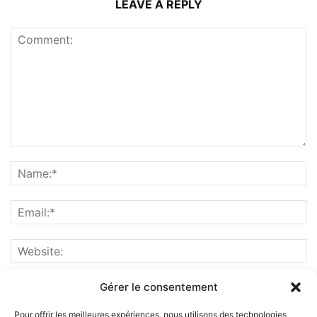
LEAVE A REPLY
Gérer le consentement
Pour offrir les meilleures expériences, nous utilisons des technologies