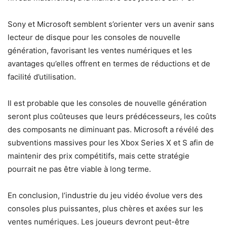
Sony et Microsoft semblent s’orienter vers un avenir sans
lecteur de disque pour les consoles de nouvelle
génération, favorisant les ventes numériques et les
avantages qu’elles offrent en termes de réductions et de
facilité d’utilisation.
Il est probable que les consoles de nouvelle génération
seront plus coûteuses que leurs prédécesseurs, les coûts
des composants ne diminuant pas. Microsoft a révélé des
subventions massives pour les Xbox Series X et S afin de
maintenir des prix compétitifs, mais cette stratégie
pourrait ne pas être viable à long terme.
En conclusion, l’industrie du jeu vidéo évolue vers des
consoles plus puissantes, plus chères et axées sur les
ventes numériques. Les joueurs devront peut-être