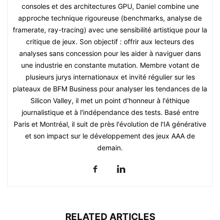
consoles et des architectures GPU, Daniel combine une
approche technique rigoureuse (benchmarks, analyse de
framerate, ray-tracing) avec une sensibilité artistique pour la
critique de jeux. Son objectif : offrir aux lecteurs des
analyses sans concession pour les aider à naviguer dans
une industrie en constante mutation. Membre votant de
plusieurs jurys internationaux et invité régulier sur les
plateaux de BFM Business pour analyser les tendances de la
Silicon Valley, il met un point d'honneur à l'éthique
journalistique et à l'indépendance des tests. Basé entre
Paris et Montréal, il suit de près l'évolution de l'IA générative
et son impact sur le développement des jeux AAA de
demain.
RELATED ARTICLES