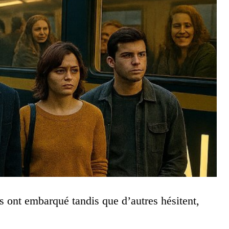
s ont embarqué tandis que d’autres hésitent,