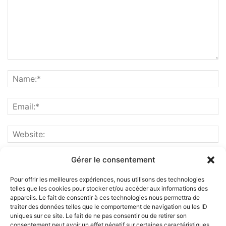
Gérer le consentement
Pour offrir les meilleures expériences, nous utilisons des technologies
telles que les cookies pour stocker et/ou accéder aux informations des
appareils. Le fait de consentir à ces technologies nous permettra de
traiter des données telles que le comportement de navigation ou les ID
uniques sur ce site. Le fait de ne pas consentir ou de retirer son
consentement peut avoir un effet négatif sur certaines caractéristiques