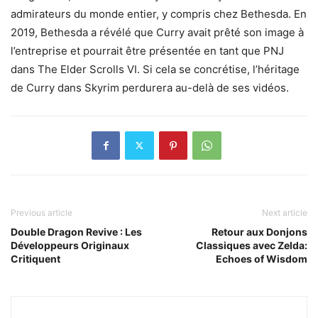
admirateurs du monde entier, y compris chez Bethesda. En
2019, Bethesda a révélé que Curry avait prêté son image à
l’entreprise et pourrait être présentée en tant que PNJ
dans The Elder Scrolls VI. Si cela se concrétise, l’héritage
de Curry dans Skyrim perdurera au-delà de ses vidéos.
Previous article
Next article
Double Dragon Revive : Les
Retour aux Donjons
Développeurs Originaux
Classiques avec Zelda:
Critiquent
Echoes of Wisdom