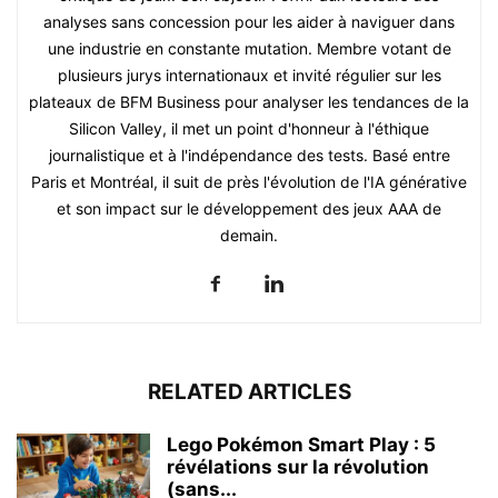
analyses sans concession pour les aider à naviguer dans
une industrie en constante mutation. Membre votant de
plusieurs jurys internationaux et invité régulier sur les
plateaux de BFM Business pour analyser les tendances de la
Silicon Valley, il met un point d'honneur à l'éthique
journalistique et à l'indépendance des tests. Basé entre
Paris et Montréal, il suit de près l'évolution de l'IA générative
et son impact sur le développement des jeux AAA de
demain.
RELATED ARTICLES
Lego Pokémon Smart Play : 5
révélations sur la révolution
(sans...