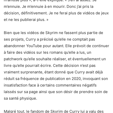
m’ennuie. Je m’ennuie à en mourir. Donc j’ai pris la
décision, définitivement. Je ne ferai plus de vidéos de jeux
et ne les publierai plus. »
Bien que les vidéos de Skyrim ne fassent plus partie de
ses projets, Curry a précisé qu’elle ne comptait pas
abandonner YouTube pour autant. Elle prévoit de continuer
à faire des vidéos sur les romans qu’elle a lus, un
patchwork qu’elle souhaite réaliser, et éventuellement un
livre qu’elle pourrait écrire. Cette décision n’est pas
vraiment surprenante, étant donné que Curry avait déjà
réduit sa fréquence de publication en 2020, invoquant son
insatisfaction face à certains commentaires négatifs
laissés sur sa page ainsi que son désir de prendre soin de
sa santé physique.
Malgré tout, le fandom de Skyrim de Curry lui a valu des