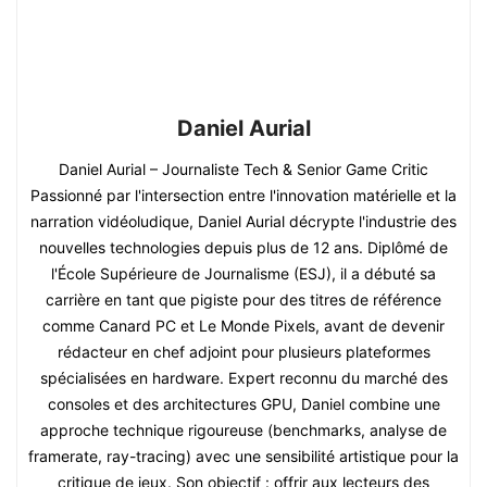
Daniel Aurial
Daniel Aurial – Journaliste Tech & Senior Game Critic
Passionné par l'intersection entre l'innovation matérielle et la
narration vidéoludique, Daniel Aurial décrypte l'industrie des
nouvelles technologies depuis plus de 12 ans. Diplômé de
l'École Supérieure de Journalisme (ESJ), il a débuté sa
carrière en tant que pigiste pour des titres de référence
comme Canard PC et Le Monde Pixels, avant de devenir
rédacteur en chef adjoint pour plusieurs plateformes
spécialisées en hardware. Expert reconnu du marché des
consoles et des architectures GPU, Daniel combine une
approche technique rigoureuse (benchmarks, analyse de
framerate, ray-tracing) avec une sensibilité artistique pour la
critique de jeux. Son objectif : offrir aux lecteurs des