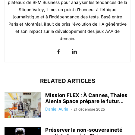
plateaux de BFM Business pour analyser les tendances de la
Silicon Valley, il met un point d'honneur à l'éthique
journalistique et à l'indépendance des tests. Basé entre
Paris et Montréal, il suit de près l'évolution de l'IA générative
et son impact sur le développement des jeux AAA de
demain.
RELATED ARTICLES
Mission FLEX : À Cannes, Thales
Alenia Space prépare le futur...
Daniel Aurial
-
21 décembre 2025
Préserver la non-souveraineté