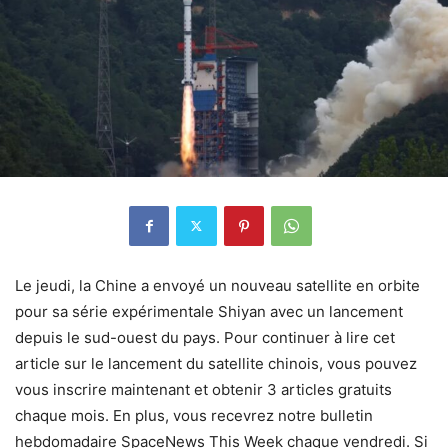
Le jeudi, la Chine a envoyé un nouveau satellite en orbite
pour sa série expérimentale Shiyan avec un lancement
depuis le sud-ouest du pays. Pour continuer à lire cet
article sur le lancement du satellite chinois, vous pouvez
vous inscrire maintenant et obtenir 3 articles gratuits
chaque mois. En plus, vous recevrez notre bulletin
hebdomadaire SpaceNews This Week chaque vendredi. Si