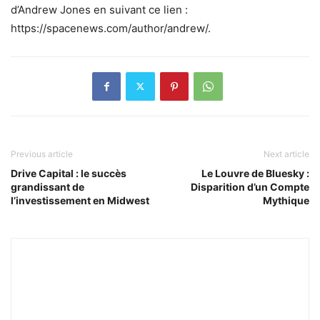
d’Andrew Jones en suivant ce lien :
https://spacenews.com/author/andrew/.
Previous article
Next article
Drive Capital : le succès
Le Louvre de Bluesky :
grandissant de
Disparition d’un Compte
l’investissement en Midwest
Mythique