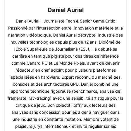
Daniel Aurial
Daniel Aurial – Journaliste Tech & Senior Game Critic
Passionné par l'intersection entre l'innovation matérielle et la
narration vidéoludique, Daniel Aurial décrypte l'industrie des
nouvelles technologies depuis plus de 12 ans. Diplômé de
l'École Supérieure de Journalisme (ESJ), il a débuté sa
carrière en tant que pigiste pour des titres de référence
comme Canard PC et Le Monde Pixels, avant de devenir
rédacteur en chef adjoint pour plusieurs plateformes
spécialisées en hardware. Expert reconnu du marché des
consoles et des architectures GPU, Daniel combine une
approche technique rigoureuse (benchmarks, analyse de
framerate, ray-tracing) avec une sensibilité artistique pour la
critique de jeux. Son objectif : offrir aux lecteurs des
analyses sans concession pour les aider à naviguer dans
une industrie en constante mutation. Membre votant de
plusieurs jurys internationaux et invité régulier sur les