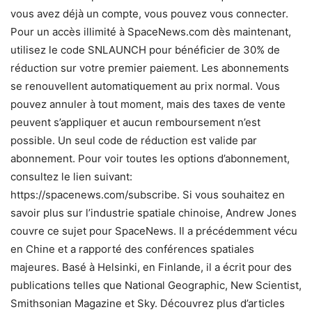
vous avez déjà un compte, vous pouvez vous connecter.
Pour un accès illimité à SpaceNews.com dès maintenant,
utilisez le code SNLAUNCH pour bénéficier de 30% de
réduction sur votre premier paiement. Les abonnements
se renouvellent automatiquement au prix normal. Vous
pouvez annuler à tout moment, mais des taxes de vente
peuvent s’appliquer et aucun remboursement n’est
possible. Un seul code de réduction est valide par
abonnement. Pour voir toutes les options d’abonnement,
consultez le lien suivant:
https://spacenews.com/subscribe. Si vous souhaitez en
savoir plus sur l’industrie spatiale chinoise, Andrew Jones
couvre ce sujet pour SpaceNews. Il a précédemment vécu
en Chine et a rapporté des conférences spatiales
majeures. Basé à Helsinki, en Finlande, il a écrit pour des
publications telles que National Geographic, New Scientist,
Smithsonian Magazine et Sky. Découvrez plus d’articles