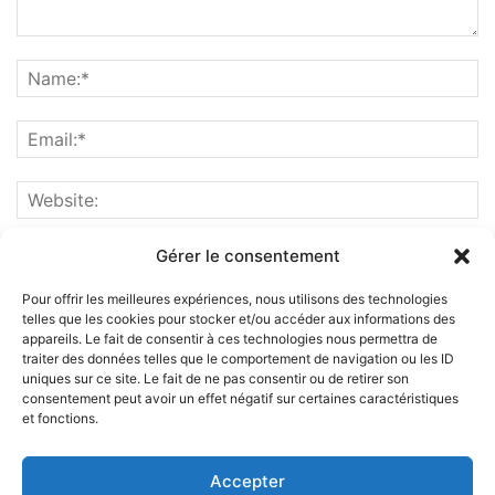
Gérer le consentement
Pour offrir les meilleures expériences, nous utilisons des technologies
telles que les cookies pour stocker et/ou accéder aux informations des
appareils. Le fait de consentir à ces technologies nous permettra de
traiter des données telles que le comportement de navigation ou les ID
uniques sur ce site. Le fait de ne pas consentir ou de retirer son
consentement peut avoir un effet négatif sur certaines caractéristiques
et fonctions.
ABOUT US
Accepter