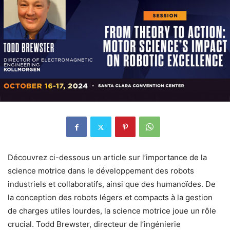
Découvrez ci-dessous un article sur l’importance de la
science motrice dans le développement des robots
industriels et collaboratifs, ainsi que des humanoïdes. De
la conception des robots légers et compacts à la gestion
de charges utiles lourdes, la science motrice joue un rôle
crucial. Todd Brewster, directeur de l’ingénierie