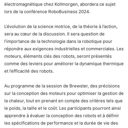
électromagnétique chez Kollmorgen, abordera ce sujet
lors de la conférence RoboBusiness 2024.
L’évolution de la science motrice, de la théorie à l’action,
sera au cœur de la discussion. Il sera question de
l’importance de la technologie dans la robotique pour
répondre aux exigences industrielles et commerciales. Les
moteurs, éléments clés des robots, seront présentés
comme des leviers pour améliorer la dynamique thermique
et l’efficacité des robots.
Au programme de la session de Brewster, des précisions
sur la conception des moteurs pour optimiser la gestion de
la chaleur, tout en prenant en compte des critères tels que
le poids, la taille et le coût. Les participants pourront ainsi
apprendre à évaluer la conception des robots et à définir
les spécifications de performance et la durée de vie des