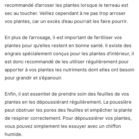
recommandé d’arroser les plantes lorsque le terreau est
sec au toucher. Veillez cependant à ne pas trop arroser
vos plantes, car un excès d’eau pourrait les faire pourrir.
En plus de l’arrosage, il est important de fertiliser vos
plantes pour qu’elles restent en bonne santé. Il existe des
engrais spécialement conçus pour les plantes d’intérieur, il
est donc recommandé de les utiliser régulièrement pour
apporter à vos plantes les nutriments dont elles ont besoin
pour grandir et s’épanouir.
Enfin, il est essentiel de prendre soin des feuilles de vos
plantes en les dépoussiérant régulièrement. La poussière
peut obstruer les pores des feuilles et empêcher la plante
de respirer correctement. Pour dépoussiérer vos plantes,
vous pouvez simplement les essuyer avec un chiffon
humide.