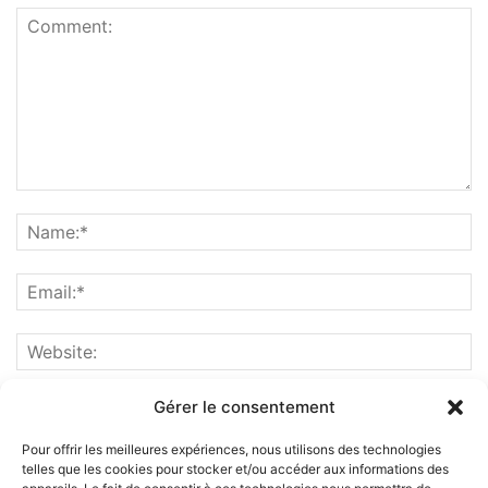
Gérer le consentement
Pour offrir les meilleures expériences, nous utilisons des technologies
telles que les cookies pour stocker et/ou accéder aux informations des