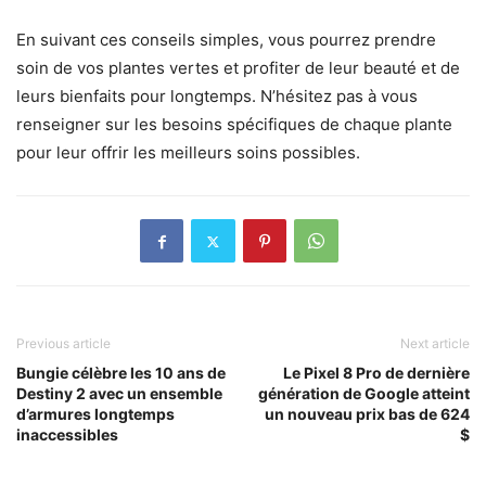
En suivant ces conseils simples, vous pourrez prendre
soin de vos plantes vertes et profiter de leur beauté et de
leurs bienfaits pour longtemps. N’hésitez pas à vous
renseigner sur les besoins spécifiques de chaque plante
pour leur offrir les meilleurs soins possibles.
Previous article
Next article
Bungie célèbre les 10 ans de
Le Pixel 8 Pro de dernière
Destiny 2 avec un ensemble
génération de Google atteint
d’armures longtemps
un nouveau prix bas de 624
inaccessibles
$