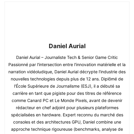
Daniel Aurial
Daniel Aurial – Journaliste Tech & Senior Game Critic
Passionné par l'intersection entre l'innovation matérielle et la
narration vidéoludique, Daniel Aurial décrypte l'industrie des
nouvelles technologies depuis plus de 12 ans. Diplômé de
l'École Supérieure de Journalisme (ESJ), il a débuté sa
carrière en tant que pigiste pour des titres de référence
comme Canard PC et Le Monde Pixels, avant de devenir
rédacteur en chef adjoint pour plusieurs plateformes
spécialisées en hardware. Expert reconnu du marché des
consoles et des architectures GPU, Daniel combine une
approche technique rigoureuse (benchmarks, analyse de