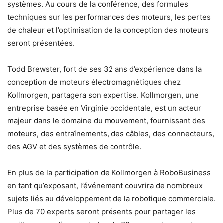
systèmes. Au cours de la conférence, des formules
techniques sur les performances des moteurs, les pertes
de chaleur et l’optimisation de la conception des moteurs
seront présentées.
Todd Brewster, fort de ses 32 ans d’expérience dans la
conception de moteurs électromagnétiques chez
Kollmorgen, partagera son expertise. Kollmorgen, une
entreprise basée en Virginie occidentale, est un acteur
majeur dans le domaine du mouvement, fournissant des
moteurs, des entraînements, des câbles, des connecteurs,
des AGV et des systèmes de contrôle.
En plus de la participation de Kollmorgen à RoboBusiness
en tant qu’exposant, l’événement couvrira de nombreux
sujets liés au développement de la robotique commerciale.
Plus de 70 experts seront présents pour partager les