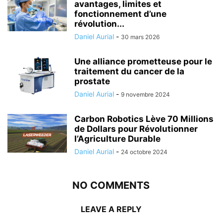
avantages, limites et
fonctionnement d’une
révolution...
Daniel Aurial
-
30 mars 2026
Une alliance prometteuse pour le
traitement du cancer de la
prostate
Daniel Aurial
-
9 novembre 2024
Carbon Robotics Lève 70 Millions
de Dollars pour Révolutionner
l’Agriculture Durable
Daniel Aurial
-
24 octobre 2024
NO COMMENTS
LEAVE A REPLY