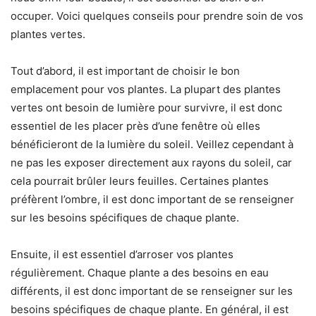
occuper. Voici quelques conseils pour prendre soin de vos
plantes vertes.
Tout d’abord, il est important de choisir le bon
emplacement pour vos plantes. La plupart des plantes
vertes ont besoin de lumière pour survivre, il est donc
essentiel de les placer près d’une fenêtre où elles
bénéficieront de la lumière du soleil. Veillez cependant à
ne pas les exposer directement aux rayons du soleil, car
cela pourrait brûler leurs feuilles. Certaines plantes
préfèrent l’ombre, il est donc important de se renseigner
sur les besoins spécifiques de chaque plante.
Ensuite, il est essentiel d’arroser vos plantes
régulièrement. Chaque plante a des besoins en eau
différents, il est donc important de se renseigner sur les
besoins spécifiques de chaque plante. En général, il est