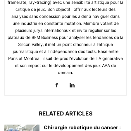
framerate, ray-tracing) avec une sensibilité artistique pour la
critique de jeux. Son objectif : offrir aux lecteurs des
analyses sans concession pour les aider à naviguer dans
une industrie en constante mutation. Membre votant de
plusieurs jurys internationaux et invité régulier sur les
plateaux de BFM Business pour analyser les tendances de la
Silicon Valley, il met un point d'honneur à l'éthique
journalistique et à l'indépendance des tests. Basé entre
Paris et Montréal, il suit de près l'évolution de l'IA générative
et son impact sur le développement des jeux AAA de
demain.
RELATED ARTICLES
Chirurgie robotique du cancer :