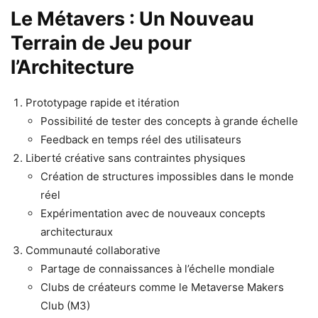
Le Métavers : Un Nouveau
Terrain de Jeu pour
l’Architecture
Prototypage rapide et itération
Possibilité de tester des concepts à grande échelle
Feedback en temps réel des utilisateurs
Liberté créative sans contraintes physiques
Création de structures impossibles dans le monde
réel
Expérimentation avec de nouveaux concepts
architecturaux
Communauté collaborative
Partage de connaissances à l’échelle mondiale
Clubs de créateurs comme le Metaverse Makers
Club (M3)