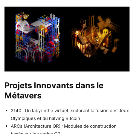
Projets Innovants dans le
Métavers
2140 : Un labyrinthe virtuel explorant la fusion des Jeux
Olympiques et du halving Bitcoin
ARCs (Architecture QR) : Modules de construction
basés sur les codes QR