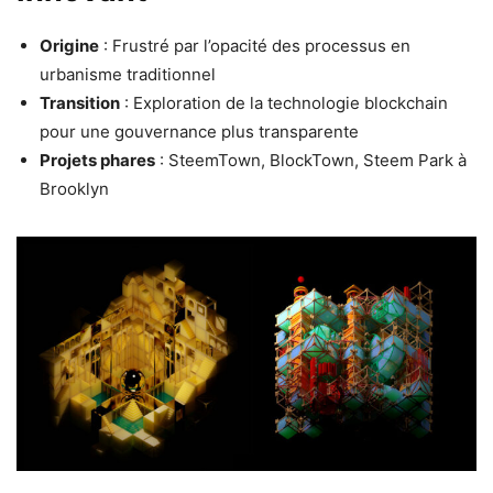
Origine
: Frustré par l’opacité des processus en
urbanisme traditionnel
Transition
: Exploration de la technologie blockchain
pour une gouvernance plus transparente
Projets phares
: SteemTown, BlockTown, Steem Park à
Brooklyn