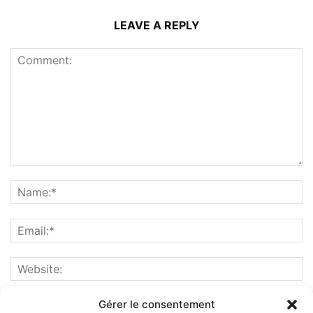
LEAVE A REPLY
Gérer le consentement