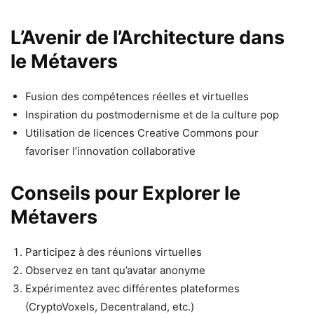
L’Avenir de l’Architecture dans
le Métavers
Fusion des compétences réelles et virtuelles
Inspiration du postmodernisme et de la culture pop
Utilisation de licences Creative Commons pour
favoriser l’innovation collaborative
Conseils pour Explorer le
Métavers
Participez à des réunions virtuelles
Observez en tant qu’avatar anonyme
Expérimentez avec différentes plateformes
(CryptoVoxels, Decentraland, etc.)