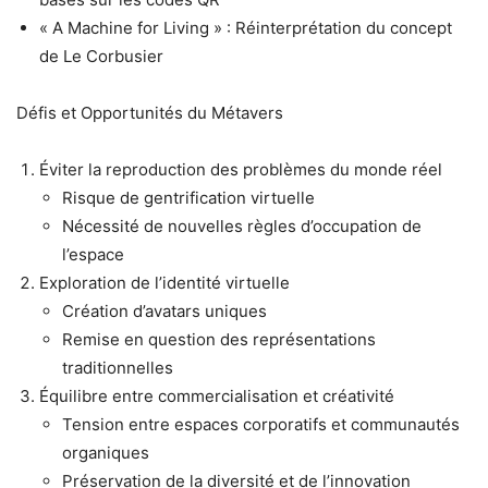
« A Machine for Living » : Réinterprétation du concept
de Le Corbusier
Défis et Opportunités du Métavers
Éviter la reproduction des problèmes du monde réel
Risque de gentrification virtuelle
Nécessité de nouvelles règles d’occupation de
l’espace
Exploration de l’identité virtuelle
Création d’avatars uniques
Remise en question des représentations
traditionnelles
Équilibre entre commercialisation et créativité
Tension entre espaces corporatifs et communautés
organiques
Préservation de la diversité et de l’innovation