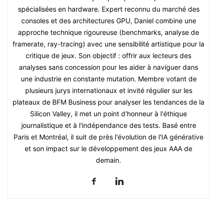
spécialisées en hardware. Expert reconnu du marché des
consoles et des architectures GPU, Daniel combine une
approche technique rigoureuse (benchmarks, analyse de
framerate, ray-tracing) avec une sensibilité artistique pour la
critique de jeux. Son objectif : offrir aux lecteurs des
analyses sans concession pour les aider à naviguer dans
une industrie en constante mutation. Membre votant de
plusieurs jurys internationaux et invité régulier sur les
plateaux de BFM Business pour analyser les tendances de la
Silicon Valley, il met un point d'honneur à l'éthique
journalistique et à l'indépendance des tests. Basé entre
Paris et Montréal, il suit de près l'évolution de l'IA générative
et son impact sur le développement des jeux AAA de
demain.