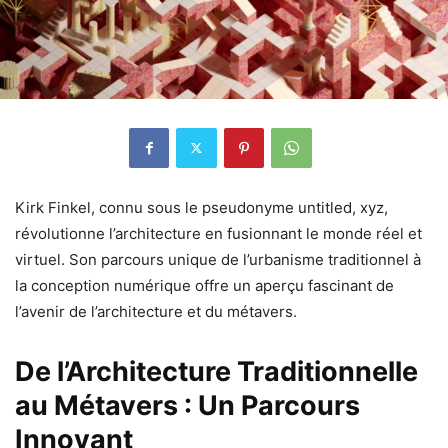
Kirk Finkel, connu sous le pseudonyme untitled, xyz,
révolutionne l’architecture en fusionnant le monde réel et
virtuel.
Son parcours unique de l’urbanisme traditionnel à
la conception numérique offre un aperçu fascinant de
l’avenir de l’architecture et du métavers.
De l’Architecture Traditionnelle
au Métavers : Un Parcours
Innovant