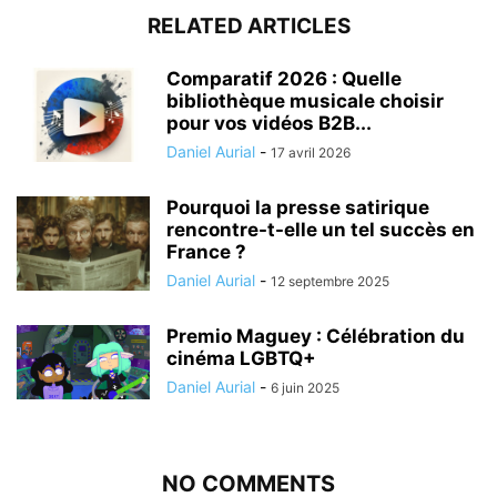
RELATED ARTICLES
Comparatif 2026 : Quelle
bibliothèque musicale choisir
pour vos vidéos B2B...
Daniel Aurial
-
17 avril 2026
Pourquoi la presse satirique
rencontre-t-elle un tel succès en
France ?
Daniel Aurial
-
12 septembre 2025
Premio Maguey : Célébration du
cinéma LGBTQ+
Daniel Aurial
-
6 juin 2025
NO COMMENTS