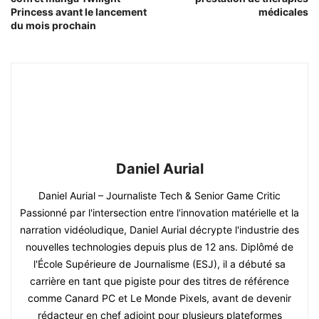
Princess avant le lancement
médicales
du mois prochain
Daniel Aurial
Daniel Aurial – Journaliste Tech & Senior Game Critic
Passionné par l'intersection entre l'innovation matérielle et la
narration vidéoludique, Daniel Aurial décrypte l'industrie des
nouvelles technologies depuis plus de 12 ans. Diplômé de
l'École Supérieure de Journalisme (ESJ), il a débuté sa
carrière en tant que pigiste pour des titres de référence
comme Canard PC et Le Monde Pixels, avant de devenir
rédacteur en chef adjoint pour plusieurs plateformes