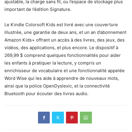
ajustable, la charge sans fil, ou l’espace de stockage plus
important de l’édition Signature.
Le Kindle Colorsoft Kids est livré avec une couverture
illustrée, une garantie de deux ans, et un an d’abonnement
Amazon Kids+ offrant un accès à des livres, des jeux, des
vidéos, des applications, et plus encore. Le dispositif à
269,99 $ comprend quelques fonctionnalités pour aider
les enfants à pratiquer la lecture, y compris un
enrichisseur de vocabulaire et une fonctionnalité appelée
Word Wise qui les aide à apprendre de nouveaux mots,
ainsi que la police OpenDyslexic, et la connectivité
Bluetooth pour écouter des livres audio.