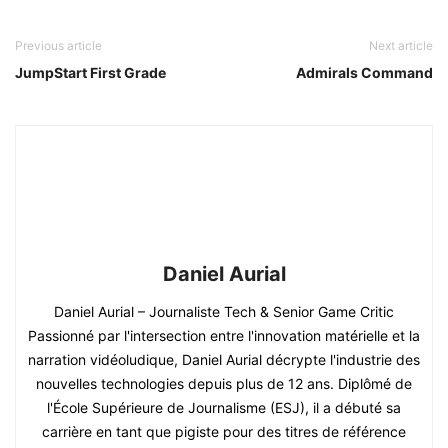
Previous article
Next article
JumpStart First Grade
Admirals Command
Daniel Aurial
Daniel Aurial – Journaliste Tech & Senior Game Critic
Passionné par l'intersection entre l'innovation matérielle et la
narration vidéoludique, Daniel Aurial décrypte l'industrie des
nouvelles technologies depuis plus de 12 ans. Diplômé de
l'École Supérieure de Journalisme (ESJ), il a débuté sa
carrière en tant que pigiste pour des titres de référence