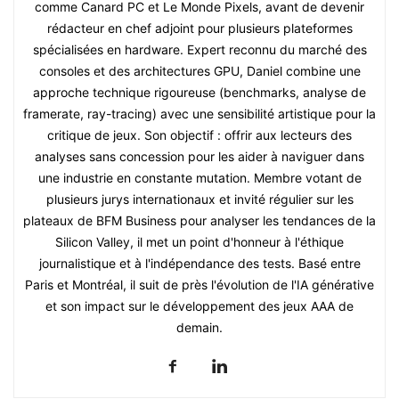
comme Canard PC et Le Monde Pixels, avant de devenir
rédacteur en chef adjoint pour plusieurs plateformes
spécialisées en hardware. Expert reconnu du marché des
consoles et des architectures GPU, Daniel combine une
approche technique rigoureuse (benchmarks, analyse de
framerate, ray-tracing) avec une sensibilité artistique pour la
critique de jeux. Son objectif : offrir aux lecteurs des
analyses sans concession pour les aider à naviguer dans
une industrie en constante mutation. Membre votant de
plusieurs jurys internationaux et invité régulier sur les
plateaux de BFM Business pour analyser les tendances de la
Silicon Valley, il met un point d'honneur à l'éthique
journalistique et à l'indépendance des tests. Basé entre
Paris et Montréal, il suit de près l'évolution de l'IA générative
et son impact sur le développement des jeux AAA de
demain.