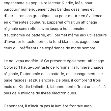
engageante au populaire lecteur Kindle, idéal pour
parcourir numériquement des bandes dessinées et
d’autres romans graphiques ou pour mettre en évidence
en différentes couleurs. L’appareil offrait un affichage
réglable sans reflets avec jusqu’à huit semaines
d’autonomie de batterie, et il permet même aux utilisateurs
d’inverser le texte noir et le fond blanc des pages pour
ceux qui préfèrent une expérience de mode sombre.
Le nouveau modèle 16 Go présente également l’affichage
Colorsoft haute-contraste de l’original, la lumière chaude
réglable, l’autonomie de la batterie, des changements de
page rapides, et plus encore. De plus, il comprend trois
mois de Kindle Unlimited, l’abonnement offrant un accès à
plus de 4 millions de livres électroniques.
Cependant, il n’inclura pas la lumière frontale auto-