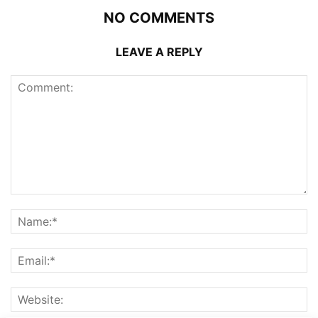
NO COMMENTS
LEAVE A REPLY