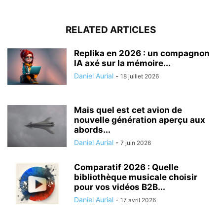
RELATED ARTICLES
Replika en 2026 : un compagnon
IA axé sur la mémoire...
Daniel Aurial
-
18 juillet 2026
Mais quel est cet avion de
nouvelle génération aperçu aux
abords...
Daniel Aurial
-
7 juin 2026
Comparatif 2026 : Quelle
bibliothèque musicale choisir
pour vos vidéos B2B...
Daniel Aurial
-
17 avril 2026