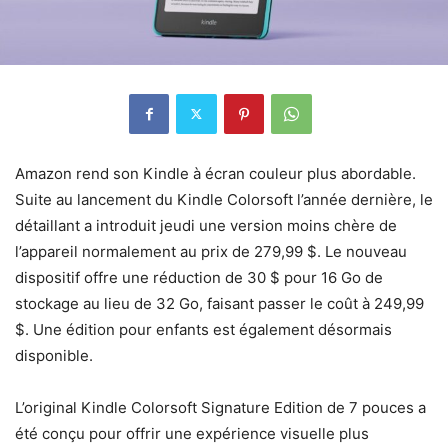
Amazon rend son Kindle à écran couleur plus abordable.
Suite au lancement du Kindle Colorsoft l’année dernière, le
détaillant a introduit jeudi une version moins chère de
l’appareil normalement au prix de 279,99 $. Le nouveau
dispositif offre une réduction de 30 $ pour 16 Go de
stockage au lieu de 32 Go, faisant passer le coût à 249,99
$. Une édition pour enfants est également désormais
disponible.
L’original Kindle Colorsoft Signature Edition de 7 pouces a
été conçu pour offrir une expérience visuelle plus