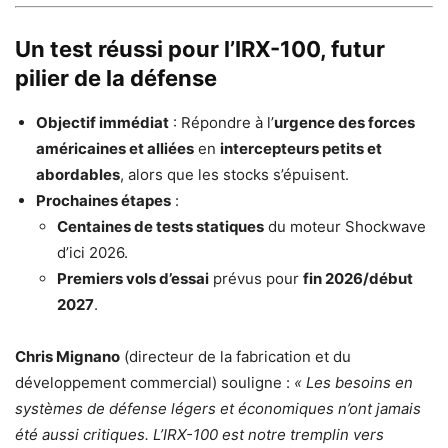
Un test réussi pour l’IRX-100, futur
pilier de la défense
Objectif immédiat
: Répondre à l’
urgence des forces
américaines et alliées
en
intercepteurs petits et
abordables
, alors que les stocks s’épuisent.
Prochaines étapes
:
Centaines de tests statiques
du moteur Shockwave
d’ici 2026.
Premiers vols d’essai
prévus pour
fin 2026/début
2027
.
Chris Mignano
(directeur de la fabrication et du
développement commercial) souligne :
« Les besoins en
systèmes de défense légers et économiques n’ont jamais
été aussi critiques. L’IRX-100 est notre tremplin vers