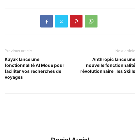
Previous article
Next article
Kayak lance une
Anthropic lance une
fonctionnalité AI Mode pour
nouvelle fonctionnalité
faciliter vos recherches de
révolutionnaire : les Skills
voyages