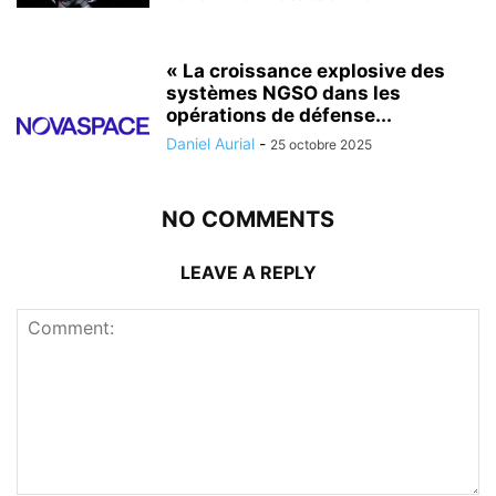
« La croissance explosive des
systèmes NGSO dans les
opérations de défense...
Daniel Aurial
-
25 octobre 2025
NO COMMENTS
LEAVE A REPLY