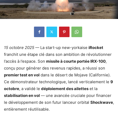
15 octobre 2025
— La start-up new-yorkaise
iRocket
franchit une étape clé dans son ambition de révolutionner
l’accès à l’espace.
Son
missile à courte portée IRX-100
,
conçu pour générer des revenus rapides, a réussi son
premier test en vol
dans le désert de Mojave (Californie).
Ce démonstrateur technologique, lancé verticalement le
9
octobre
, a validé le
déploiement des ailettes
et la
stabilisation en vol
— une avancée cruciale pour financer
le développement de son futur lanceur orbital
Shockwave
,
entièrement réutilisable.