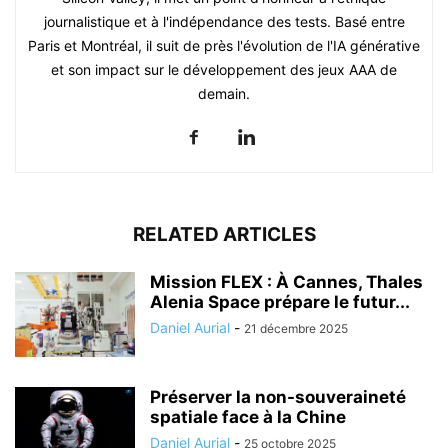
journalistique et à l'indépendance des tests. Basé entre
Paris et Montréal, il suit de près l'évolution de l'IA générative
et son impact sur le développement des jeux AAA de
demain.
RELATED ARTICLES
Mission FLEX : À Cannes, Thales
Alenia Space prépare le futur...
Daniel Aurial
-
21 décembre 2025
Préserver la non-souveraineté
spatiale face à la Chine
Daniel Aurial
-
25 octobre 2025