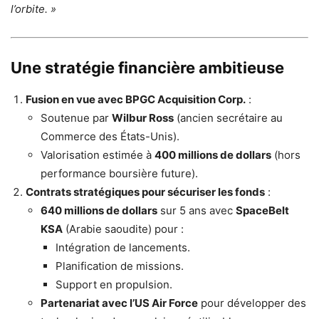
l’orbite. »
Une stratégie financière ambitieuse
Fusion en vue avec BPGC Acquisition Corp.
:
Soutenue par
Wilbur Ross
(ancien secrétaire au
Commerce des États-Unis).
Valorisation estimée à
400 millions de dollars
(hors
performance boursière future).
Contrats stratégiques pour sécuriser les fonds
:
640 millions de dollars
sur 5 ans avec
SpaceBelt
KSA
(Arabie saoudite) pour :
Intégration de lancements.
Planification de missions.
Support en propulsion.
Partenariat avec l’US Air Force
pour développer des