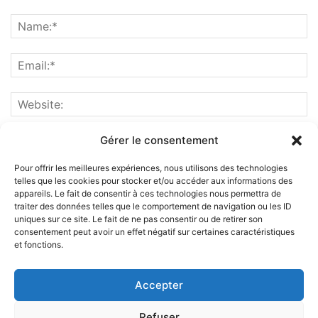
Gérer le consentement
Pour offrir les meilleures expériences, nous utilisons des technologies
telles que les cookies pour stocker et/ou accéder aux informations des
appareils. Le fait de consentir à ces technologies nous permettra de
traiter des données telles que le comportement de navigation ou les ID
uniques sur ce site. Le fait de ne pas consentir ou de retirer son
consentement peut avoir un effet négatif sur certaines caractéristiques
et fonctions.
ABOUT US
Accepter
FOLLOW US
Refuser