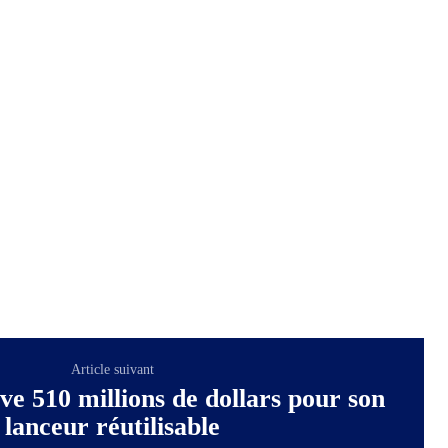
Article suivant
ve 510 millions de dollars pour son
lanceur réutilisable