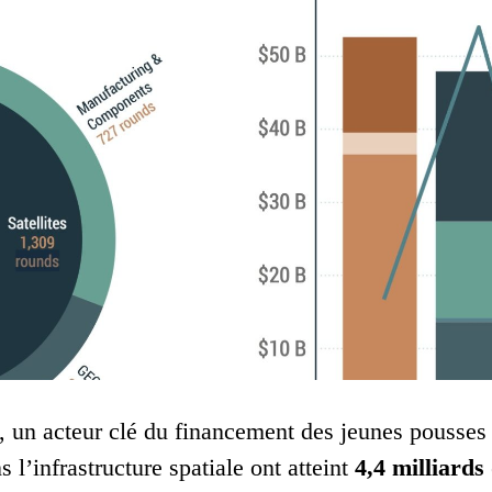
, un acteur clé du financement des jeunes pousses d
l’infrastructure spatiale ont atteint
4,4 milliards