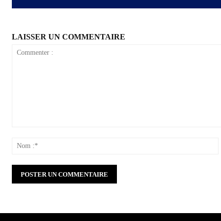
LAISSER UN COMMENTAIRE
Commenter
:
: