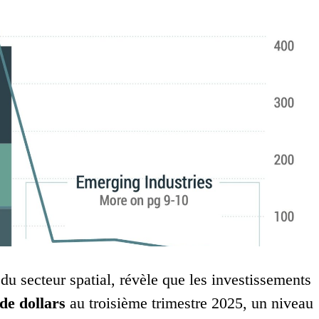
u secteur spatial, révèle que les investissements
 de dollars
au troisième trimestre 2025, un niveau