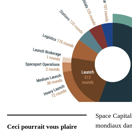
Space Capital
mondiaux dans 
Ceci pourrait vous plaire