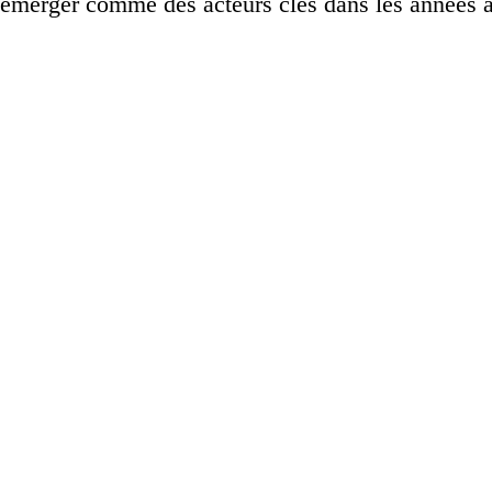
s émerger comme des acteurs clés dans les années à