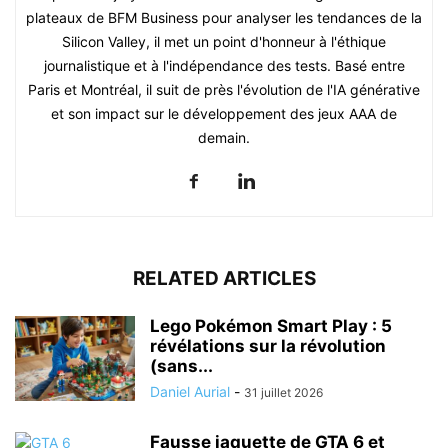
plateaux de BFM Business pour analyser les tendances de la
Silicon Valley, il met un point d'honneur à l'éthique
journalistique et à l'indépendance des tests. Basé entre
Paris et Montréal, il suit de près l'évolution de l'IA générative
et son impact sur le développement des jeux AAA de
demain.
RELATED ARTICLES
Lego Pokémon Smart Play : 5
révélations sur la révolution
(sans...
Daniel Aurial
-
31 juillet 2026
Fausse jaquette de GTA 6 et