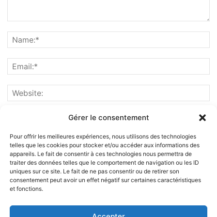
Gérer le consentement
Pour offrir les meilleures expériences, nous utilisons des technologies
telles que les cookies pour stocker et/ou accéder aux informations des
appareils. Le fait de consentir à ces technologies nous permettra de
traiter des données telles que le comportement de navigation ou les ID
uniques sur ce site. Le fait de ne pas consentir ou de retirer son
consentement peut avoir un effet négatif sur certaines caractéristiques
et fonctions.
ABOUT US
Accepter