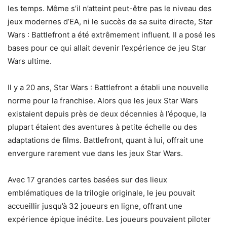
les temps. Même s’il n’atteint peut-être pas le niveau des
jeux modernes d’EA, ni le succès de sa suite directe, Star
Wars : Battlefront a été extrêmement influent. Il a posé les
bases pour ce qui allait devenir l’expérience de jeu Star
Wars ultime.
Il y a 20 ans, Star Wars : Battlefront a établi une nouvelle
norme pour la franchise. Alors que les jeux Star Wars
existaient depuis près de deux décennies à l’époque, la
plupart étaient des aventures à petite échelle ou des
adaptations de films. Battlefront, quant à lui, offrait une
envergure rarement vue dans les jeux Star Wars.
Avec 17 grandes cartes basées sur des lieux
emblématiques de la trilogie originale, le jeu pouvait
accueillir jusqu’à 32 joueurs en ligne, offrant une
expérience épique inédite. Les joueurs pouvaient piloter