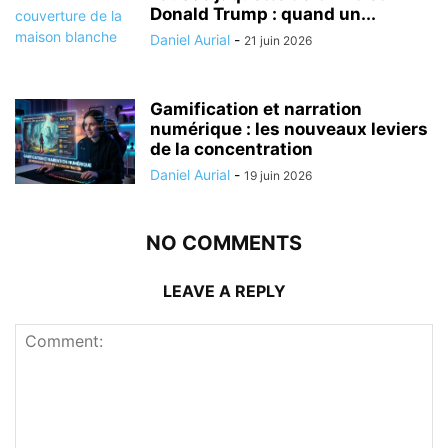
Donald Trump : quand un...
Daniel Aurial
-
21 juin 2026
Gamification et narration
numérique : les nouveaux leviers
de la concentration
Daniel Aurial
-
19 juin 2026
NO COMMENTS
LEAVE A REPLY