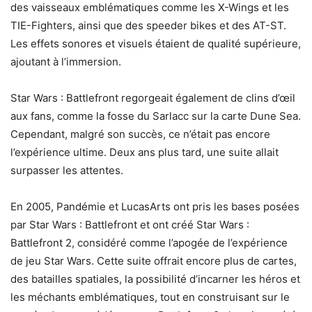
des vaisseaux emblématiques comme les X-Wings et les
TIE-Fighters, ainsi que des speeder bikes et des AT-ST.
Les effets sonores et visuels étaient de qualité supérieure,
ajoutant à l’immersion.
Star Wars : Battlefront regorgeait également de clins d’œil
aux fans, comme la fosse du Sarlacc sur la carte Dune Sea.
Cependant, malgré son succès, ce n’était pas encore
l’expérience ultime. Deux ans plus tard, une suite allait
surpasser les attentes.
En 2005, Pandémie et LucasArts ont pris les bases posées
par Star Wars : Battlefront et ont créé Star Wars :
Battlefront 2, considéré comme l’apogée de l’expérience
de jeu Star Wars. Cette suite offrait encore plus de cartes,
des batailles spatiales, la possibilité d’incarner les héros et
les méchants emblématiques, tout en construisant sur le