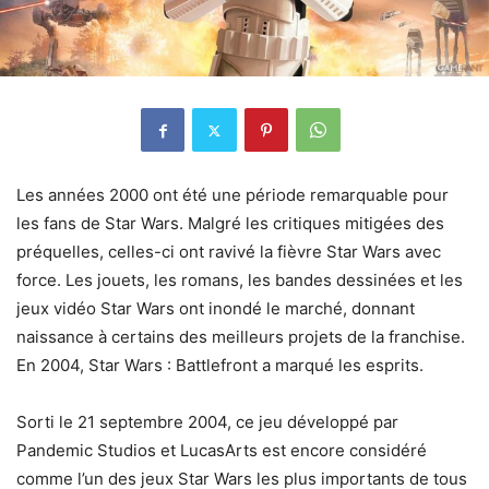
Les années 2000 ont été une période remarquable pour
les fans de Star Wars. Malgré les critiques mitigées des
préquelles, celles-ci ont ravivé la fièvre Star Wars avec
force. Les jouets, les romans, les bandes dessinées et les
jeux vidéo Star Wars ont inondé le marché, donnant
naissance à certains des meilleurs projets de la franchise.
En 2004, Star Wars : Battlefront a marqué les esprits.
Sorti le 21 septembre 2004, ce jeu développé par
Pandemic Studios et LucasArts est encore considéré
comme l’un des jeux Star Wars les plus importants de tous