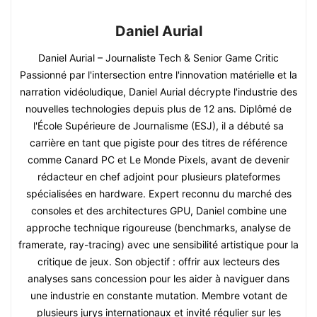
Daniel Aurial
Daniel Aurial – Journaliste Tech & Senior Game Critic
Passionné par l'intersection entre l'innovation matérielle et la
narration vidéoludique, Daniel Aurial décrypte l'industrie des
nouvelles technologies depuis plus de 12 ans. Diplômé de
l'École Supérieure de Journalisme (ESJ), il a débuté sa
carrière en tant que pigiste pour des titres de référence
comme Canard PC et Le Monde Pixels, avant de devenir
rédacteur en chef adjoint pour plusieurs plateformes
spécialisées en hardware. Expert reconnu du marché des
consoles et des architectures GPU, Daniel combine une
approche technique rigoureuse (benchmarks, analyse de
framerate, ray-tracing) avec une sensibilité artistique pour la
critique de jeux. Son objectif : offrir aux lecteurs des
analyses sans concession pour les aider à naviguer dans
une industrie en constante mutation. Membre votant de
plusieurs jurys internationaux et invité régulier sur les