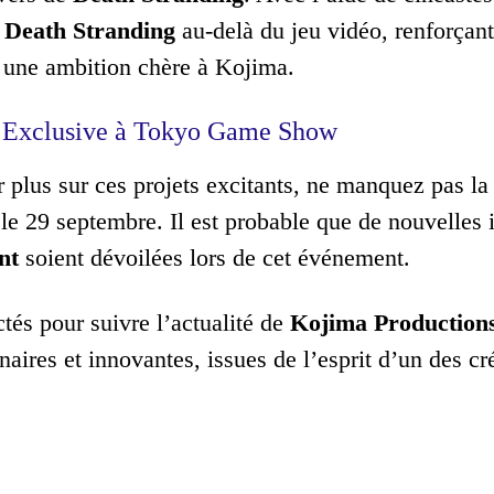
e
Death Stranding
au-delà du jeu vidéo, renforçant
 une ambition chère à Kojima.
n Exclusive à Tokyo Game Show
r plus sur ces projets excitants, ne manquez pas la
 le 29 septembre. Il est probable que de nouvelles
nt
soient dévoilées lors de cet événement.
tés pour suivre l’actualité de
Kojima Production
naires et innovantes, issues de l’esprit d’un des cré