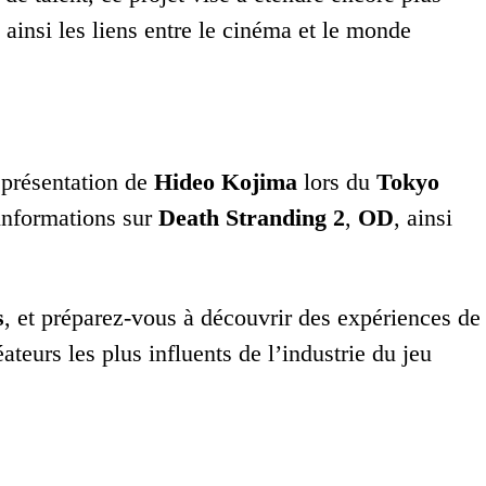
 ainsi les liens entre le cinéma et le monde
 présentation de
Hideo Kojima
lors du
Tokyo
 informations sur
Death Stranding 2
,
OD
, ainsi
s
, et préparez-vous à découvrir des expériences de
ateurs les plus influents de l’industrie du jeu