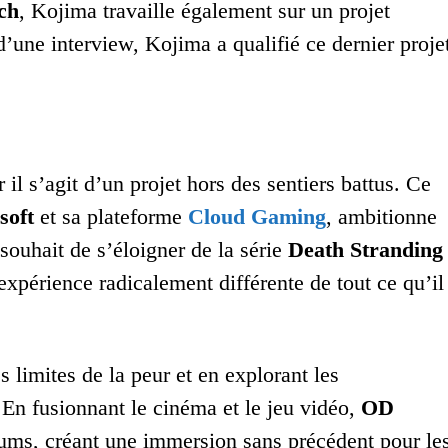
ch
, Kojima travaille également sur un projet
d’une interview, Kojima a qualifié ce dernier proje
l s’agit d’un projet hors des sentiers battus. Ce
soft
et sa plateforme
Cloud Gaming
, ambitionne
souhait de s’éloigner de la série
Death Stranding
xpérience radicalement différente de tout ce qu’il
limites de la peur et en explorant les
 En fusionnant le cinéma et le jeu vidéo,
OD
ums, créant une immersion sans précédent pour le