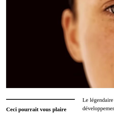
Le légendaire
développement
Ceci pourrait vous plaire