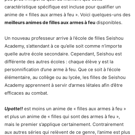
caractéristique spécifique est incluse pour qualifier un
anime de « filles aux armes à feu ». Voici quelques-uns des
meilleurs animes de filles aux armes à feu
disponibles.
Un nouveau professeur arrive à l’école de filles Seishou
Academy, s’attendant à ce qu’elle soit comme n’importe
quelle autre école secondaire. Cependant, Seishou est
différente des autres écoles : chaque élève y est la
personnification d’une arme à feu. Que ce soit à l’école
élémentaire, au collège ou au lycée, les filles de Seishou
Academy apprennent à servir d’armes létales afin d’être
efficaces au combat.
Upotte!!
est moins un anime de « filles aux armes à feu »
et plus un anime de « filles qui sont des armes à feu »,
mais le premier s’applique certainement. Contrairement
aux autres séries qui relèvent de ce genre, l’anime est plus