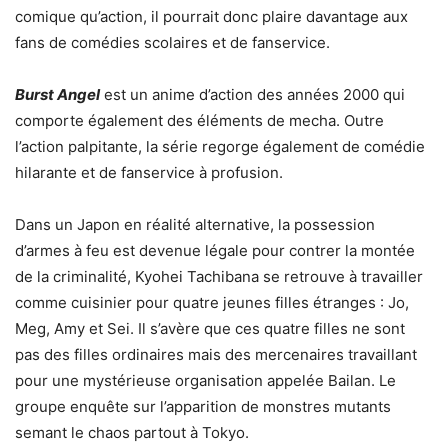
comique qu’action, il pourrait donc plaire davantage aux
fans de comédies scolaires et de fanservice.
Burst Angel
est un anime d’action des années 2000 qui
comporte également des éléments de mecha. Outre
l’action palpitante, la série regorge également de comédie
hilarante et de fanservice à profusion.
Dans un Japon en réalité alternative, la possession
d’armes à feu est devenue légale pour contrer la montée
de la criminalité, Kyohei Tachibana se retrouve à travailler
comme cuisinier pour quatre jeunes filles étranges : Jo,
Meg, Amy et Sei. Il s’avère que ces quatre filles ne sont
pas des filles ordinaires mais des mercenaires travaillant
pour une mystérieuse organisation appelée Bailan. Le
groupe enquête sur l’apparition de monstres mutants
semant le chaos partout à Tokyo.