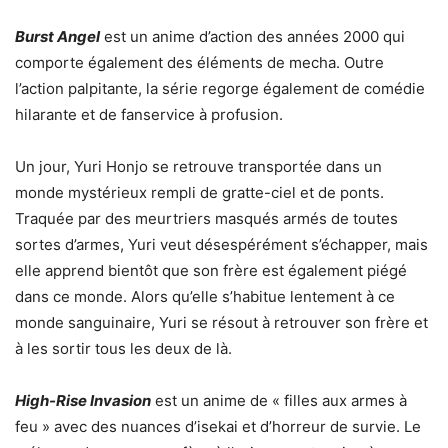
Burst Angel
est un anime d’action des années 2000 qui
comporte également des éléments de mecha. Outre
l’action palpitante, la série regorge également de comédie
hilarante et de fanservice à profusion.
Un jour, Yuri Honjo se retrouve transportée dans un
monde mystérieux rempli de gratte-ciel et de ponts.
Traquée par des meurtriers masqués armés de toutes
sortes d’armes, Yuri veut désespérément s’échapper, mais
elle apprend bientôt que son frère est également piégé
dans ce monde. Alors qu’elle s’habitue lentement à ce
monde sanguinaire, Yuri se résout à retrouver son frère et
à les sortir tous les deux de là.
High-Rise Invasion
est un anime de « filles aux armes à
feu » avec des nuances d’isekai et d’horreur de survie. Le