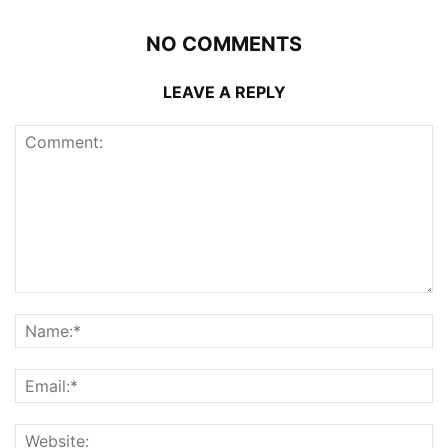
NO COMMENTS
LEAVE A REPLY