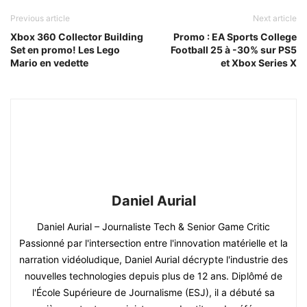
Previous article
Next article
Xbox 360 Collector Building
Promo : EA Sports College
Set en promo! Les Lego
Football 25 à -30% sur PS5
Mario en vedette
et Xbox Series X
Daniel Aurial
Daniel Aurial – Journaliste Tech & Senior Game Critic
Passionné par l'intersection entre l'innovation matérielle et la
narration vidéoludique, Daniel Aurial décrypte l'industrie des
nouvelles technologies depuis plus de 12 ans. Diplômé de
l'École Supérieure de Journalisme (ESJ), il a débuté sa