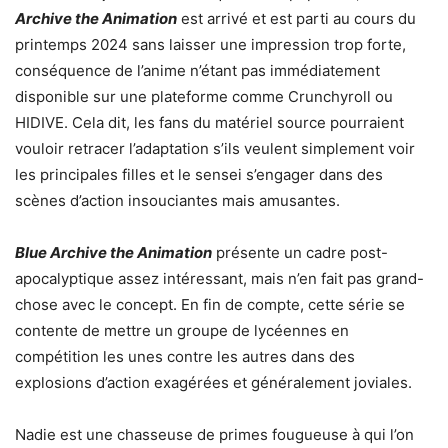
Archive the Animation
est arrivé et est parti au cours du
printemps 2024 sans laisser une impression trop forte,
conséquence de l’anime n’étant pas immédiatement
disponible sur une plateforme comme Crunchyroll ou
HIDIVE. Cela dit, les fans du matériel source pourraient
vouloir retracer l’adaptation s’ils veulent simplement voir
les principales filles et le sensei s’engager dans des
scènes d’action insouciantes mais amusantes.
Blue Archive the Animation
présente un cadre post-
apocalyptique assez intéressant, mais n’en fait pas grand-
chose avec le concept. En fin de compte, cette série se
contente de mettre un groupe de lycéennes en
compétition les unes contre les autres dans des
explosions d’action exagérées et généralement joviales.
Nadie est une chasseuse de primes fougueuse à qui l’on