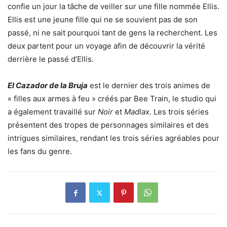
confie un jour la tâche de veiller sur une fille nommée Ellis.
Ellis est une jeune fille qui ne se souvient pas de son
passé, ni ne sait pourquoi tant de gens la recherchent. Les
deux partent pour un voyage afin de découvrir la vérité
derrière le passé d’Ellis.
El Cazador de la Bruja
est le dernier des trois animes de
« filles aux armes à feu » créés par Bee Train, le studio qui
a également travaillé sur
Noir
et
Madlax
. Les trois séries
présentent des tropes de personnages similaires et des
intrigues similaires, rendant les trois séries agréables pour
les fans du genre.