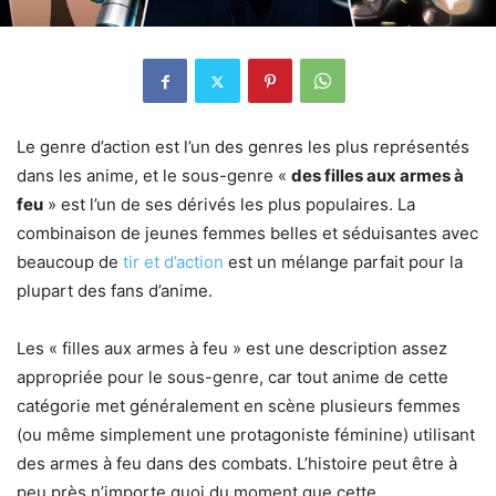
Le genre d’action est l’un des genres les plus représentés
dans les anime, et le sous-genre «
des filles aux armes à
feu
» est l’un de ses dérivés les plus populaires. La
combinaison de jeunes femmes belles et séduisantes avec
beaucoup de
tir et d’action
est un mélange parfait pour la
plupart des fans d’anime.
Les « filles aux armes à feu » est une description assez
appropriée pour le sous-genre, car tout anime de cette
catégorie met généralement en scène plusieurs femmes
(ou même simplement une protagoniste féminine) utilisant
des armes à feu dans des combats. L’histoire peut être à
peu près n’importe quoi du moment que cette