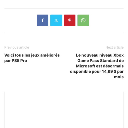
Previous article
Next article
Voici tous les jeux améliorés
Le nouveau niveau Xbox
par PS5 Pro
Game Pass Standard de
Microsoft est désormais
disponible pour 14,99 $ par
mois