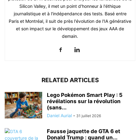
Silicon Valley, il met un point d'honneur à l'éthique
journalistique et à l'indépendance des tests. Basé entre
Paris et Montréal, il suit de près l'évolution de l'IA générative
et son impact sur le développement des jeux AAA de
demain.
RELATED ARTICLES
Lego Pokémon Smart Play : 5
révélations sur la révolution
(sans...
Daniel Aurial
-
31 juillet 2026
Fausse jaquette de GTA 6 et
Donald Trump : quand un...