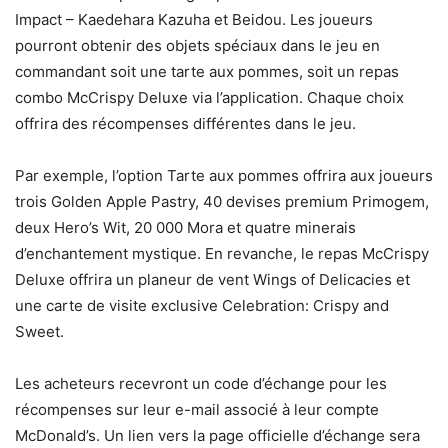
Impact – Kaedehara Kazuha et Beidou. Les joueurs
pourront obtenir des objets spéciaux dans le jeu en
commandant soit une tarte aux pommes, soit un repas
combo McCrispy Deluxe via l’application. Chaque choix
offrira des récompenses différentes dans le jeu.
Par exemple, l’option Tarte aux pommes offrira aux joueurs
trois Golden Apple Pastry, 40 devises premium Primogem,
deux Hero’s Wit, 20 000 Mora et quatre minerais
d’enchantement mystique. En revanche, le repas McCrispy
Deluxe offrira un planeur de vent Wings of Delicacies et
une carte de visite exclusive Celebration: Crispy and
Sweet.
Les acheteurs recevront un code d’échange pour les
récompenses sur leur e-mail associé à leur compte
McDonald’s. Un lien vers la page officielle d’échange sera