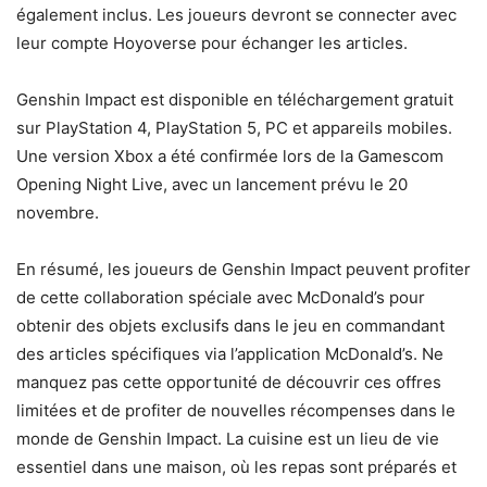
également inclus. Les joueurs devront se connecter avec
leur compte Hoyoverse pour échanger les articles.
Genshin Impact est disponible en téléchargement gratuit
sur PlayStation 4, PlayStation 5, PC et appareils mobiles.
Une version Xbox a été confirmée lors de la Gamescom
Opening Night Live, avec un lancement prévu le 20
novembre.
En résumé, les joueurs de Genshin Impact peuvent profiter
de cette collaboration spéciale avec McDonald’s pour
obtenir des objets exclusifs dans le jeu en commandant
des articles spécifiques via l’application McDonald’s. Ne
manquez pas cette opportunité de découvrir ces offres
limitées et de profiter de nouvelles récompenses dans le
monde de Genshin Impact. La cuisine est un lieu de vie
essentiel dans une maison, où les repas sont préparés et