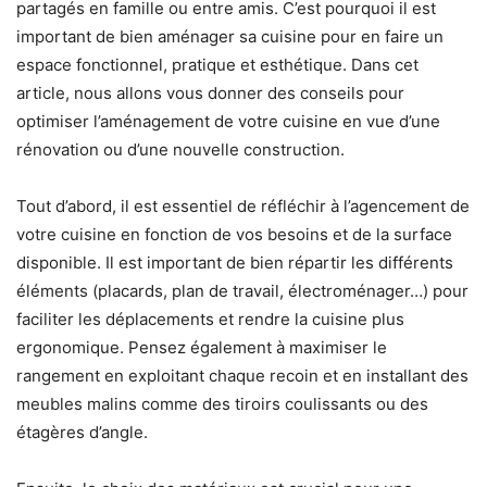
partagés en famille ou entre amis. C’est pourquoi il est
important de bien aménager sa cuisine pour en faire un
espace fonctionnel, pratique et esthétique. Dans cet
article, nous allons vous donner des conseils pour
optimiser l’aménagement de votre cuisine en vue d’une
rénovation ou d’une nouvelle construction.
Tout d’abord, il est essentiel de réfléchir à l’agencement de
votre cuisine en fonction de vos besoins et de la surface
disponible. Il est important de bien répartir les différents
éléments (placards, plan de travail, électroménager…) pour
faciliter les déplacements et rendre la cuisine plus
ergonomique. Pensez également à maximiser le
rangement en exploitant chaque recoin et en installant des
meubles malins comme des tiroirs coulissants ou des
étagères d’angle.