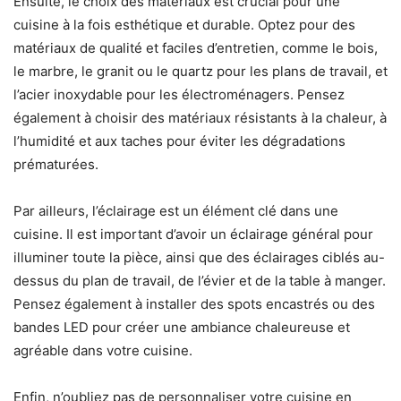
Ensuite, le choix des matériaux est crucial pour une
cuisine à la fois esthétique et durable. Optez pour des
matériaux de qualité et faciles d’entretien, comme le bois,
le marbre, le granit ou le quartz pour les plans de travail, et
l’acier inoxydable pour les électroménagers. Pensez
également à choisir des matériaux résistants à la chaleur, à
l’humidité et aux taches pour éviter les dégradations
prématurées.
Par ailleurs, l’éclairage est un élément clé dans une
cuisine. Il est important d’avoir un éclairage général pour
illuminer toute la pièce, ainsi que des éclairages ciblés au-
dessus du plan de travail, de l’évier et de la table à manger.
Pensez également à installer des spots encastrés ou des
bandes LED pour créer une ambiance chaleureuse et
agréable dans votre cuisine.
Enfin, n’oubliez pas de personnaliser votre cuisine en