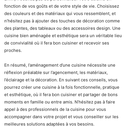
fonction de vos goûts et de votre style de vie. Choisissez
des couleurs et des matériaux qui vous ressemblent, et
n’hésitez pas à ajouter des touches de décoration comme
des plantes, des tableaux ou des accessoires design. Une
cuisine bien aménagée et esthétique sera un véritable lieu
de convivialité où il fera bon cuisiner et recevoir ses
proches.
En résumé, l’aménagement d’une cuisine nécessite une
réflexion préalable sur l’agencement, les matériaux,
l’éclairage et la décoration. En suivant ces conseils, vous
pourrez créer une cuisine à la fois fonctionnelle, pratique
et esthétique, où il fera bon cuisiner et partager de bons
moments en famille ou entre amis. N’hésitez pas à faire
appel à des professionnels de la cuisine pour vous
accompagner dans votre projet et vous conseiller sur les
meilleures solutions adaptées à vos besoins.