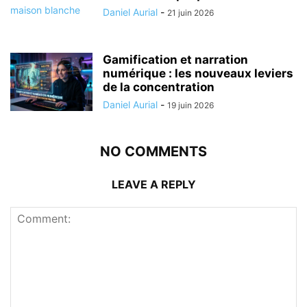
Daniel Aurial
-
21 juin 2026
Gamification et narration
numérique : les nouveaux leviers
de la concentration
Daniel Aurial
-
19 juin 2026
NO COMMENTS
LEAVE A REPLY