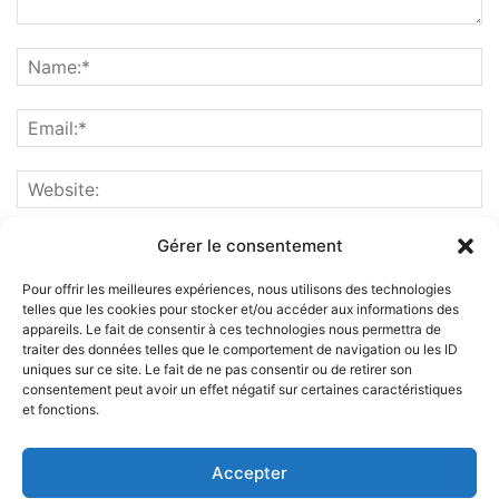
Gérer le consentement
Pour offrir les meilleures expériences, nous utilisons des technologies
telles que les cookies pour stocker et/ou accéder aux informations des
appareils. Le fait de consentir à ces technologies nous permettra de
traiter des données telles que le comportement de navigation ou les ID
uniques sur ce site. Le fait de ne pas consentir ou de retirer son
consentement peut avoir un effet négatif sur certaines caractéristiques
et fonctions.
ABOUT US
Accepter