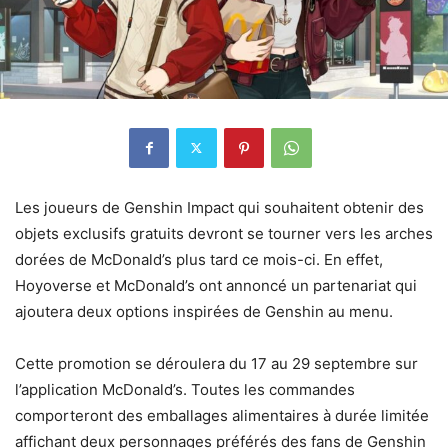
Les joueurs de Genshin Impact qui souhaitent obtenir des
objets exclusifs gratuits devront se tourner vers les arches
dorées de McDonald’s plus tard ce mois-ci. En effet,
Hoyoverse et McDonald’s ont annoncé un partenariat qui
ajoutera deux options inspirées de Genshin au menu.
Cette promotion se déroulera du 17 au 29 septembre sur
l’application McDonald’s. Toutes les commandes
comporteront des emballages alimentaires à durée limitée
affichant deux personnages préférés des fans de Genshin