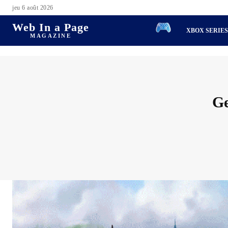
jeu 6 août 2026
Web In a Page
XBOX SERIE
MAGAZINE
Ge