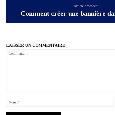
Article précédent
Comment créer une bannière da
LAISSER UN COMMENTAIRE
Commenter
:
: