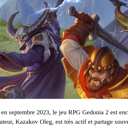
 en septembre 2023, le jeu RPG Gedonia 2 est encor
ateur, Kazakov Oleg, est très actif et partage sou