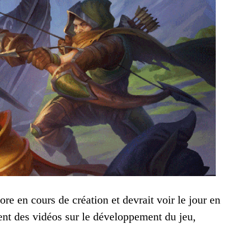
e en cours de création et devrait voir le jour en
vent des vidéos sur le développement du jeu,