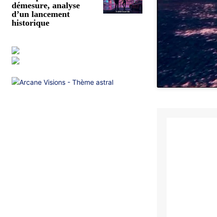
démesure, analyse
d’un lancement
historique