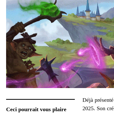
Déjà présenté
2025. Son cré
Ceci pourrait vous plaire