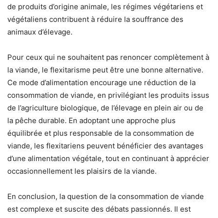
de produits d’origine animale, les régimes végétariens et
végétaliens contribuent à réduire la souffrance des
animaux d’élevage.
Pour ceux qui ne souhaitent pas renoncer complètement à
la viande, le flexitarisme peut être une bonne alternative.
Ce mode d’alimentation encourage une réduction de la
consommation de viande, en privilégiant les produits issus
de l’agriculture biologique, de l’élevage en plein air ou de
la pêche durable. En adoptant une approche plus
équilibrée et plus responsable de la consommation de
viande, les flexitariens peuvent bénéficier des avantages
d’une alimentation végétale, tout en continuant à apprécier
occasionnellement les plaisirs de la viande.
En conclusion, la question de la consommation de viande
est complexe et suscite des débats passionnés. Il est