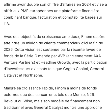
affirme avoir doublé son chiffre d’affaires en 2024 et vise à
offrir aux PME européennes une plateforme financière
combinant banque, facturation et comptabilité basée sur
l’IA.
Avec des objectifs de croissance ambitieux, Finom espère
atteindre un million de clients commerciaux d’ici la fin de
2026. Cette vision est soutenue par la récente levée de
fonds de la Série C menée par AVP (anciennement AXA
Venture Partners) et Headline Growth, avec la participation
d’investisseurs existants tels que Cogito Capital, General
Catalyst et Northzone.
Malgré sa croissance rapide, Finom a moins de fonds
externes que des concurrents tels que Monzo, N26,
Revolut ou Wise, mais son modèle de financement non
traditionnel avec General Catalyst montre une approche