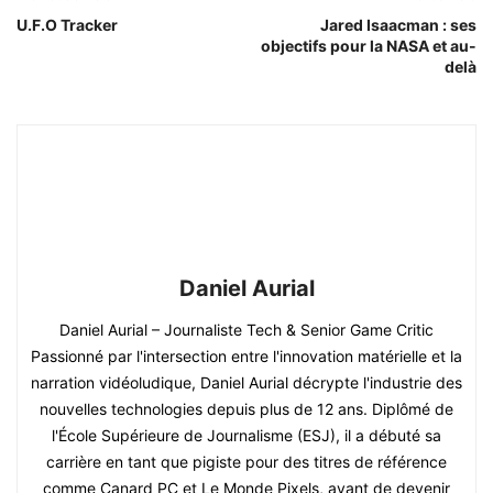
U.F.O Tracker
Jared Isaacman : ses
objectifs pour la NASA et au-
delà
Daniel Aurial
Daniel Aurial – Journaliste Tech & Senior Game Critic
Passionné par l'intersection entre l'innovation matérielle et la
narration vidéoludique, Daniel Aurial décrypte l'industrie des
nouvelles technologies depuis plus de 12 ans. Diplômé de
l'École Supérieure de Journalisme (ESJ), il a débuté sa
carrière en tant que pigiste pour des titres de référence
comme Canard PC et Le Monde Pixels, avant de devenir