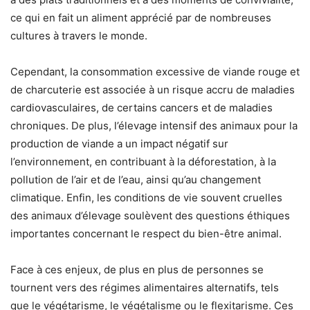
ce qui en fait un aliment apprécié par de nombreuses
cultures à travers le monde.
Cependant, la consommation excessive de viande rouge et
de charcuterie est associée à un risque accru de maladies
cardiovasculaires, de certains cancers et de maladies
chroniques. De plus, l’élevage intensif des animaux pour la
production de viande a un impact négatif sur
l’environnement, en contribuant à la déforestation, à la
pollution de l’air et de l’eau, ainsi qu’au changement
climatique. Enfin, les conditions de vie souvent cruelles
des animaux d’élevage soulèvent des questions éthiques
importantes concernant le respect du bien-être animal.
Face à ces enjeux, de plus en plus de personnes se
tournent vers des régimes alimentaires alternatifs, tels
que le végétarisme, le végétalisme ou le flexitarisme. Ces