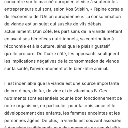
concentre sur le marché européen et vise à soutenir les
entrepreneurs qui sont, selon Kos Stiskin, « l’épine dorsale
de l’économie de l’Union européenne ». La consommation
de viande est un sujet qui suscite de vifs débats
actuellement. D’un côté, les partisans de la viande mettent
en avant ses bénéfices nutritionnels, sa contribution à
l’économie et à la culture, ainsi que le plaisir gustatif
qu’elle procure. De l’autre côté, les opposants soulignent
les implications négatives de la consommation de viande
sur la santé, l’environnement et le bien-être animal.
Il est indéniable que la viande est une source importante
de protéines, de fer, de zinc et de vitamines B. Ces
nutriments sont essentiels pour le bon fonctionnement de
notre organisme, en particulier pour la croissance et le
développement des enfants, les femmes enceintes et les
personnes âgées. De plus, la viande est souvent associée
à des plats traditionnels et à des moments de convivialité,