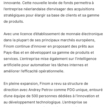
innovante. Cette nouvelle levée de fonds permettra à
l’entreprise néerlandaise d’envisager des acquisitions
stratégiques pour élargir sa base de clients et sa gamme
de produits.
Avec une licence d’établissement de monnaie électronique
dans la plupart de ses principaux marchés européens,
Finom continue d’innover en proposant des prêts aux
Pays-Bas et en développant sa gamme de produits et
services. L’entreprise mise également sur l’intelligence
artificielle pour automatiser les tâches internes et
améliorer l’efficacité opérationnelle.
En pleine expansion, Finom a revu sa structure de
direction avec Andrey Petrov comme PDG unique, entouré
d’une équipe de 500 personnes dédiées à l’innovation et
au développement technologique. L’entreprise se