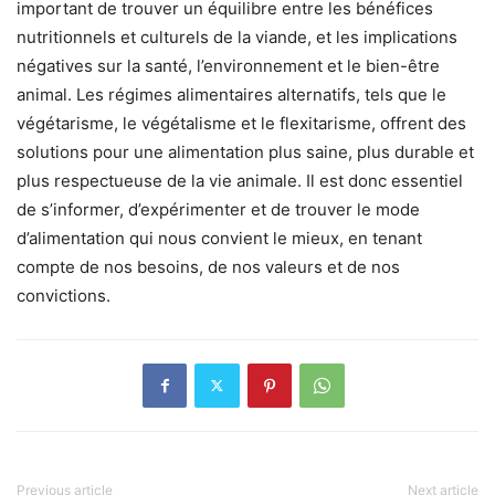
important de trouver un équilibre entre les bénéfices
nutritionnels et culturels de la viande, et les implications
négatives sur la santé, l’environnement et le bien-être
animal. Les régimes alimentaires alternatifs, tels que le
végétarisme, le végétalisme et le flexitarisme, offrent des
solutions pour une alimentation plus saine, plus durable et
plus respectueuse de la vie animale. Il est donc essentiel
de s’informer, d’expérimenter et de trouver le mode
d’alimentation qui nous convient le mieux, en tenant
compte de nos besoins, de nos valeurs et de nos
convictions.
Previous article
Next article