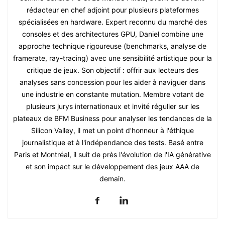
rédacteur en chef adjoint pour plusieurs plateformes
spécialisées en hardware. Expert reconnu du marché des
consoles et des architectures GPU, Daniel combine une
approche technique rigoureuse (benchmarks, analyse de
framerate, ray-tracing) avec une sensibilité artistique pour la
critique de jeux. Son objectif : offrir aux lecteurs des
analyses sans concession pour les aider à naviguer dans
une industrie en constante mutation. Membre votant de
plusieurs jurys internationaux et invité régulier sur les
plateaux de BFM Business pour analyser les tendances de la
Silicon Valley, il met un point d'honneur à l'éthique
journalistique et à l'indépendance des tests. Basé entre
Paris et Montréal, il suit de près l'évolution de l'IA générative
et son impact sur le développement des jeux AAA de
demain.