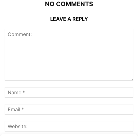
NO COMMENTS
LEAVE A REPLY