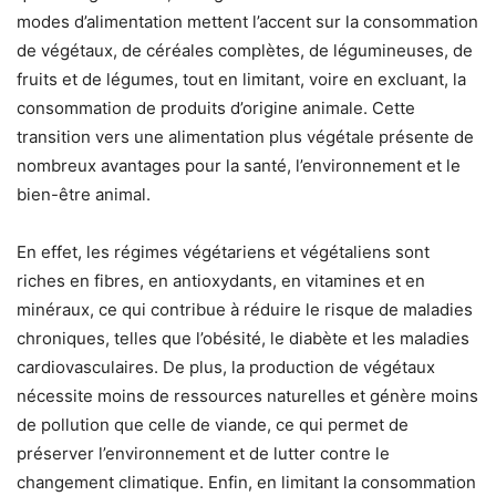
modes d’alimentation mettent l’accent sur la consommation
de végétaux, de céréales complètes, de légumineuses, de
fruits et de légumes, tout en limitant, voire en excluant, la
consommation de produits d’origine animale. Cette
transition vers une alimentation plus végétale présente de
nombreux avantages pour la santé, l’environnement et le
bien-être animal.
En effet, les régimes végétariens et végétaliens sont
riches en fibres, en antioxydants, en vitamines et en
minéraux, ce qui contribue à réduire le risque de maladies
chroniques, telles que l’obésité, le diabète et les maladies
cardiovasculaires. De plus, la production de végétaux
nécessite moins de ressources naturelles et génère moins
de pollution que celle de viande, ce qui permet de
préserver l’environnement et de lutter contre le
changement climatique. Enfin, en limitant la consommation