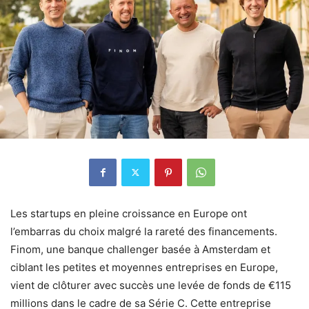
Les startups en pleine croissance en Europe ont
l’embarras du choix malgré la rareté des financements.
Finom, une banque challenger basée à Amsterdam et
ciblant les petites et moyennes entreprises en Europe,
vient de clôturer avec succès une levée de fonds de €115
millions dans le cadre de sa Série C. Cette entreprise