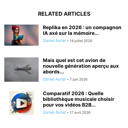
RELATED ARTICLES
Replika en 2026 : un compagnon
IA axé sur la mémoire...
Daniel Aurial
-
18 juillet 2026
Mais quel est cet avion de
nouvelle génération aperçu aux
abords...
Daniel Aurial
-
7 juin 2026
Comparatif 2026 : Quelle
bibliothèque musicale choisir
pour vos vidéos B2B...
Daniel Aurial
-
17 avril 2026