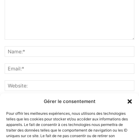
Gérer le consentement
Pour offrir les meilleures expériences, nous utilisons des technologies
telles que les cookies pour stocker et/ou accéder aux informations des
appareils. Le fait de consentir à ces technologies nous permettra de
traiter des données telles que le comportement de navigation ou les ID
uniques sur ce site. Le fait de ne pas consentir ou de retirer son