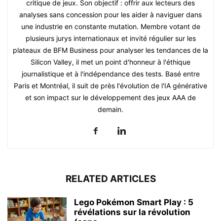
critique de jeux. Son objectif : offrir aux lecteurs des
analyses sans concession pour les aider à naviguer dans
une industrie en constante mutation. Membre votant de
plusieurs jurys internationaux et invité régulier sur les
plateaux de BFM Business pour analyser les tendances de la
Silicon Valley, il met un point d'honneur à l'éthique
journalistique et à l'indépendance des tests. Basé entre
Paris et Montréal, il suit de près l'évolution de l'IA générative
et son impact sur le développement des jeux AAA de
demain.
RELATED ARTICLES
Lego Pokémon Smart Play : 5
révélations sur la révolution