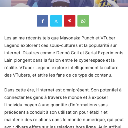
Les anime récents tels que Mayonaka Punch et VTuber
Legend explorent ces sous-cultures et la popularité sur
internet. D’autres comme Dennō Coil et Serial Experiments
Lain plongent dans la fusion entre le cyberespace et la
réalité. VTuber Legend explore intelligemment la culture
des VTubers, et attire les fans de ce type de contenu.
Dans cette ère, l’internet est omniprésent. Son potentiel à
connecter les gens à travers le monde et à exposer
l’individu moyen à une quantité d’informations sans
précédent a conduit à son utilisation pour établir et
maintenir des relations dans le monde numérique, qui peut
avoir divers effets sur les relations hors ligne. Aujourd’hui,