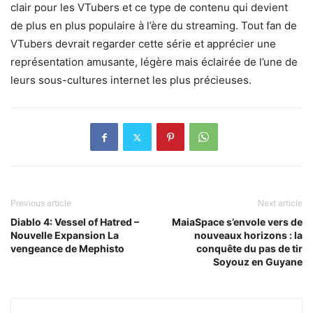
clair pour les VTubers et ce type de contenu qui devient
de plus en plus populaire à l’ère du streaming. Tout fan de
VTubers devrait regarder cette série et apprécier une
représentation amusante, légère mais éclairée de l’une de
leurs sous-cultures internet les plus précieuses.
Previous article
Next article
Diablo 4: Vessel of Hatred –
MaiaSpace s’envole vers de
Nouvelle Expansion La
nouveaux horizons : la
vengeance de Mephisto
conquête du pas de tir
Soyouz en Guyane