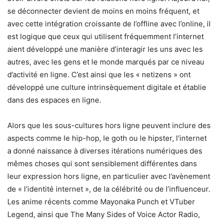
se déconnecter devient de moins en moins fréquent, et
avec cette intégration croissante de l’offline avec l’online, il
est logique que ceux qui utilisent fréquemment l’internet
aient développé une manière d’interagir les uns avec les
autres, avec les gens et le monde marqués par ce niveau
d’activité en ligne. C’est ainsi que les « netizens » ont
développé une culture intrinsèquement digitale et établie
dans des espaces en ligne.
Alors que les sous-cultures hors ligne peuvent inclure des
aspects comme le hip-hop, le goth ou le hipster, l’internet
a donné naissance à diverses itérations numériques des
mêmes choses qui sont sensiblement différentes dans
leur expression hors ligne, en particulier avec l’avènement
de « l’identité internet », de la célébrité ou de l’influenceur.
Les anime récents comme Mayonaka Punch et VTuber
Legend, ainsi que The Many Sides of Voice Actor Radio,