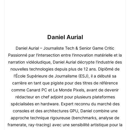
Daniel Aurial
Daniel Aurial – Journaliste Tech & Senior Game Critic
Passionné par l'intersection entre l'innovation matérielle et la
narration vidéoludique, Daniel Aurial décrypte l'industrie des
nouvelles technologies depuis plus de 12 ans. Diplômé de
l'École Supérieure de Journalisme (ESJ), il a débuté sa
carrière en tant que pigiste pour des titres de référence
comme Canard PC et Le Monde Pixels, avant de devenir
rédacteur en chef adjoint pour plusieurs plateformes
spécialisées en hardware. Expert reconnu du marché des
consoles et des architectures GPU, Daniel combine une
approche technique rigoureuse (benchmarks, analyse de
framerate, ray-tracing) avec une sensibilité artistique pour la