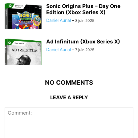
Sonic Origins Plus – Day One
Edition (Xbox Series X)
Daniel Aurial
-
8 juin 2025
Ad Infinitum (Xbox Series X)
Daniel Aurial
-
7 juin 2025
NO COMMENTS
LEAVE A REPLY