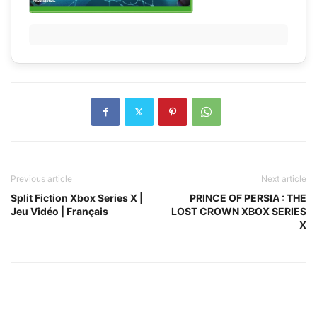
Previous article
Next article
Split Fiction Xbox Series X |
PRINCE OF PERSIA : THE
Jeu Vidéo | Français
LOST CROWN XBOX SERIES
X