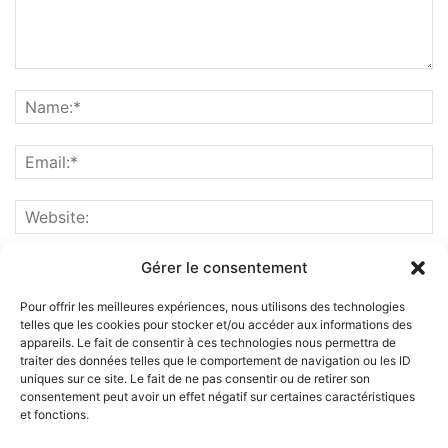
Gérer le consentement
Pour offrir les meilleures expériences, nous utilisons des technologies
telles que les cookies pour stocker et/ou accéder aux informations des
appareils. Le fait de consentir à ces technologies nous permettra de
traiter des données telles que le comportement de navigation ou les ID
uniques sur ce site. Le fait de ne pas consentir ou de retirer son
consentement peut avoir un effet négatif sur certaines caractéristiques
et fonctions.