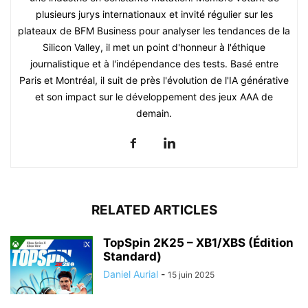
plusieurs jurys internationaux et invité régulier sur les
plateaux de BFM Business pour analyser les tendances de la
Silicon Valley, il met un point d'honneur à l'éthique
journalistique et à l'indépendance des tests. Basé entre
Paris et Montréal, il suit de près l'évolution de l'IA générative
et son impact sur le développement des jeux AAA de
demain.
RELATED ARTICLES
TopSpin 2K25 – XB1/XBS (Édition
Standard)
Daniel Aurial
-
15 juin 2025