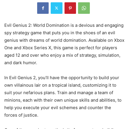
Evil Genius 2: World Domination is a devious and engaging
spy strategy game that puts you in the shoes of an evil
genius with dreams of world domination. Available on Xbox
One and Xbox Series X, this game is perfect for players
aged 12 and over who enjoy a mix of strategy, simulation,
and dark humor.
In Evil Genius 2, you’ll have the opportunity to build your
own villainous lair on a tropical island, customizing it to
suit your nefarious plans. Train and manage a team of
minions, each with their own unique skills and abilities, to
help you execute your evil schemes and counter the
forces of justice.