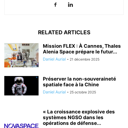
RELATED ARTICLES
Mission FLEX : À Cannes, Thales
Alenia Space prépare le futur...
Daniel Aurial
-
21 décembre 2025
Préserver la non-souveraineté
spatiale face à la Chine
Daniel Aurial
-
25 octobre 2025
« La croissance explosive des
systèmes NGSO dans les
opérations de défense...