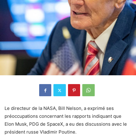
Le directeur de la NASA, Bill Nelson, a exprimé ses
préoccupations concernant les rapports indiquant que
Elon Musk, PDG de SpaceX, a eu des discussions avec le
président russe Vladimir Poutine.