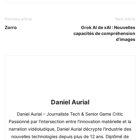
Previous article
Next article
Zorro
Grok AI de xAI : Nouvelles
capacités de compréhension
d’images
Daniel Aurial
Daniel Aurial – Journaliste Tech & Senior Game Critic
Passionné par l'intersection entre l'innovation matérielle et la
narration vidéoludique, Daniel Aurial décrypte l'industrie des
nouvelles technologies depuis plus de 12 ans. Diplômé de