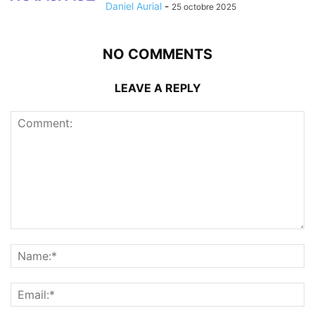
Daniel Aurial
-
25 octobre 2025
NO COMMENTS
LEAVE A REPLY