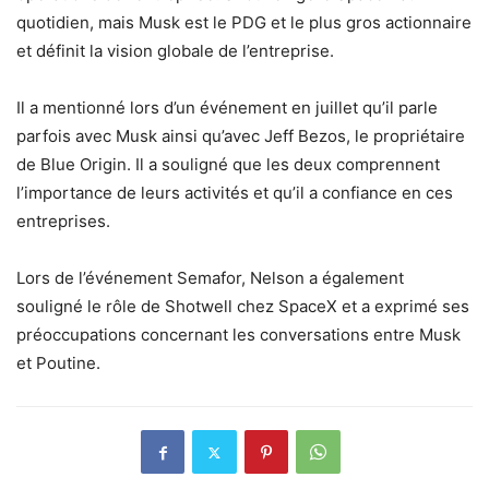
quotidien, mais Musk est le PDG et le plus gros actionnaire
et définit la vision globale de l’entreprise.
Il a mentionné lors d’un événement en juillet qu’il parle
parfois avec Musk ainsi qu’avec Jeff Bezos, le propriétaire
de Blue Origin. Il a souligné que les deux comprennent
l’importance de leurs activités et qu’il a confiance en ces
entreprises.
Lors de l’événement Semafor, Nelson a également
souligné le rôle de Shotwell chez SpaceX et a exprimé ses
préoccupations concernant les conversations entre Musk
et Poutine.