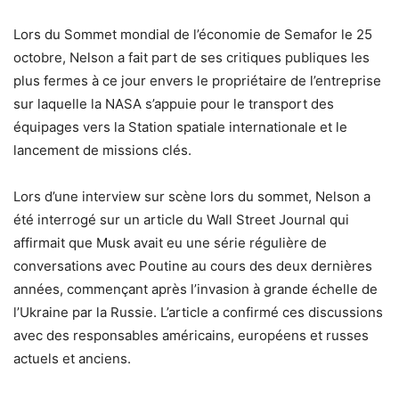
Lors du Sommet mondial de l’économie de Semafor le 25
octobre, Nelson a fait part de ses critiques publiques les
plus fermes à ce jour envers le propriétaire de l’entreprise
sur laquelle la NASA s’appuie pour le transport des
équipages vers la Station spatiale internationale et le
lancement de missions clés.
Lors d’une interview sur scène lors du sommet, Nelson a
été interrogé sur un article du Wall Street Journal qui
affirmait que Musk avait eu une série régulière de
conversations avec Poutine au cours des deux dernières
années, commençant après l’invasion à grande échelle de
l’Ukraine par la Russie. L’article a confirmé ces discussions
avec des responsables américains, européens et russes
actuels et anciens.