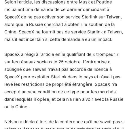
Selon l’article, les discussions entre Musk et Poutine
incluaient une demande de ce dernier demandant à
SpaceX de ne pas activer son service Starlink sur Taiwan,
alors que la Russie cherchait à obtenir le soutien de la
Chine. SpaceX ne fournit pas de service Starlink à Taiwan,
mais il est incertain si cette demande a eu un impact.
SpaceX a réagi à l’article en le qualifiant de « trompeur »
sur les réseaux sociaux le 25 octobre. L’entreprise a
souligné que Taiwan n’avait pas accordé de licence à
SpaceX pour exploiter Starlink dans le pays et n’avait pas
levé les restrictions de propriété étrangère. SpaceX n’a
accepté aucune condition de ce type pour les marchés
dans lesquels il opère, et cela n’a rien à voir avec la Russie
ou la Chine.
Nelson a déclaré lors de la conférence qu’il ne savait pas si