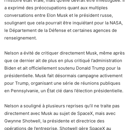
l’histoire était vraie, mais qu’elle devrait être investiguée. Il
a exprimé des préoccupations quant aux multiples
conversations entre Elon Musk et le président russe,
soulignant que cela pourrait être inquiétant pour la NASA,
le Département de la Défense et certaines agences de
renseignement.
Nelson a évité de critiquer directement Musk, même après
que ce dernier ait de plus en plus critiqué l’administration
Biden et ait officiellement soutenu Donald Trump pour la
présidentielle. Musk fait désormais campagne activement
pour Trump, organisant une série de réunions publiques
en Pennsylvanie, un État clé dans l’élection présidentielle.
Nelson a souligné à plusieurs reprises qu’il ne traite pas
directement avec Musk au sujet de SpaceX, mais avec
Gwynne Shotwell, la présidente et directrice des
opérations de l’entreprise. Shotwell gère SpaceX au