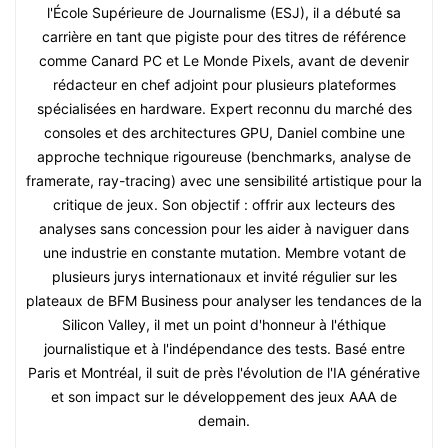
l'École Supérieure de Journalisme (ESJ), il a débuté sa
carrière en tant que pigiste pour des titres de référence
comme Canard PC et Le Monde Pixels, avant de devenir
rédacteur en chef adjoint pour plusieurs plateformes
spécialisées en hardware. Expert reconnu du marché des
consoles et des architectures GPU, Daniel combine une
approche technique rigoureuse (benchmarks, analyse de
framerate, ray-tracing) avec une sensibilité artistique pour la
critique de jeux. Son objectif : offrir aux lecteurs des
analyses sans concession pour les aider à naviguer dans
une industrie en constante mutation. Membre votant de
plusieurs jurys internationaux et invité régulier sur les
plateaux de BFM Business pour analyser les tendances de la
Silicon Valley, il met un point d'honneur à l'éthique
journalistique et à l'indépendance des tests. Basé entre
Paris et Montréal, il suit de près l'évolution de l'IA générative
et son impact sur le développement des jeux AAA de
demain.