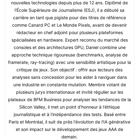
nouvelles technologies depuis plus de 12 ans. Diplômé de
l'École Supérieure de Journalisme (ESJ), il a débuté sa
carrière en tant que pigiste pour des titres de référence
comme Canard PC et Le Monde Pixels, avant de devenir
rédacteur en chef adjoint pour plusieurs plateformes
spécialisées en hardware. Expert reconnu du marché des
consoles et des architectures GPU, Daniel combine une
approche technique rigoureuse (benchmarks, analyse de
framerate, ray-tracing) avec une sensibilité artistique pour la
critique de jeux. Son objectif : offrir aux lecteurs des
analyses sans concession pour les aider à naviguer dans
une industrie en constante mutation. Membre votant de
plusieurs jurys internationaux et invité régulier sur les
plateaux de BFM Business pour analyser les tendances de la
Silicon Valley, il met un point d'honneur à l'éthique
journalistique et à l'indépendance des tests. Basé entre
Paris et Montréal, il suit de près l'évolution de l'IA générative
et son impact sur le développement des jeux AAA de
demain.