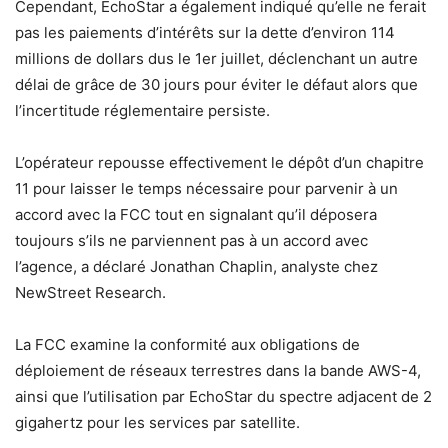
Cependant, EchoStar a également indiqué qu’elle ne ferait
pas les paiements d’intérêts sur la dette d’environ 114
millions de dollars dus le 1er juillet, déclenchant un autre
délai de grâce de 30 jours pour éviter le défaut alors que
l’incertitude réglementaire persiste.
L’opérateur repousse effectivement le dépôt d’un chapitre
11 pour laisser le temps nécessaire pour parvenir à un
accord avec la FCC tout en signalant qu’il déposera
toujours s’ils ne parviennent pas à un accord avec
l’agence, a déclaré Jonathan Chaplin, analyste chez
NewStreet Research.
La FCC examine la conformité aux obligations de
déploiement de réseaux terrestres dans la bande AWS-4,
ainsi que l’utilisation par EchoStar du spectre adjacent de 2
gigahertz pour les services par satellite.