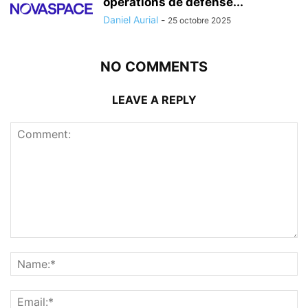
opérations de défense...
Daniel Aurial
-
25 octobre 2025
NO COMMENTS
LEAVE A REPLY