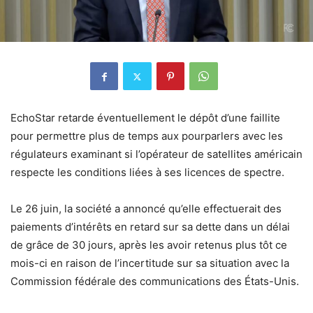
EchoStar retarde éventuellement le dépôt d’une faillite
pour permettre plus de temps aux pourparlers avec les
régulateurs examinant si l’opérateur de satellites américain
respecte les conditions liées à ses licences de spectre.
Le 26 juin, la société a annoncé qu’elle effectuerait des
paiements d’intérêts en retard sur sa dette dans un délai
de grâce de 30 jours, après les avoir retenus plus tôt ce
mois-ci en raison de l’incertitude sur sa situation avec la
Commission fédérale des communications des États-Unis.