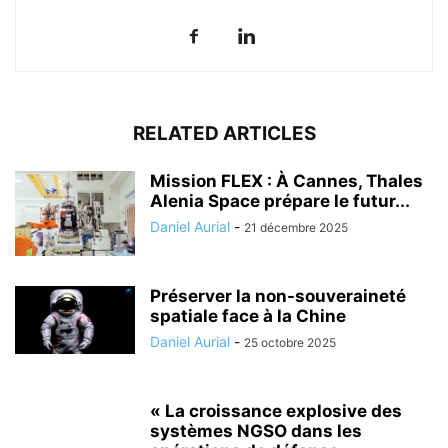
RELATED ARTICLES
Mission FLEX : À Cannes, Thales
Alenia Space prépare le futur...
Daniel Aurial
-
21 décembre 2025
Préserver la non-souveraineté
spatiale face à la Chine
Daniel Aurial
-
25 octobre 2025
« La croissance explosive des
systèmes NGSO dans les