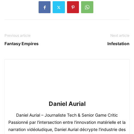
Previous article
Next article
Fantasy Empires
Infestation
Daniel Aurial
Daniel Aurial – Journaliste Tech & Senior Game Critic
Passionné par l'intersection entre l'innovation matérielle et la
narration vidéoludique, Daniel Aurial décrypte l'industrie des