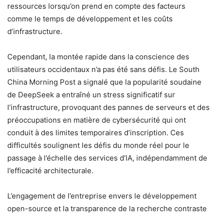
ressources lorsqu’on prend en compte des facteurs
comme le temps de développement et les coûts
d’infrastructure.
Cependant, la montée rapide dans la conscience des
utilisateurs occidentaux n’a pas été sans défis. Le South
China Morning Post a signalé que la popularité soudaine
de DeepSeek a entraîné un stress significatif sur
l’infrastructure, provoquant des pannes de serveurs et des
préoccupations en matière de cybersécurité qui ont
conduit à des limites temporaires d’inscription. Ces
difficultés soulignent les défis du monde réel pour le
passage à l’échelle des services d’IA, indépendamment de
l’efficacité architecturale.
L’engagement de l’entreprise envers le développement
open-source et la transparence de la recherche contraste