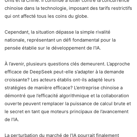
Unis et la Chine. Il continue à lutter contre la concurrence
chinoise dans la technologie, imposant des tarifs restrictifs
qui ont affecté tous les coins du globe.
Cependant, la situation dépasse la simple rivalité
nationale, représentant un défi fondamental pour la
pensée établie sur le développement de l’IA.
À l’avenir, plusieurs questions clés demeurent. L’approche
efficace de DeepSeek peut-elle s’adapter à la demande
croissante? Les acteurs établis ont-ils adapté leurs
stratégies de manière efficace? L’entreprise chinoise a
démontré que l’efficacité algorithmique et la collaboration
ouverte peuvent remplacer la puissance de calcul brute et
le secret en tant que moteurs principaux de l’avancement
de l’IA.
La perturbation du marché de l’IA pourrait finalement