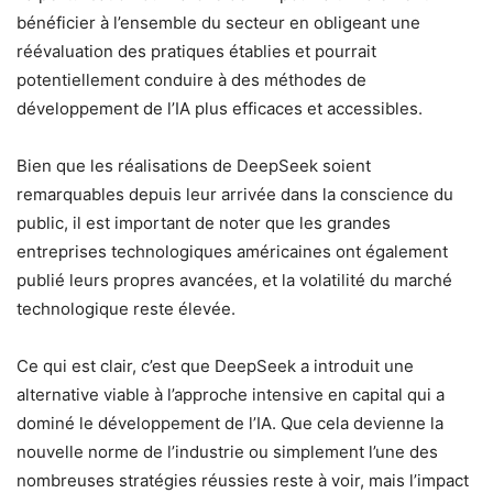
bénéficier à l’ensemble du secteur en obligeant une
réévaluation des pratiques établies et pourrait
potentiellement conduire à des méthodes de
développement de l’IA plus efficaces et accessibles.
Bien que les réalisations de DeepSeek soient
remarquables depuis leur arrivée dans la conscience du
public, il est important de noter que les grandes
entreprises technologiques américaines ont également
publié leurs propres avancées, et la volatilité du marché
technologique reste élevée.
Ce qui est clair, c’est que DeepSeek a introduit une
alternative viable à l’approche intensive en capital qui a
dominé le développement de l’IA. Que cela devienne la
nouvelle norme de l’industrie ou simplement l’une des
nombreuses stratégies réussies reste à voir, mais l’impact