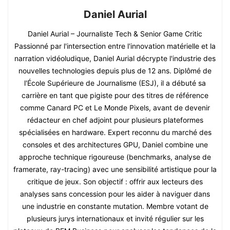
Daniel Aurial
Daniel Aurial – Journaliste Tech & Senior Game Critic
Passionné par l'intersection entre l'innovation matérielle et la
narration vidéoludique, Daniel Aurial décrypte l'industrie des
nouvelles technologies depuis plus de 12 ans. Diplômé de
l'École Supérieure de Journalisme (ESJ), il a débuté sa
carrière en tant que pigiste pour des titres de référence
comme Canard PC et Le Monde Pixels, avant de devenir
rédacteur en chef adjoint pour plusieurs plateformes
spécialisées en hardware. Expert reconnu du marché des
consoles et des architectures GPU, Daniel combine une
approche technique rigoureuse (benchmarks, analyse de
framerate, ray-tracing) avec une sensibilité artistique pour la
critique de jeux. Son objectif : offrir aux lecteurs des
analyses sans concession pour les aider à naviguer dans
une industrie en constante mutation. Membre votant de
plusieurs jurys internationaux et invité régulier sur les