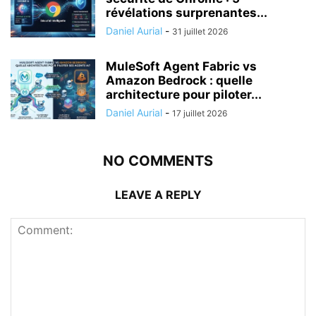
révélations surprenantes...
Daniel Aurial
-
31 juillet 2026
MuleSoft Agent Fabric vs
Amazon Bedrock : quelle
architecture pour piloter...
Daniel Aurial
-
17 juillet 2026
NO COMMENTS
LEAVE A REPLY