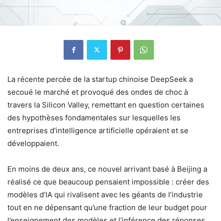
La récente percée de la startup chinoise DeepSeek a
secoué le marché et provoqué des ondes de choc à
travers la Silicon Valley, remettant en question certaines
des hypothèses fondamentales sur lesquelles les
entreprises d’intelligence artificielle opéraient et se
développaient.
En moins de deux ans, ce nouvel arrivant basé à Beijing a
réalisé ce que beaucoup pensaient impossible : créer des
modèles d’IA qui rivalisent avec les géants de l’industrie
tout en ne dépensant qu’une fraction de leur budget pour
l’enseignement des modèles et l’inférence des réponses.