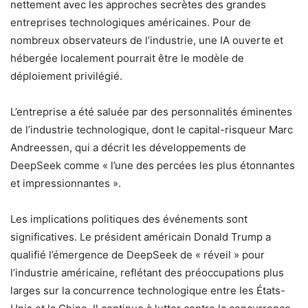
nettement avec les approches secrètes des grandes
entreprises technologiques américaines. Pour de
nombreux observateurs de l’industrie, une IA ouverte et
hébergée localement pourrait être le modèle de
déploiement privilégié.
L’entreprise a été saluée par des personnalités éminentes
de l’industrie technologique, dont le capital-risqueur Marc
Andreessen, qui a décrit les développements de
DeepSeek comme « l’une des percées les plus étonnantes
et impressionnantes ».
Les implications politiques des événements sont
significatives. Le président américain Donald Trump a
qualifié l’émergence de DeepSeek de « réveil » pour
l’industrie américaine, reflétant des préoccupations plus
larges sur la concurrence technologique entre les États-