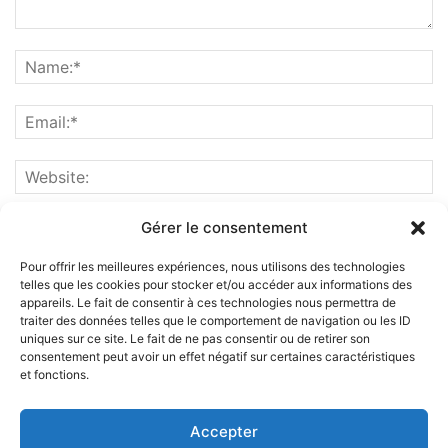
Gérer le consentement
Pour offrir les meilleures expériences, nous utilisons des technologies
telles que les cookies pour stocker et/ou accéder aux informations des
appareils. Le fait de consentir à ces technologies nous permettra de
traiter des données telles que le comportement de navigation ou les ID
uniques sur ce site. Le fait de ne pas consentir ou de retirer son
consentement peut avoir un effet négatif sur certaines caractéristiques
et fonctions.
ABOUT US
Accepter