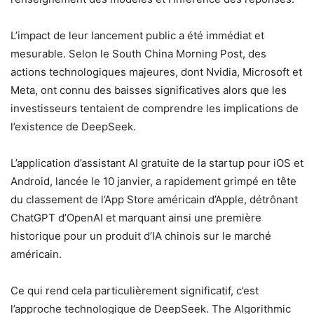
L’impact de leur lancement public a été immédiat et
mesurable. Selon le South China Morning Post, des
actions technologiques majeures, dont Nvidia, Microsoft et
Meta, ont connu des baisses significatives alors que les
investisseurs tentaient de comprendre les implications de
l’existence de DeepSeek.
L’application d’assistant AI gratuite de la startup pour iOS et
Android, lancée le 10 janvier, a rapidement grimpé en tête
du classement de l’App Store américain d’Apple, détrônant
ChatGPT d’OpenAI et marquant ainsi une première
historique pour un produit d’IA chinois sur le marché
américain.
Ce qui rend cela particulièrement significatif, c’est
l’approche technologique de DeepSeek. The Algorithmic