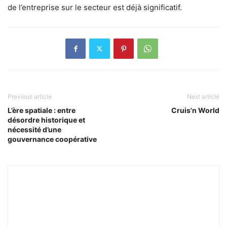
de l’entreprise sur le secteur est déjà significatif.
Previous article
Next article
L’ère spatiale : entre
Cruis'n World
désordre historique et
nécessité d’une
gouvernance coopérative