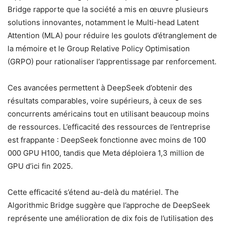
Bridge rapporte que la société a mis en œuvre plusieurs
solutions innovantes, notamment le Multi-head Latent
Attention (MLA) pour réduire les goulots d’étranglement de
la mémoire et le Group Relative Policy Optimisation
(GRPO) pour rationaliser l’apprentissage par renforcement.
Ces avancées permettent à DeepSeek d’obtenir des
résultats comparables, voire supérieurs, à ceux de ses
concurrents américains tout en utilisant beaucoup moins
de ressources. L’efficacité des ressources de l’entreprise
est frappante : DeepSeek fonctionne avec moins de 100
000 GPU H100, tandis que Meta déploiera 1,3 million de
GPU d’ici fin 2025.
Cette efficacité s’étend au-delà du matériel. The
Algorithmic Bridge suggère que l’approche de DeepSeek
représente une amélioration de dix fois de l’utilisation des