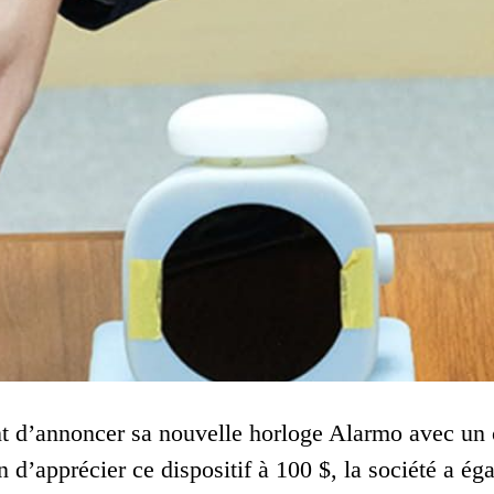
t d’annoncer sa nouvelle horloge Alarmo avec un
n d’apprécier ce dispositif à 100 $, la société a é