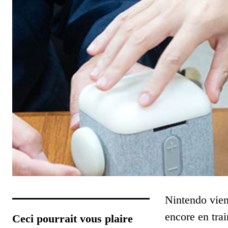
Nintendo vien
encore en trai
Ceci pourrait vous plaire