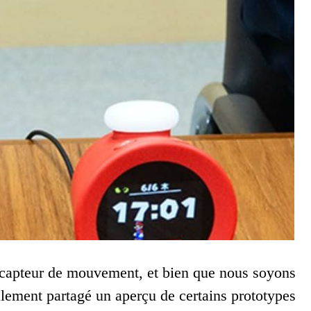
 capteur de mouvement, et bien que nous soyons
galement partagé un aperçu de certains prototypes