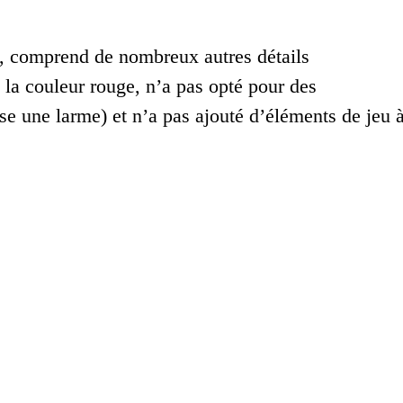
es, comprend de nombreux autres détails
 la couleur rouge, n’a pas opté pour des
 une larme) et n’a pas ajouté d’éléments de jeu 