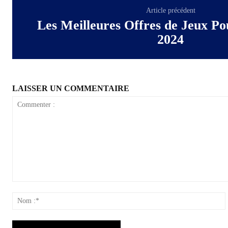
Article précédent
Les Meilleures Offres de Jeux P
2024
LAISSER UN COMMENTAIRE
Commenter
:
: