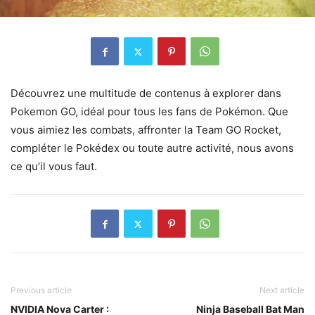
Découvrez une multitude de contenus à explorer dans
Pokemon GO, idéal pour tous les fans de Pokémon. Que
vous aimiez les combats, affronter la Team GO Rocket,
compléter le Pokédex ou toute autre activité, nous avons
ce qu’il vous faut.
Previous article
Next article
NVIDIA Nova Carter :
Ninja Baseball Bat Man