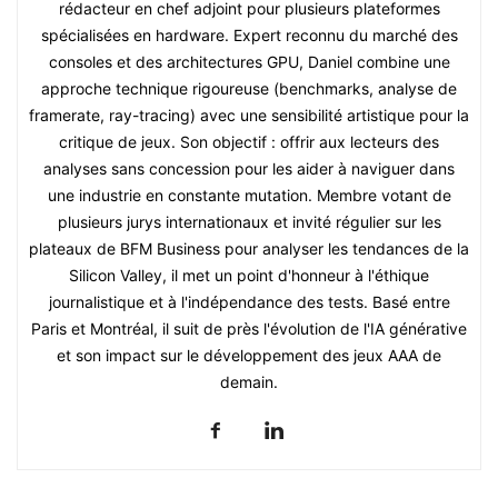
rédacteur en chef adjoint pour plusieurs plateformes
spécialisées en hardware. Expert reconnu du marché des
consoles et des architectures GPU, Daniel combine une
approche technique rigoureuse (benchmarks, analyse de
framerate, ray-tracing) avec une sensibilité artistique pour la
critique de jeux. Son objectif : offrir aux lecteurs des
analyses sans concession pour les aider à naviguer dans
une industrie en constante mutation. Membre votant de
plusieurs jurys internationaux et invité régulier sur les
plateaux de BFM Business pour analyser les tendances de la
Silicon Valley, il met un point d'honneur à l'éthique
journalistique et à l'indépendance des tests. Basé entre
Paris et Montréal, il suit de près l'évolution de l'IA générative
et son impact sur le développement des jeux AAA de
demain.