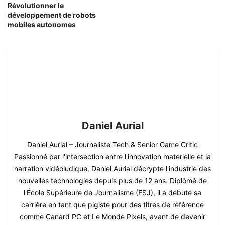
Révolutionner le
développement de robots
mobiles autonomes
Daniel Aurial
Daniel Aurial – Journaliste Tech & Senior Game Critic
Passionné par l'intersection entre l'innovation matérielle et la
narration vidéoludique, Daniel Aurial décrypte l'industrie des
nouvelles technologies depuis plus de 12 ans. Diplômé de
l'École Supérieure de Journalisme (ESJ), il a débuté sa
carrière en tant que pigiste pour des titres de référence
comme Canard PC et Le Monde Pixels, avant de devenir