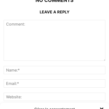
NO COMMENTS
LEAVE A REPLY