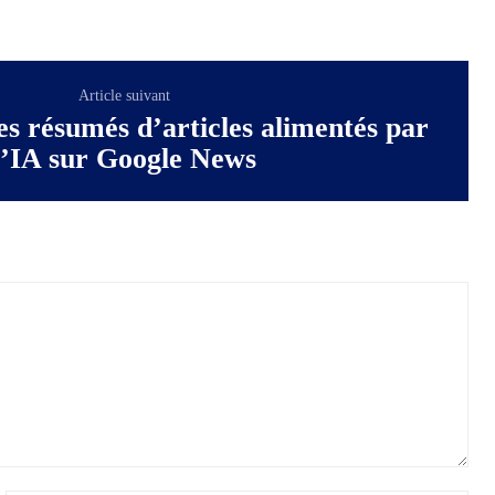
Article suivant
es résumés d’articles alimentés par
l’IA sur Google News