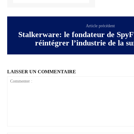
Article précédent
Stalkerware: le fondateur de SpyF
réintégrer l’industrie de la su
LAISSER UN COMMENTAIRE
Commenter