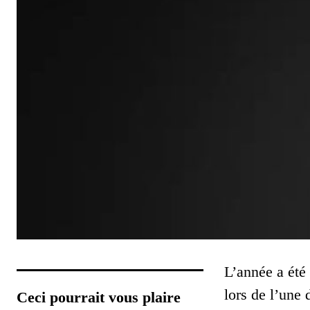
L’année a été
lors de l’une 
Ceci pourrait vous plaire