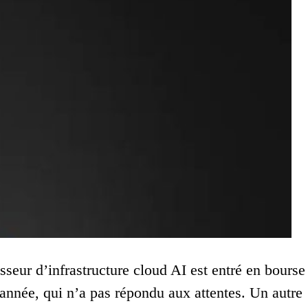
eur d’infrastructure cloud AI est entré en bourse
’année, qui n’a pas répondu aux attentes. Un autre