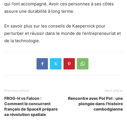
qui l’ont accompagné. Avoir ces personnes à ses côtés
assure une durabilité à long terme.
En savoir plus sur les conseils de Kaepernick pour
perturber et réussir dans le monde de l’entrepreneuriat et
de la technologie.
Previous article
Next article
FROG-H vs Falcon :
Rencontre avec Pol Pot : une
Comment le concurrent
plongée dans l’histoire
français de SpaceX prépare
cambodgienne
sa révolution spatiale