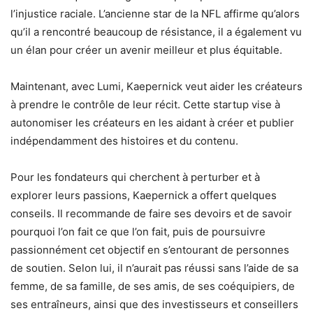
l’injustice raciale. L’ancienne star de la NFL affirme qu’alors
qu’il a rencontré beaucoup de résistance, il a également vu
un élan pour créer un avenir meilleur et plus équitable.
Maintenant, avec Lumi, Kaepernick veut aider les créateurs
à prendre le contrôle de leur récit. Cette startup vise à
autonomiser les créateurs en les aidant à créer et publier
indépendamment des histoires et du contenu.
Pour les fondateurs qui cherchent à perturber et à
explorer leurs passions, Kaepernick a offert quelques
conseils. Il recommande de faire ses devoirs et de savoir
pourquoi l’on fait ce que l’on fait, puis de poursuivre
passionnément cet objectif en s’entourant de personnes
de soutien. Selon lui, il n’aurait pas réussi sans l’aide de sa
femme, de sa famille, de ses amis, de ses coéquipiers, de
ses entraîneurs, ainsi que des investisseurs et conseillers