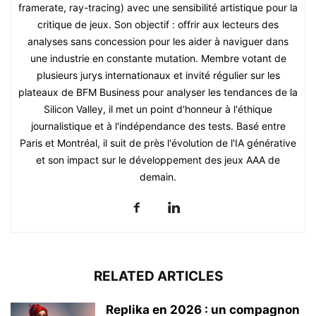
framerate, ray-tracing) avec une sensibilité artistique pour la
critique de jeux. Son objectif : offrir aux lecteurs des
analyses sans concession pour les aider à naviguer dans
une industrie en constante mutation. Membre votant de
plusieurs jurys internationaux et invité régulier sur les
plateaux de BFM Business pour analyser les tendances de la
Silicon Valley, il met un point d'honneur à l'éthique
journalistique et à l'indépendance des tests. Basé entre
Paris et Montréal, il suit de près l'évolution de l'IA générative
et son impact sur le développement des jeux AAA de
demain.
RELATED ARTICLES
Replika en 2026 : un compagnon