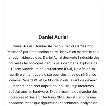
Daniel Aurial
Daniel Aurial – Journaliste Tech & Senior Game Critic
Passionné par l'intersection entre l'innovation matérielle et la
narration vidéoludique, Daniel Aurial décrypte l'industrie des
nouvelles technologies depuis plus de 12 ans. Diplômé de
l'École Supérieure de Journalisme (ESJ), il a débuté sa
carrière en tant que pigiste pour des titres de référence
comme Canard PC et Le Monde Pixels, avant de devenir
rédacteur en chef adjoint pour plusieurs plateformes
spécialisées en hardware. Expert reconnu du marché des
consoles et des architectures GPU, Daniel combine une
approche technique rigoureuse (benchmarks, analyse de