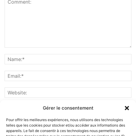
Gérer le consentement
Pour offrir les meilleures expériences, nous utilisons des technologies
telles que les cookies pour stocker et/ou accéder aux informations des
appareils. Le fait de consentir à ces technologies nous permettra de