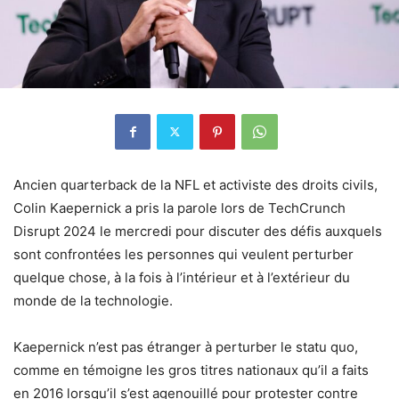
Ancien quarterback de la NFL et activiste des droits civils,
Colin Kaepernick a pris la parole lors de TechCrunch
Disrupt 2024 le mercredi pour discuter des défis auxquels
sont confrontées les personnes qui veulent perturber
quelque chose, à la fois à l’intérieur et à l’extérieur du
monde de la technologie.
Kaepernick n’est pas étranger à perturber le statu quo,
comme en témoigne les gros titres nationaux qu’il a faits
en 2016 lorsqu’il s’est agenouillé pour protester contre