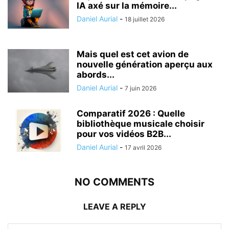
IA axé sur la mémoire...
Daniel Aurial
-
18 juillet 2026
Mais quel est cet avion de
nouvelle génération aperçu aux
abords...
Daniel Aurial
-
7 juin 2026
Comparatif 2026 : Quelle
bibliothèque musicale choisir
pour vos vidéos B2B...
Daniel Aurial
-
17 avril 2026
NO COMMENTS
LEAVE A REPLY