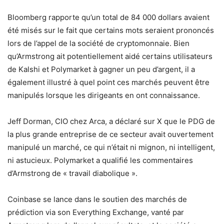
Bloomberg rapporte qu’un total de 84 000 dollars avaient
été misés sur le fait que certains mots seraient prononcés
lors de l’appel de la société de cryptomonnaie. Bien
qu’Armstrong ait potentiellement aidé certains utilisateurs
de Kalshi et Polymarket à gagner un peu d’argent, il a
également illustré à quel point ces marchés peuvent être
manipulés lorsque les dirigeants en ont connaissance.
Jeff Dorman, CIO chez Arca, a déclaré sur X que le PDG de
la plus grande entreprise de ce secteur avait ouvertement
manipulé un marché, ce qui n’était ni mignon, ni intelligent,
ni astucieux. Polymarket a qualifié les commentaires
d’Armstrong de « travail diabolique ».
Coinbase se lance dans le soutien des marchés de
prédiction via son Everything Exchange, vanté par