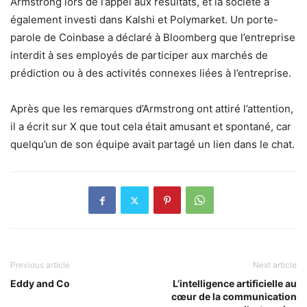
Armstrong lors de l’appel aux résultats, et la société a
également investi dans Kalshi et Polymarket. Un porte-
parole de Coinbase a déclaré à Bloomberg que l’entreprise
interdit à ses employés de participer aux marchés de
prédiction ou à des activités connexes liées à l’entreprise.
Après que les remarques d’Armstrong ont attiré l’attention,
il a écrit sur X que tout cela était amusant et spontané, car
quelqu’un de son équipe avait partagé un lien dans le chat.
Previous article
Next article
Eddy and Co
L’intelligence artificielle au
cœur de la communication