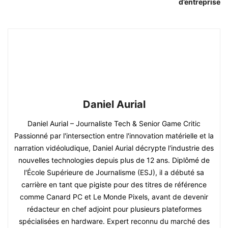
d’entreprise
Daniel Aurial
Daniel Aurial – Journaliste Tech & Senior Game Critic
Passionné par l'intersection entre l'innovation matérielle et la
narration vidéoludique, Daniel Aurial décrypte l'industrie des
nouvelles technologies depuis plus de 12 ans. Diplômé de
l'École Supérieure de Journalisme (ESJ), il a débuté sa
carrière en tant que pigiste pour des titres de référence
comme Canard PC et Le Monde Pixels, avant de devenir
rédacteur en chef adjoint pour plusieurs plateformes
spécialisées en hardware. Expert reconnu du marché des