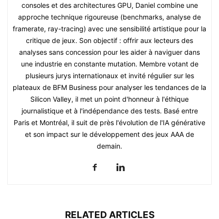
consoles et des architectures GPU, Daniel combine une
approche technique rigoureuse (benchmarks, analyse de
framerate, ray-tracing) avec une sensibilité artistique pour la
critique de jeux. Son objectif : offrir aux lecteurs des
analyses sans concession pour les aider à naviguer dans
une industrie en constante mutation. Membre votant de
plusieurs jurys internationaux et invité régulier sur les
plateaux de BFM Business pour analyser les tendances de la
Silicon Valley, il met un point d'honneur à l'éthique
journalistique et à l'indépendance des tests. Basé entre
Paris et Montréal, il suit de près l'évolution de l'IA générative
et son impact sur le développement des jeux AAA de
demain.
RELATED ARTICLES