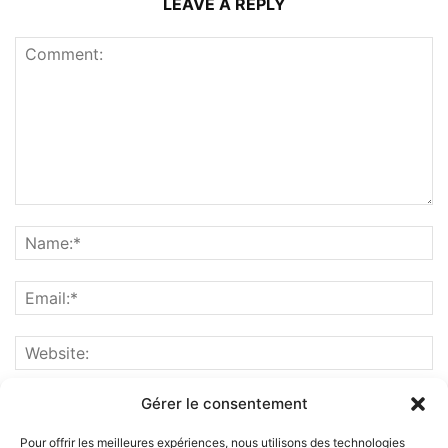
LEAVE A REPLY
Gérer le consentement
Pour offrir les meilleures expériences, nous utilisons des technologies