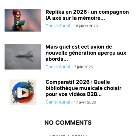
Replika en 2026 : un compagnon
IA axé sur la mémoire...
Daniel Aurial
-
18 juillet 2026
Mais quel est cet avion de
nouvelle génération aperçu aux
abords...
Daniel Aurial
-
7 juin 2026
Comparatif 2026 : Quelle
bibliothèque musicale choisir
pour vos vidéos B2B...
Daniel Aurial
-
17 avril 2026
NO COMMENTS