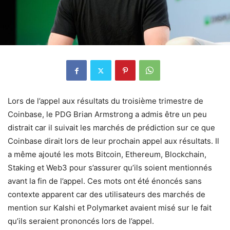
Lors de l’appel aux résultats du troisième trimestre de
Coinbase, le PDG Brian Armstrong a admis être un peu
distrait car il suivait les marchés de prédiction sur ce que
Coinbase dirait lors de leur prochain appel aux résultats. Il
a même ajouté les mots Bitcoin, Ethereum, Blockchain,
Staking et Web3 pour s’assurer qu’ils soient mentionnés
avant la fin de l’appel. Ces mots ont été énoncés sans
contexte apparent car des utilisateurs des marchés de
mention sur Kalshi et Polymarket avaient misé sur le fait
qu’ils seraient prononcés lors de l’appel.