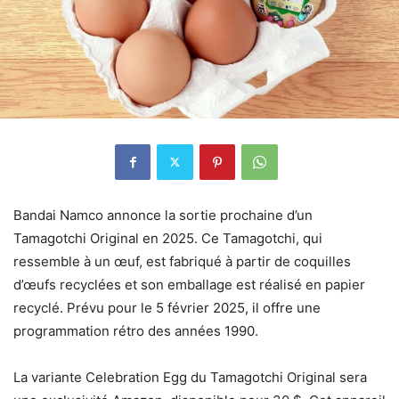
Bandai Namco annonce la sortie prochaine d’un
Tamagotchi Original en 2025. Ce Tamagotchi, qui
ressemble à un œuf, est fabriqué à partir de coquilles
d’œufs recyclées et son emballage est réalisé en papier
recyclé. Prévu pour le 5 février 2025, il offre une
programmation rétro des années 1990.
La variante Celebration Egg du Tamagotchi Original sera