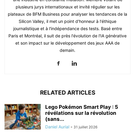
plusieurs jurys internationaux et invité régulier sur les
plateaux de BFM Business pour analyser les tendances de la
Silicon Valley, il met un point d'honneur à l'éthique
journalistique et à l'indépendance des tests. Basé entre
Paris et Montréal, il suit de près l'évolution de l'IA générative
et son impact sur le développement des jeux AAA de
demain.
RELATED ARTICLES
Lego Pokémon Smart Play : 5
révélations sur la révolution
(sans...
Daniel Aurial
-
31 juillet 2026