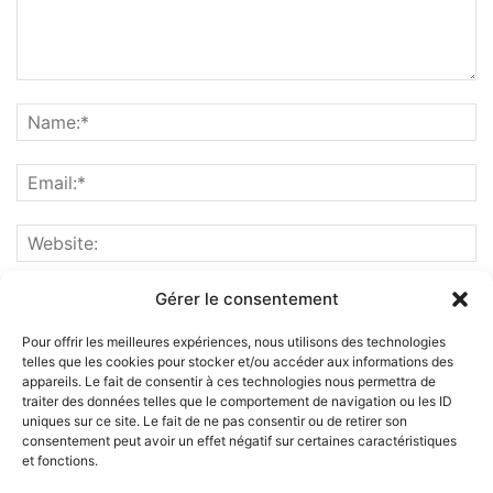
Gérer le consentement
Pour offrir les meilleures expériences, nous utilisons des technologies
telles que les cookies pour stocker et/ou accéder aux informations des
appareils. Le fait de consentir à ces technologies nous permettra de
traiter des données telles que le comportement de navigation ou les ID
uniques sur ce site. Le fait de ne pas consentir ou de retirer son
consentement peut avoir un effet négatif sur certaines caractéristiques
et fonctions.