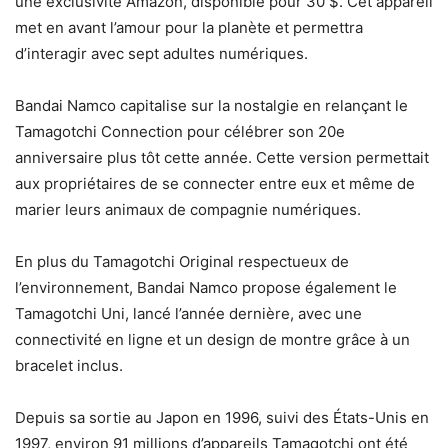
une exclusivité Amazon, disponible pour 30 $. Cet appareil
met en avant l’amour pour la planète et permettra
d’interagir avec sept adultes numériques.
Bandai Namco capitalise sur la nostalgie en relançant le
Tamagotchi Connection pour célébrer son 20e
anniversaire plus tôt cette année. Cette version permettait
aux propriétaires de se connecter entre eux et même de
marier leurs animaux de compagnie numériques.
En plus du Tamagotchi Original respectueux de
l’environnement, Bandai Namco propose également le
Tamagotchi Uni, lancé l’année dernière, avec une
connectivité en ligne et un design de montre grâce à un
bracelet inclus.
Depuis sa sortie au Japon en 1996, suivi des États-Unis en
1997, environ 91 millions d’appareils Tamagotchi ont été