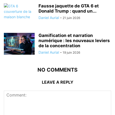
Fausse jaquette de GTA 6 et
Donald Trump : quand un...
Daniel Aurial
-
21 juin 2026
Gamification et narration
numérique : les nouveaux leviers
de la concentration
Daniel Aurial
-
19 juin 2026
NO COMMENTS
LEAVE A REPLY