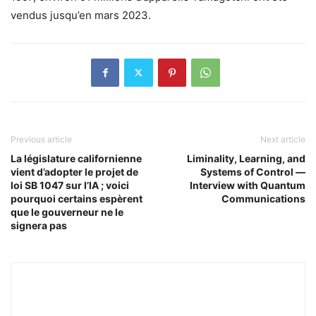
vendus jusqu’en mars 2023.
Previous article
Next article
La législature californienne
Liminality, Learning, and
vient d’adopter le projet de
Systems of Control —
loi SB 1047 sur l’IA ; voici
Interview with Quantum
pourquoi certains espèrent
Communications
que le gouverneur ne le
signera pas