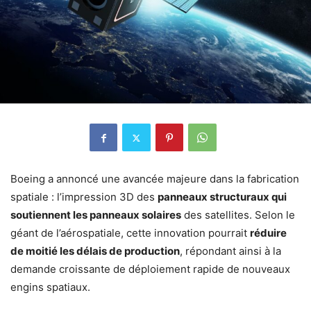
Boeing a annoncé une avancée majeure dans la fabrication
spatiale : l’impression 3D des
panneaux structuraux qui
soutiennent les panneaux solaires
des satellites.
Selon le
géant de l’aérospatiale, cette innovation pourrait
réduire
de moitié les délais de production
, répondant ainsi à la
demande croissante de déploiement rapide de nouveaux
engins spatiaux.