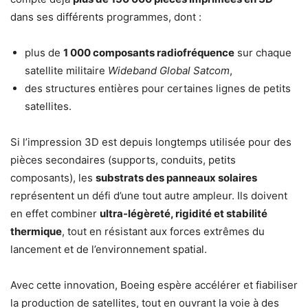
dans ses différents programmes, dont :
plus de
1 000 composants radiofréquence
sur chaque
satellite militaire
Wideband Global Satcom
,
des structures entières pour certaines lignes de petits
satellites.
Si l’impression 3D est depuis longtemps utilisée pour des
pièces secondaires (supports, conduits, petits
composants), les
substrats des panneaux solaires
représentent un défi d’une tout autre ampleur. Ils doivent
en effet combiner
ultra-légèreté, rigidité et stabilité
thermique
, tout en résistant aux forces extrêmes du
lancement et de l’environnement spatial.
Avec cette innovation, Boeing espère accélérer et fiabiliser
la production de satellites, tout en ouvrant la voie à des