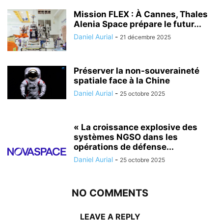
Mission FLEX : À Cannes, Thales
Alenia Space prépare le futur...
Daniel Aurial
-
21 décembre 2025
Préserver la non-souveraineté
spatiale face à la Chine
Daniel Aurial
-
25 octobre 2025
« La croissance explosive des
systèmes NGSO dans les
opérations de défense...
Daniel Aurial
-
25 octobre 2025
NO COMMENTS
LEAVE A REPLY