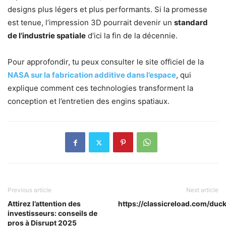
designs plus légers et plus performants. Si la promesse
est tenue, l’impression 3D pourrait devenir un
standard
de l’industrie spatiale
d’ici la fin de la décennie.
Pour approfondir, tu peux consulter le site officiel de la
NASA sur la fabrication additive dans l’espace
, qui
explique comment ces technologies transforment la
conception et l’entretien des engins spatiaux.
Previous article
Next article
Attirez l’attention des
https://classicreload.com/duck
investisseurs: conseils de
pros à Disrupt 2025