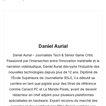
Daniel Aurial
Daniel Aurial – Journaliste Tech & Senior Game Critic
Passionné par l'intersection entre l'innovation matérielle et la
narration vidéoludique, Daniel Aurial décrypte l'industrie des
nouvelles technologies depuis plus de 12 ans. Diplômé de
l'École Supérieure de Journalisme (ESJ), il a débuté sa
carrière en tant que pigiste pour des titres de référence
comme Canard PC et Le Monde Pixels, avant de devenir
rédacteur en chef adjoint pour plusieurs plateformes
spécialisées en hardware. Expert reconnu du marché des