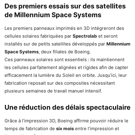
Des premiers essais sur des satellites
de Millennium Space Systems
Les premiers panneaux imprimés en 3D intégreront des
cellules solaires fabriquées par
Spectrolab
et seront
installés sur de petits satellites développés par
Millennium
Space Systems
, deux filiales de Boeing.
Ces panneaux solaires sont essentiels : ils maintiennent
les cellules parfaitement alignées et rigides afin de capter
efficacement la lumière du Soleil en orbite. Jusqu’ici, leur
fabrication reposait sur des composites nécessitant
plusieurs semaines de travail manuel intensif.
Une réduction des délais spectaculaire
Grâce à l’impression 3D, Boeing affirme pouvoir réduire le
temps de fabrication de
six mois
entre l’impression et