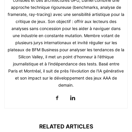
consoles et des architectures GPU, Daniel combine une
approche technique rigoureuse (benchmarks, analyse de
framerate, ray-tracing) avec une sensibilité artistique pour la
critique de jeux. Son objectif : offrir aux lecteurs des
analyses sans concession pour les aider à naviguer dans
une industrie en constante mutation. Membre votant de
plusieurs jurys internationaux et invité régulier sur les
plateaux de BFM Business pour analyser les tendances de la
Silicon Valley, il met un point d'honneur à l'éthique
journalistique et à l'indépendance des tests. Basé entre
Paris et Montréal, il suit de près l'évolution de l'IA générative
et son impact sur le développement des jeux AAA de
demain.
RELATED ARTICLES