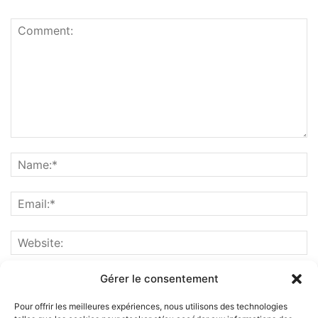
Gérer le consentement
Pour offrir les meilleures expériences, nous utilisons des technologies