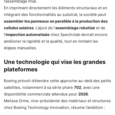
l’assemblage final.
En imprimant directement les éléments structuraux et en
intégrant des fonctionnalités au substrat, la société peut
assembler les panneaux en parallèle à la production des
cellules solaires
. L’ajout de l’
assemblage robotisé
et de
l’
inspection automatisée
chez Spectrolab devrait encore
améliorer la rapidité et la qualité, tout en limitant les
étapes manuelles.
Une technologie qui vise les grandes
plateformes
Boeing prévoit d’étendre cette approche au-delà des petits
satellites, notamment à sa série phare
702
, avec une
disponibilité commerciale attendue pour
2026
.
Melissa Orme, vice-présidente des matériaux et structures
chez Boeing Technology Innovation, résume l’ambition :