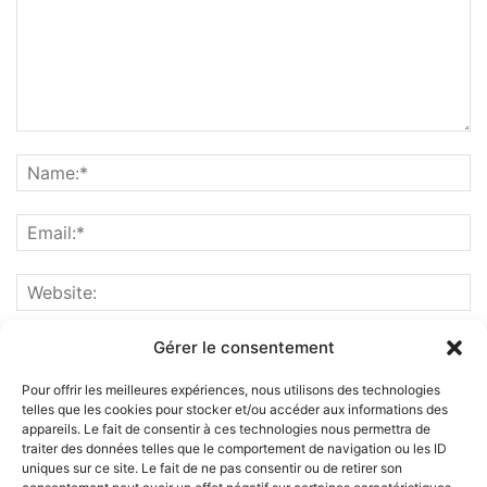
Gérer le consentement
Pour offrir les meilleures expériences, nous utilisons des technologies
telles que les cookies pour stocker et/ou accéder aux informations des
appareils. Le fait de consentir à ces technologies nous permettra de
traiter des données telles que le comportement de navigation ou les ID
uniques sur ce site. Le fait de ne pas consentir ou de retirer son