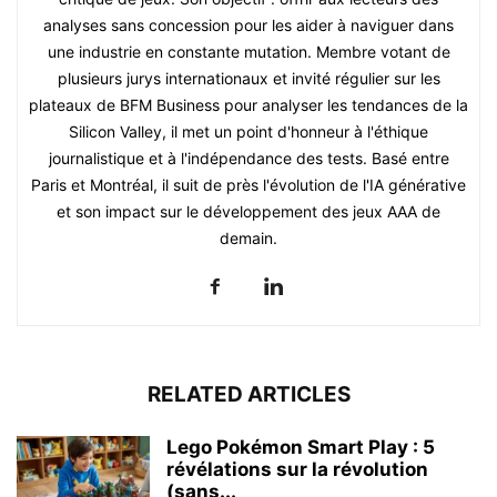
analyses sans concession pour les aider à naviguer dans
une industrie en constante mutation. Membre votant de
plusieurs jurys internationaux et invité régulier sur les
plateaux de BFM Business pour analyser les tendances de la
Silicon Valley, il met un point d'honneur à l'éthique
journalistique et à l'indépendance des tests. Basé entre
Paris et Montréal, il suit de près l'évolution de l'IA générative
et son impact sur le développement des jeux AAA de
demain.
RELATED ARTICLES
Lego Pokémon Smart Play : 5
révélations sur la révolution
(sans...