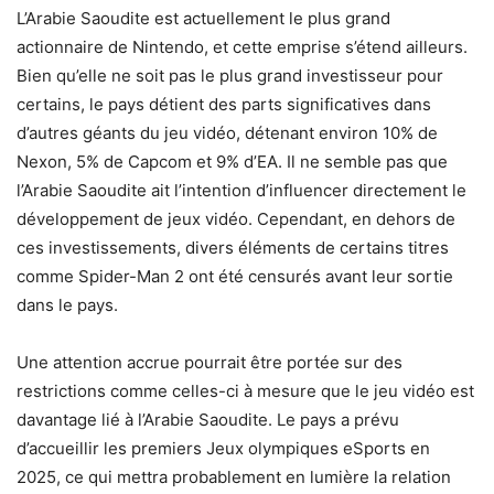
L’Arabie Saoudite est actuellement le plus grand
actionnaire de Nintendo, et cette emprise s’étend ailleurs.
Bien qu’elle ne soit pas le plus grand investisseur pour
certains, le pays détient des parts significatives dans
d’autres géants du jeu vidéo, détenant environ 10% de
Nexon, 5% de Capcom et 9% d’EA. Il ne semble pas que
l’Arabie Saoudite ait l’intention d’influencer directement le
développement de jeux vidéo. Cependant, en dehors de
ces investissements, divers éléments de certains titres
comme Spider-Man 2 ont été censurés avant leur sortie
dans le pays.
Une attention accrue pourrait être portée sur des
restrictions comme celles-ci à mesure que le jeu vidéo est
davantage lié à l’Arabie Saoudite. Le pays a prévu
d’accueillir les premiers Jeux olympiques eSports en
2025, ce qui mettra probablement en lumière la relation