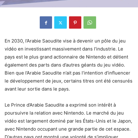
En 2030, l’Arabie Saoudite vise à devenir un pôle du jeu
vidéo en investissant massivement dans l’industrie. Le
pays est le plus grand actionnaire de Nintendo et détient
également des parts dans d’autres géants du jeu vidéo.
Bien que l’Arabie Saoudite n’ait pas l’intention d’influencer
le développement de jeux, certains titres ont été censurés
avant leur sortie dans le pays.
Le Prince d’Arabie Saoudite a exprimé son intérêt à
poursuivre la relation avec Nintendo. Le marché du jeu
vidéo est largement dominé par les États-Unis et le Japon,
avec Nintendo occupant une grande partie de cet espace.
D’autres pays ont montré une volonté de s’impliquer