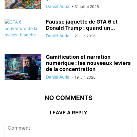
Daniel Aurial
-
31 juillet 2026
Fausse jaquette de GTA 6 et
Donald Trump : quand un...
Daniel Aurial
-
21 juin 2026
Gamification et narration
numérique : les nouveaux leviers
de la concentration
Daniel Aurial
-
19 juin 2026
NO COMMENTS
LEAVE A REPLY