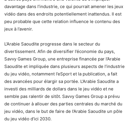
davantage dans l’industrie, ce qui pourrait amener les jeux
vidéo dans des endroits potentiellement inattendus. Il est
peu probable que cette relation influence le contenu des
jeux à l’avenir.
L’Arabie Saoudite progresse dans le secteur du
divertissement. Afin de diversifier l’économie du pays,
Savvy Games Group, une entreprise financée par l’Arabie
Saoudite et impliquée dans plusieurs aspects de l’industrie
du jeu vidéo, notamment l’eSport et la publication, a fait
des avancées pour élargir sa portée. L’Arabie Saoudite a
investi des milliards de dollars dans le jeu vidéo et ne
semble pas ralentir de sitôt. Savvy Games Group a prévu
de continuer à allouer des parties centrales du marché du
jeu vidéo, dans le but de faire de l’Arabie Saoudite un pôle
du jeu vidéo d’ici 2030.