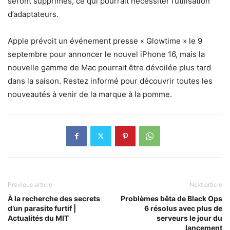
seront supprimés, ce qui pourrait nécessiter l’utilisation
d’adaptateurs.
Apple prévoit un événement presse « Glowtime » le 9
septembre pour annoncer le nouvel iPhone 16, mais la
nouvelle gamme de Mac pourrait être dévoilée plus tard
dans la saison. Restez informé pour découvrir toutes les
nouveautés à venir de la marque à la pomme.
Previous article
Next article
À la recherche des secrets
Problèmes bêta de Black Ops
d’un parasite furtif |
6 résolus avec plus de
Actualités du MIT
serveurs le jour du
lancement