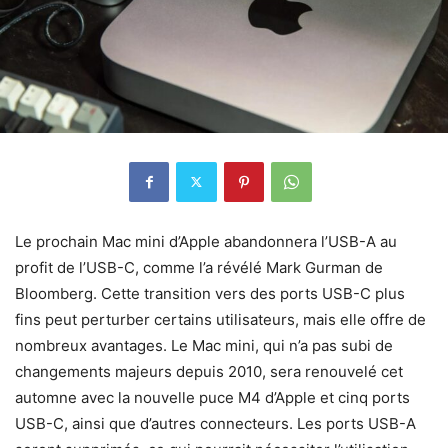
Le prochain Mac mini d’Apple abandonnera l’USB-A au
profit de l’USB-C, comme l’a révélé Mark Gurman de
Bloomberg. Cette transition vers des ports USB-C plus
fins peut perturber certains utilisateurs, mais elle offre de
nombreux avantages. Le Mac mini, qui n’a pas subi de
changements majeurs depuis 2010, sera renouvelé cet
automne avec la nouvelle puce M4 d’Apple et cinq ports
USB-C, ainsi que d’autres connecteurs. Les ports USB-A