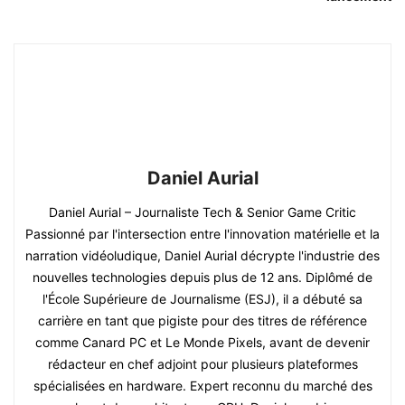
Daniel Aurial
Daniel Aurial – Journaliste Tech & Senior Game Critic
Passionné par l'intersection entre l'innovation matérielle et la
narration vidéoludique, Daniel Aurial décrypte l'industrie des
nouvelles technologies depuis plus de 12 ans. Diplômé de
l'École Supérieure de Journalisme (ESJ), il a débuté sa
carrière en tant que pigiste pour des titres de référence
comme Canard PC et Le Monde Pixels, avant de devenir
rédacteur en chef adjoint pour plusieurs plateformes
spécialisées en hardware. Expert reconnu du marché des