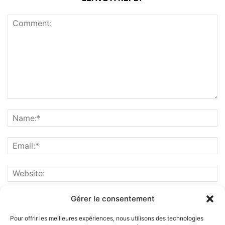
Gérer le consentement
Pour offrir les meilleures expériences, nous utilisons des technologies