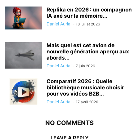
Replika en 2026 : un compagnon
IA axé sur la mémoire...
Daniel Aurial
-
18 juillet 2026
Mais quel est cet avion de
nouvelle génération aperçu aux
abords...
Daniel Aurial
-
7 juin 2026
Comparatif 2026 : Quelle
bibliothèque musicale choisir
pour vos vidéos B2B...
Daniel Aurial
-
17 avril 2026
NO COMMENTS
LEAVE A REPLY