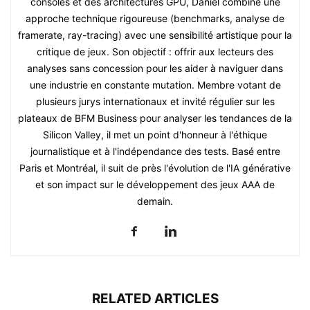
consoles et des architectures GPU, Daniel combine une
approche technique rigoureuse (benchmarks, analyse de
framerate, ray-tracing) avec une sensibilité artistique pour la
critique de jeux. Son objectif : offrir aux lecteurs des
analyses sans concession pour les aider à naviguer dans
une industrie en constante mutation. Membre votant de
plusieurs jurys internationaux et invité régulier sur les
plateaux de BFM Business pour analyser les tendances de la
Silicon Valley, il met un point d'honneur à l'éthique
journalistique et à l'indépendance des tests. Basé entre
Paris et Montréal, il suit de près l'évolution de l'IA générative
et son impact sur le développement des jeux AAA de
demain.
RELATED ARTICLES