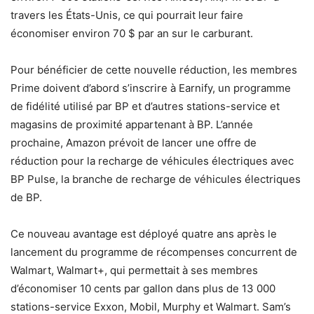
travers les États-Unis, ce qui pourrait leur faire
économiser environ 70 $ par an sur le carburant.
Pour bénéficier de cette nouvelle réduction, les membres
Prime doivent d’abord s’inscrire à Earnify, un programme
de fidélité utilisé par BP et d’autres stations-service et
magasins de proximité appartenant à BP. L’année
prochaine, Amazon prévoit de lancer une offre de
réduction pour la recharge de véhicules électriques avec
BP Pulse, la branche de recharge de véhicules électriques
de BP.
Ce nouveau avantage est déployé quatre ans après le
lancement du programme de récompenses concurrent de
Walmart, Walmart+, qui permettait à ses membres
d’économiser 10 cents par gallon dans plus de 13 000
stations-service Exxon, Mobil, Murphy et Walmart. Sam’s