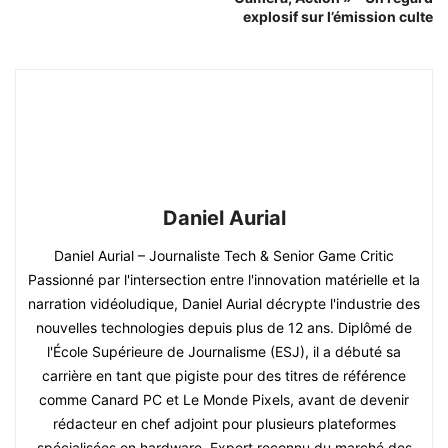
explosif sur l’émission culte
Daniel Aurial
Daniel Aurial – Journaliste Tech & Senior Game Critic
Passionné par l'intersection entre l'innovation matérielle et la
narration vidéoludique, Daniel Aurial décrypte l'industrie des
nouvelles technologies depuis plus de 12 ans. Diplômé de
l'École Supérieure de Journalisme (ESJ), il a débuté sa
carrière en tant que pigiste pour des titres de référence
comme Canard PC et Le Monde Pixels, avant de devenir
rédacteur en chef adjoint pour plusieurs plateformes
spécialisées en hardware. Expert reconnu du marché des