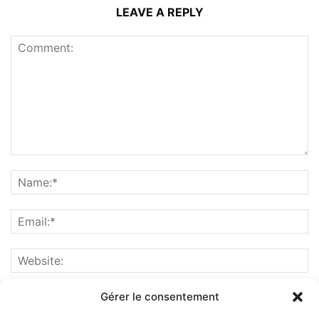
LEAVE A REPLY
Gérer le consentement