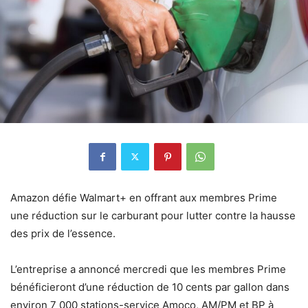
Amazon défie Walmart+ en offrant aux membres Prime
une réduction sur le carburant pour lutter contre la hausse
des prix de l’essence.
L’entreprise a annoncé mercredi que les membres Prime
bénéficieront d’une réduction de 10 cents par gallon dans
environ 7 000 stations-service Amoco, AM/PM et BP à