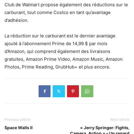
Club de Walmart propose également des réductions sur le
carburant, tout comme Costco en tant qu’avantage
d’adhésion.
La réduction sur le carburant est le dernier avantage
ajouté à l’abonnement Prime de 14,99 $ par mois
d’Amazon, qui comprend également des livraisons
gratuites, Amazon Prime Video, Amazon Music, Amazon
Photos, Prime Reading, GrubHub+ et plus encore.
Previous article
Next article
Space Walls II
« Jerry Springer: Fights,
Camera, Action » – Un regard