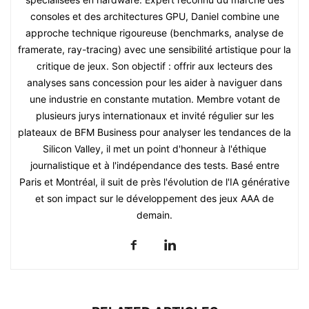
consoles et des architectures GPU, Daniel combine une
approche technique rigoureuse (benchmarks, analyse de
framerate, ray-tracing) avec une sensibilité artistique pour la
critique de jeux. Son objectif : offrir aux lecteurs des
analyses sans concession pour les aider à naviguer dans
une industrie en constante mutation. Membre votant de
plusieurs jurys internationaux et invité régulier sur les
plateaux de BFM Business pour analyser les tendances de la
Silicon Valley, il met un point d'honneur à l'éthique
journalistique et à l'indépendance des tests. Basé entre
Paris et Montréal, il suit de près l'évolution de l'IA générative
et son impact sur le développement des jeux AAA de
demain.