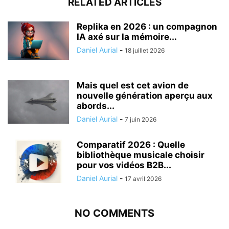
RELATED ARTICLES
Replika en 2026 : un compagnon
IA axé sur la mémoire...
Daniel Aurial
-
18 juillet 2026
Mais quel est cet avion de
nouvelle génération aperçu aux
abords...
Daniel Aurial
-
7 juin 2026
Comparatif 2026 : Quelle
bibliothèque musicale choisir
pour vos vidéos B2B...
Daniel Aurial
-
17 avril 2026
NO COMMENTS