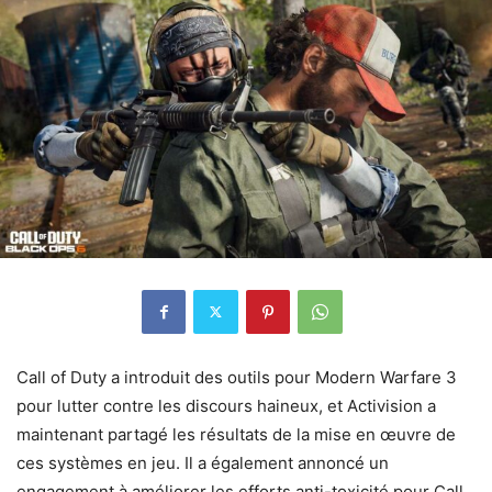
Call of Duty a introduit des outils pour Modern Warfare 3
pour lutter contre les discours haineux, et Activision a
maintenant partagé les résultats de la mise en œuvre de
ces systèmes en jeu. Il a également annoncé un
engagement à améliorer les efforts anti-toxicité pour Call