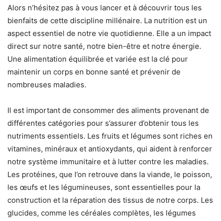
Alors n’hésitez pas à vous lancer et à découvrir tous les
bienfaits de cette discipline millénaire. La nutrition est un
aspect essentiel de notre vie quotidienne. Elle a un impact
direct sur notre santé, notre bien-être et notre énergie.
Une alimentation équilibrée et variée est la clé pour
maintenir un corps en bonne santé et prévenir de
nombreuses maladies.
Il est important de consommer des aliments provenant de
différentes catégories pour s’assurer d’obtenir tous les
nutriments essentiels. Les fruits et légumes sont riches en
vitamines, minéraux et antioxydants, qui aident à renforcer
notre système immunitaire et à lutter contre les maladies.
Les protéines, que l’on retrouve dans la viande, le poisson,
les œufs et les légumineuses, sont essentielles pour la
construction et la réparation des tissus de notre corps. Les
glucides, comme les céréales complètes, les légumes