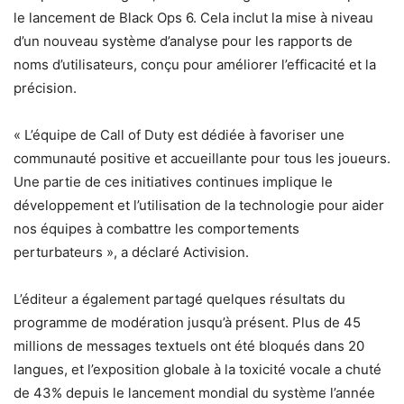
le lancement de Black Ops 6. Cela inclut la mise à niveau
d’un nouveau système d’analyse pour les rapports de
noms d’utilisateurs, conçu pour améliorer l’efficacité et la
précision.
« L’équipe de Call of Duty est dédiée à favoriser une
communauté positive et accueillante pour tous les joueurs.
Une partie de ces initiatives continues implique le
développement et l’utilisation de la technologie pour aider
nos équipes à combattre les comportements
perturbateurs », a déclaré Activision.
L’éditeur a également partagé quelques résultats du
programme de modération jusqu’à présent. Plus de 45
millions de messages textuels ont été bloqués dans 20
langues, et l’exposition globale à la toxicité vocale a chuté
de 43% depuis le lancement mondial du système l’année