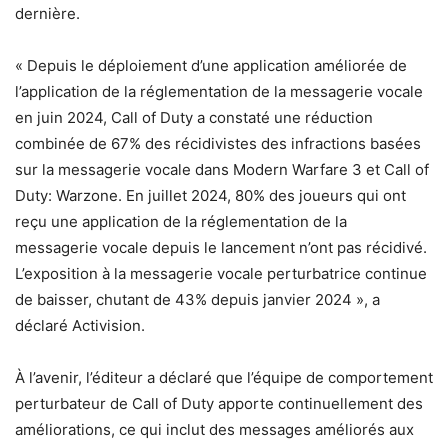
dernière.
« Depuis le déploiement d’une application améliorée de
l’application de la réglementation de la messagerie vocale
en juin 2024, Call of Duty a constaté une réduction
combinée de 67% des récidivistes des infractions basées
sur la messagerie vocale dans Modern Warfare 3 et Call of
Duty: Warzone. En juillet 2024, 80% des joueurs qui ont
reçu une application de la réglementation de la
messagerie vocale depuis le lancement n’ont pas récidivé.
L’exposition à la messagerie vocale perturbatrice continue
de baisser, chutant de 43% depuis janvier 2024 », a
déclaré Activision.
À l’avenir, l’éditeur a déclaré que l’équipe de comportement
perturbateur de Call of Duty apporte continuellement des
améliorations, ce qui inclut des messages améliorés aux