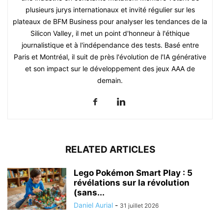
plusieurs jurys internationaux et invité régulier sur les
plateaux de BFM Business pour analyser les tendances de la
Silicon Valley, il met un point d'honneur à l'éthique
journalistique et à l'indépendance des tests. Basé entre
Paris et Montréal, il suit de près l'évolution de l'IA générative
et son impact sur le développement des jeux AAA de
demain.
RELATED ARTICLES
Lego Pokémon Smart Play : 5
révélations sur la révolution
(sans...
Daniel Aurial
-
31 juillet 2026