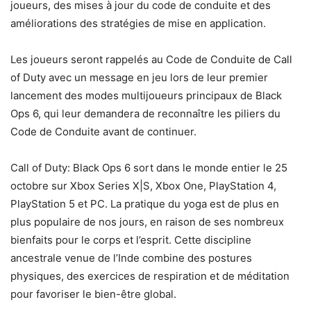
joueurs, des mises à jour du code de conduite et des
améliorations des stratégies de mise en application.
Les joueurs seront rappelés au Code de Conduite de Call
of Duty avec un message en jeu lors de leur premier
lancement des modes multijoueurs principaux de Black
Ops 6, qui leur demandera de reconnaître les piliers du
Code de Conduite avant de continuer.
Call of Duty: Black Ops 6 sort dans le monde entier le 25
octobre sur Xbox Series X|S, Xbox One, PlayStation 4,
PlayStation 5 et PC. La pratique du yoga est de plus en
plus populaire de nos jours, en raison de ses nombreux
bienfaits pour le corps et l’esprit. Cette discipline
ancestrale venue de l’Inde combine des postures
physiques, des exercices de respiration et de méditation
pour favoriser le bien-être global.