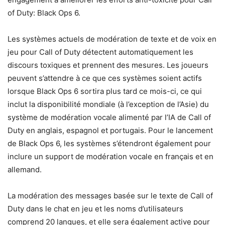
of Duty: Black Ops 6.
Les systèmes actuels de modération de texte et de voix en
jeu pour Call of Duty détectent automatiquement les
discours toxiques et prennent des mesures. Les joueurs
peuvent s’attendre à ce que ces systèmes soient actifs
lorsque Black Ops 6 sortira plus tard ce mois-ci, ce qui
inclut la disponibilité mondiale (à l’exception de l’Asie) du
système de modération vocale alimenté par l’IA de Call of
Duty en anglais, espagnol et portugais. Pour le lancement
de Black Ops 6, les systèmes s’étendront également pour
inclure un support de modération vocale en français et en
allemand.
La modération des messages basée sur le texte de Call of
Duty dans le chat en jeu et les noms d’utilisateurs
comprend 20 langues, et elle sera également active pour