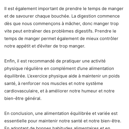
Il est également important de prendre le temps de manger
et de savourer chaque bouchée. La digestion commence
dès que nous commençons à mâcher, donc manger trop
vite peut entraîner des problèmes digestifs. Prendre le
temps de manger permet également de mieux contrôler
notre appétit et d’éviter de trop manger.
Enfin, il est recommandé de pratiquer une activité
physique régulière en complément d’une alimentation
équilibrée. L’exercice physique aide à maintenir un poids
santé, à renforcer nos muscles et notre système
cardiovasculaire, et à améliorer notre humeur et notre
bien-être général.
En conclusion, une alimentation équilibrée et variée est
essentielle pour maintenir notre santé et notre bien-être.
En adoptant de bonnes habitudes alimentaires et en