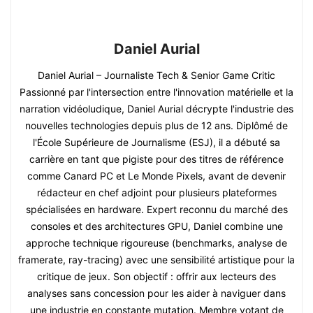
Daniel Aurial
Daniel Aurial – Journaliste Tech & Senior Game Critic
Passionné par l'intersection entre l'innovation matérielle et la
narration vidéoludique, Daniel Aurial décrypte l'industrie des
nouvelles technologies depuis plus de 12 ans. Diplômé de
l'École Supérieure de Journalisme (ESJ), il a débuté sa
carrière en tant que pigiste pour des titres de référence
comme Canard PC et Le Monde Pixels, avant de devenir
rédacteur en chef adjoint pour plusieurs plateformes
spécialisées en hardware. Expert reconnu du marché des
consoles et des architectures GPU, Daniel combine une
approche technique rigoureuse (benchmarks, analyse de
framerate, ray-tracing) avec une sensibilité artistique pour la
critique de jeux. Son objectif : offrir aux lecteurs des
analyses sans concession pour les aider à naviguer dans
une industrie en constante mutation. Membre votant de