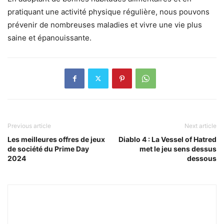
pratiquant une activité physique régulière, nous pouvons
prévenir de nombreuses maladies et vivre une vie plus
saine et épanouissante.
Previous article
Next article
Les meilleures offres de jeux
Diablo 4 : La Vessel of Hatred
de société du Prime Day
met le jeu sens dessus
2024
dessous