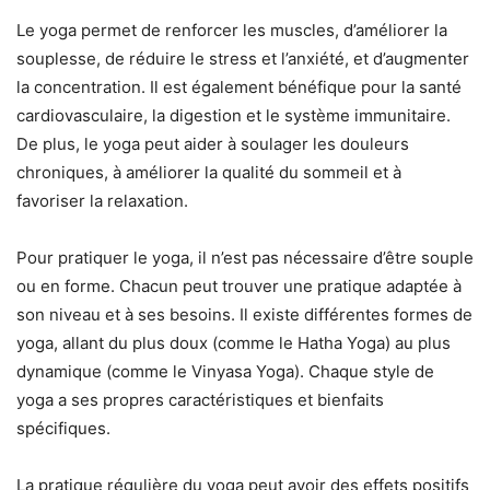
Le yoga permet de renforcer les muscles, d’améliorer la
souplesse, de réduire le stress et l’anxiété, et d’augmenter
la concentration. Il est également bénéfique pour la santé
cardiovasculaire, la digestion et le système immunitaire.
De plus, le yoga peut aider à soulager les douleurs
chroniques, à améliorer la qualité du sommeil et à
favoriser la relaxation.
Pour pratiquer le yoga, il n’est pas nécessaire d’être souple
ou en forme. Chacun peut trouver une pratique adaptée à
son niveau et à ses besoins. Il existe différentes formes de
yoga, allant du plus doux (comme le Hatha Yoga) au plus
dynamique (comme le Vinyasa Yoga). Chaque style de
yoga a ses propres caractéristiques et bienfaits
spécifiques.
La pratique régulière du yoga peut avoir des effets positifs