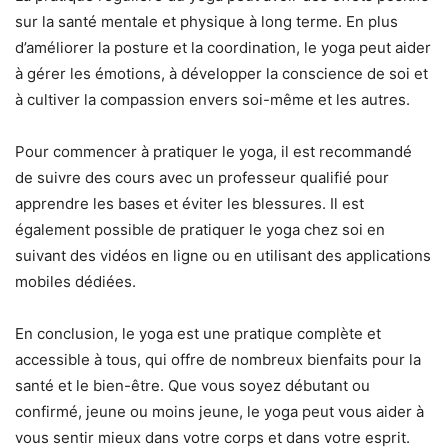
sur la santé mentale et physique à long terme. En plus
d’améliorer la posture et la coordination, le yoga peut aider
à gérer les émotions, à développer la conscience de soi et
à cultiver la compassion envers soi-même et les autres.
Pour commencer à pratiquer le yoga, il est recommandé
de suivre des cours avec un professeur qualifié pour
apprendre les bases et éviter les blessures. Il est
également possible de pratiquer le yoga chez soi en
suivant des vidéos en ligne ou en utilisant des applications
mobiles dédiées.
En conclusion, le yoga est une pratique complète et
accessible à tous, qui offre de nombreux bienfaits pour la
santé et le bien-être. Que vous soyez débutant ou
confirmé, jeune ou moins jeune, le yoga peut vous aider à
vous sentir mieux dans votre corps et dans votre esprit.