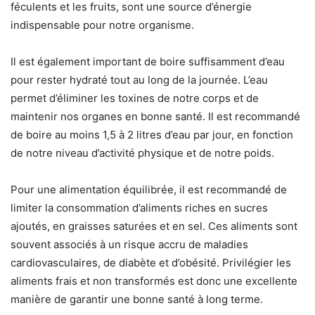
féculents et les fruits, sont une source d’énergie
indispensable pour notre organisme.
Il est également important de boire suffisamment d’eau
pour rester hydraté tout au long de la journée. L’eau
permet d’éliminer les toxines de notre corps et de
maintenir nos organes en bonne santé. Il est recommandé
de boire au moins 1,5 à 2 litres d’eau par jour, en fonction
de notre niveau d’activité physique et de notre poids.
Pour une alimentation équilibrée, il est recommandé de
limiter la consommation d’aliments riches en sucres
ajoutés, en graisses saturées et en sel. Ces aliments sont
souvent associés à un risque accru de maladies
cardiovasculaires, de diabète et d’obésité. Privilégier les
aliments frais et non transformés est donc une excellente
manière de garantir une bonne santé à long terme.