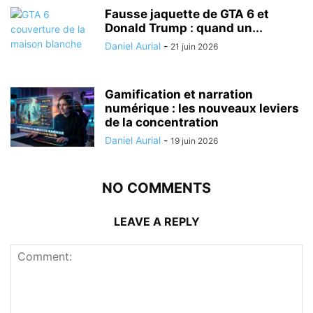
Fausse jaquette de GTA 6 et
Donald Trump : quand un...
Daniel Aurial
-
21 juin 2026
Gamification et narration
numérique : les nouveaux leviers
de la concentration
Daniel Aurial
-
19 juin 2026
NO COMMENTS
LEAVE A REPLY