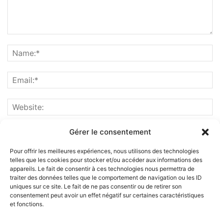
Gérer le consentement
Pour offrir les meilleures expériences, nous utilisons des technologies
telles que les cookies pour stocker et/ou accéder aux informations des
appareils. Le fait de consentir à ces technologies nous permettra de
traiter des données telles que le comportement de navigation ou les ID
uniques sur ce site. Le fait de ne pas consentir ou de retirer son
consentement peut avoir un effet négatif sur certaines caractéristiques
et fonctions.