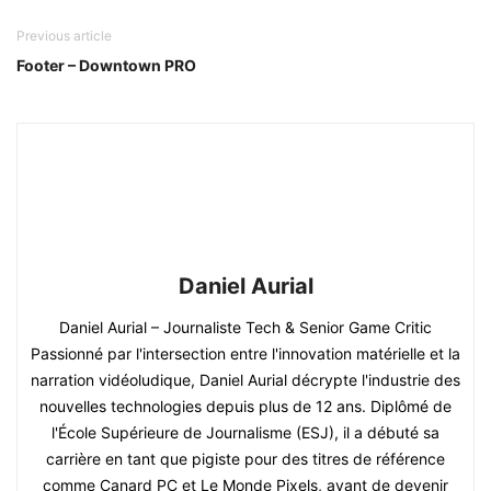
Previous article
Footer – Downtown PRO
Daniel Aurial
Daniel Aurial – Journaliste Tech & Senior Game Critic
Passionné par l'intersection entre l'innovation matérielle et la
narration vidéoludique, Daniel Aurial décrypte l'industrie des
nouvelles technologies depuis plus de 12 ans. Diplômé de
l'École Supérieure de Journalisme (ESJ), il a débuté sa
carrière en tant que pigiste pour des titres de référence
comme Canard PC et Le Monde Pixels, avant de devenir