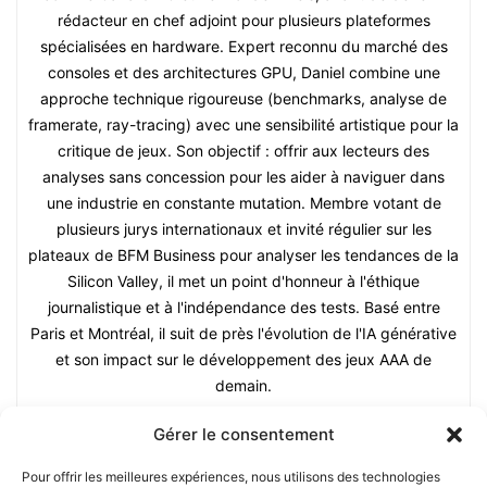
rédacteur en chef adjoint pour plusieurs plateformes
spécialisées en hardware. Expert reconnu du marché des
consoles et des architectures GPU, Daniel combine une
approche technique rigoureuse (benchmarks, analyse de
framerate, ray-tracing) avec une sensibilité artistique pour la
critique de jeux. Son objectif : offrir aux lecteurs des
analyses sans concession pour les aider à naviguer dans
une industrie en constante mutation. Membre votant de
plusieurs jurys internationaux et invité régulier sur les
plateaux de BFM Business pour analyser les tendances de la
Silicon Valley, il met un point d'honneur à l'éthique
journalistique et à l'indépendance des tests. Basé entre
Paris et Montréal, il suit de près l'évolution de l'IA générative
et son impact sur le développement des jeux AAA de
demain.
Gérer le consentement
Pour offrir les meilleures expériences, nous utilisons des technologies